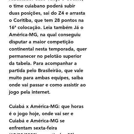
o time cuiabano poderá subir 
duas posições, sai do Z4 e arrasta 
o Coritiba, que tem 28 pontos na 
16ª colocação. Leia também Já o 
América-MG, na qual conseguiu 
disputar a maior competição 
continental nesta temporada, quer 
permanecer no pelotão superior 
da tabela. Para acompanhar a 
partida pelo Brasileirão, que vale 
muito para ambas equipes, saiba 
onde vai passar e como assistir ao 
jogo pela internet.
Cuiabá x América-MG: que horas 
é o jogo hoje, onde vai ser e 
Cuiabá e América-MG se 
enfrentam sexta-feira 