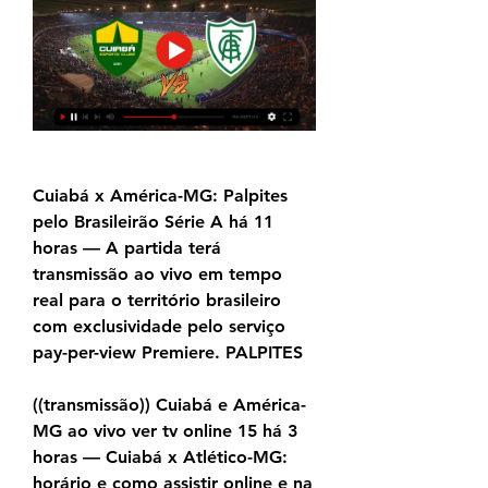
Cuiabá x América-MG: Palpites 
pelo Brasileirão Série A há 11 
horas — A partida terá 
transmissão ao vivo em tempo 
real para o território brasileiro 
com exclusividade pelo serviço 
pay-per-view Premiere. PALPITES
((transmissão)) Cuiabá e América-
MG ao vivo ver tv online 15 há 3 
horas — Cuiabá x Atlético-MG: 
horário e como assistir online e na 