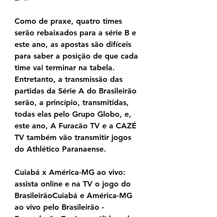
Como de praxe, quatro times 
serão rebaixados para a série B e 
este ano, as apostas são difíceis 
para saber a posição de que cada 
time vai terminar na tabela. 
Entretanto, a transmissão das 
partidas da Série A do Brasileirão 
serão, a princípio, transmitidas, 
todas elas pelo Grupo Globo, e, 
este ano, A Furacão TV e a CAZÉ 
TV também vão transmitir jogos 
do Athlético Paranaense.
Cuiabá x América-MG ao vivo: 
assista online e na TV o jogo do 
BrasileirãoCuiabá e América-MG 
ao vivo pelo Brasileirão - 