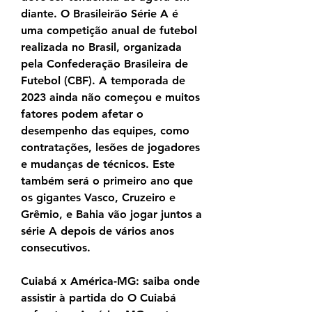
diante. O Brasileirão Série A é 
uma competição anual de futebol 
realizada no Brasil, organizada 
pela Confederação Brasileira de 
Futebol (CBF). A temporada de 
2023 ainda não começou e muitos 
fatores podem afetar o 
desempenho das equipes, como 
contratações, lesões de jogadores 
e mudanças de técnicos. Este 
também será o primeiro ano que 
os gigantes Vasco, Cruzeiro e 
Grêmio, e Bahia vão jogar juntos a 
série A depois de vários anos 
consecutivos.
Cuiabá x América-MG: saiba onde 
assistir à partida do O Cuiabá 