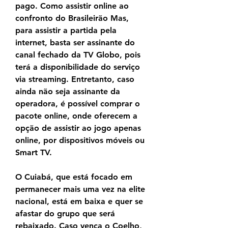
pago. Como assistir online ao 
confronto do Brasileirão Mas, 
para assistir a partida pela 
internet, basta ser assinante do 
canal fechado da TV Globo, pois 
terá a disponibilidade do serviço 
via streaming. Entretanto, caso 
ainda não seja assinante da 
operadora, é possível comprar o 
pacote online, onde oferecem a 
opção de assistir ao jogo apenas 
online, por dispositivos móveis ou 
Smart TV.
O Cuiabá, que está focado em 
permanecer mais uma vez na elite 
nacional, está em baixa e quer se 
afastar do grupo que será 
rebaixado. Caso vença o Coelho, 