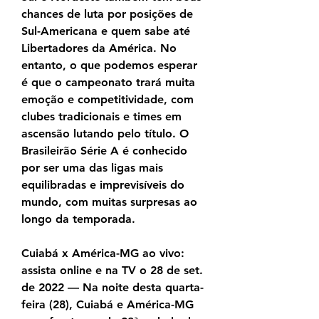
chances de luta por posições de 
Sul-Americana e quem sabe até 
Libertadores da América. No 
entanto, o que podemos esperar 
é que o campeonato trará muita 
emoção e competitividade, com 
clubes tradicionais e times em 
ascensão lutando pelo título. O 
Brasileirão Série A é conhecido 
por ser uma das ligas mais 
equilibradas e imprevisíveis do 
mundo, com muitas surpresas ao 
longo da temporada.
Cuiabá x América-MG ao vivo: 
assista online e na TV o 28 de set. 
de 2022 — Na noite desta quarta-
feira (28), Cuiabá e América-MG 