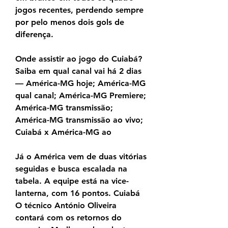
jogos recentes, perdendo sempre 
por pelo menos dois gols de 
diferença.
Onde assistir ao jogo do Cuiabá? 
Saiba em qual canal vai há 2 dias 
— América-MG hoje; América-MG 
qual canal; América-MG Premiere; 
América-MG transmissão; 
América-MG transmissão ao vivo; 
Cuiabá x América-MG ao
Já o América vem de duas vitórias 
seguidas e busca escalada na 
tabela. A equipe está na vice-
lanterna, com 16 pontos. Cuiabá 
O técnico António Oliveira 
contará com os retornos do 