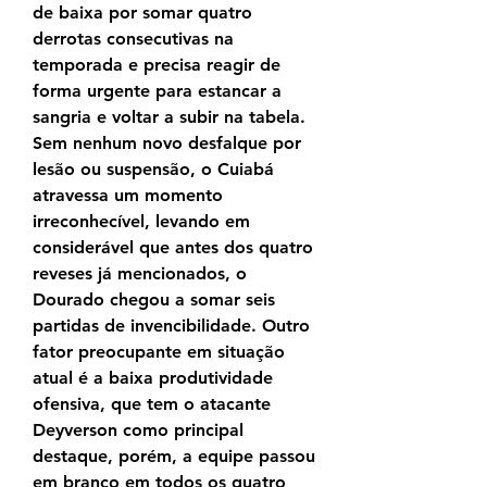
de baixa por somar quatro 
derrotas consecutivas na 
temporada e precisa reagir de 
forma urgente para estancar a 
sangria e voltar a subir na tabela. 
Sem nenhum novo desfalque por 
lesão ou suspensão, o Cuiabá 
atravessa um momento 
irreconhecível, levando em 
considerável que antes dos quatro 
reveses já mencionados, o 
Dourado chegou a somar seis 
partidas de invencibilidade. Outro 
fator preocupante em situação 
atual é a baixa produtividade 
ofensiva, que tem o atacante 
Deyverson como principal 
destaque, porém, a equipe passou 
em branco em todos os quatro 