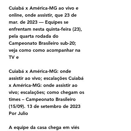
Cuiabá x América-MG ao vivo e 
online, onde assistir, que 23 de 
mar. de 2023 — Equipes se 
enfrentam nesta quinta-feira (23), 
pela quarta rodada do 
Campeonato Brasileiro sub-20; 
veja como como acompanhar na 
TV e
Cuiabá x América-MG: onde 
assistir ao vivo; escalações Cuiabá 
x América-MG: onde assistir ao 
vivo; escalações; como chegam os 
times – Campeonato Brasileiro 
(15/09). 13 de setembro de 2023 
Por Julio
A equipe da casa chega em viés 