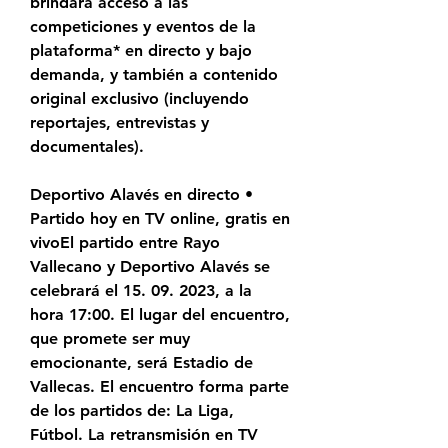
brindará acceso a las 
competiciones y eventos de la 
plataforma* en directo y bajo 
demanda, y también a contenido 
original exclusivo (incluyendo 
reportajes, entrevistas y 
documentales).
Deportivo Alavés en directo • 
Partido hoy en TV online, gratis en 
vivoEl partido entre Rayo 
Vallecano y Deportivo Alavés se 
celebrará el 15. 09. 2023, a la 
hora 17:00. El lugar del encuentro, 
que promete ser muy 
emocionante, será Estadio de 
Vallecas. El encuentro forma parte 
de los partidos de: La Liga, 
Fútbol. La retransmisión en TV 