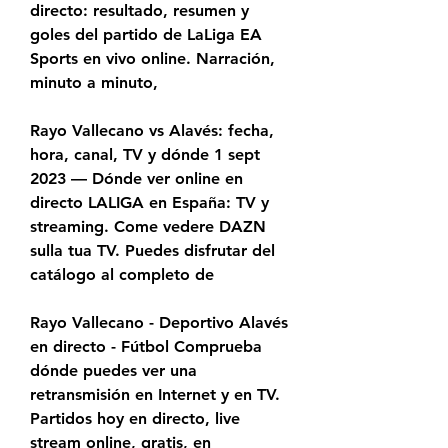
directo: resultado, resumen y 
goles del partido de LaLiga EA 
Sports en vivo online. Narración, 
minuto a minuto,
Rayo Vallecano vs Alavés: fecha, 
hora, canal, TV y dónde 1 sept 
2023 — Dónde ver online en 
directo LALIGA en España: TV y 
streaming. Come vedere DAZN 
sulla tua TV. Puedes disfrutar del 
catálogo al completo de
Rayo Vallecano - Deportivo Alavés 
en directo - Fútbol Comprueba 
dónde puedes ver una 
retransmisión en Internet y en TV. 
Partidos hoy en directo, live 
stream online, gratis, en