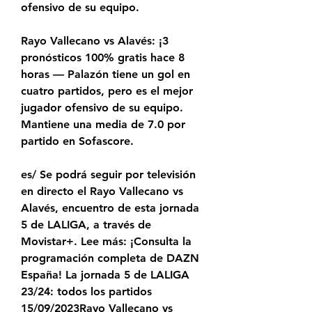
ofensivo de su equipo.
Rayo Vallecano vs Alavés: ¡3 
pronósticos 100% gratis hace 8 
horas — Palazón tiene un gol en 
cuatro partidos, pero es el mejor 
jugador ofensivo de su equipo. 
Mantiene una media de 7.0 por 
partido en Sofascore.
es/ Se podrá seguir por televisión 
en directo el Rayo Vallecano vs 
Alavés, encuentro de esta jornada 
5 de LALIGA, a través de 
Movistar+. Lee más: ¡Consulta la 
programación completa de DAZN 
España! La jornada 5 de LALIGA 
23/24: todos los partidos 
15/09/2023Rayo Vallecano vs 