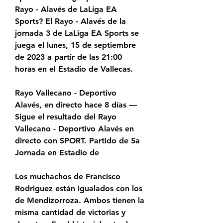
Rayo - Alavés de LaLiga EA 
Sports? El Rayo - Alavés de la 
jornada 3 de LaLiga EA Sports se 
juega el lunes, 15 de septiembre 
de 2023 a partir de las 21:00 
horas en el Estadio de Vallecas.
Rayo Vallecano - Deportivo 
Alavés, en directo hace 8 días — 
Sigue el resultado del Rayo 
Vallecano - Deportivo Alavés en 
directo con SPORT. Partido de 5a 
Jornada en Estadio de
Los muchachos de Francisco 
Rodriguez están igualados con los 
de Mendizorroza. Ambos tienen la 
misma cantidad de victorias y 