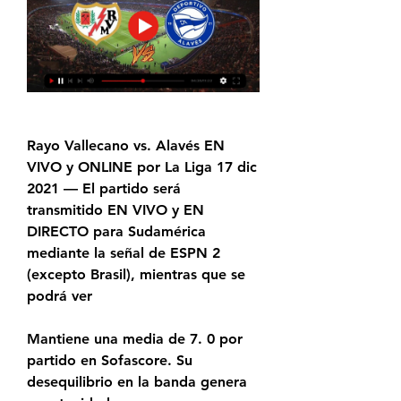
Rayo Vallecano vs. Alavés EN 
VIVO y ONLINE por La Liga 17 dic 
2021 — El partido será 
transmitido EN VIVO y EN 
DIRECTO para Sudamérica 
mediante la señal de ESPN 2 
(excepto Brasil), mientras que se 
podrá ver
Mantiene una media de 7. 0 por 
partido en Sofascore. Su 
desequilibrio en la banda genera 