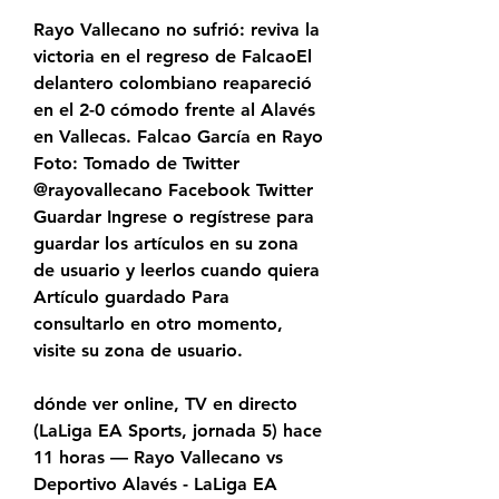
Rayo Vallecano no sufrió: reviva la 
victoria en el regreso de FalcaoEl 
delantero colombiano reapareció 
en el 2-0 cómodo frente al Alavés 
en Vallecas. Falcao García en Rayo 
Foto: Tomado de Twitter 
@rayovallecano Facebook Twitter 
Guardar Ingrese o regístrese para 
guardar los artículos en su zona 
de usuario y leerlos cuando quiera 
Artículo guardado Para 
consultarlo en otro momento, 
visite su zona de usuario.
dónde ver online, TV en directo 
(LaLiga EA Sports, jornada 5) hace 
11 horas — Rayo Vallecano vs 
Deportivo Alavés - LaLiga EA 