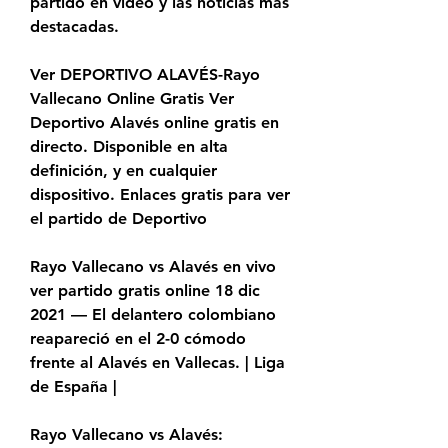
partido en vídeo y las noticias más 
destacadas.
Ver DEPORTIVO ALAVÉS-Rayo 
Vallecano Online Gratis Ver 
Deportivo Alavés online gratis en 
directo. Disponible en alta 
definición, y en cualquier 
dispositivo. Enlaces gratis para ver 
el partido de Deportivo
Rayo Vallecano vs Alavés en vivo 
ver partido gratis online 18 dic 
2021 — El delantero colombiano 
reapareció en el 2-0 cómodo 
frente al Alavés en Vallecas. | Liga 
de España |
Rayo Vallecano vs Alavés: 