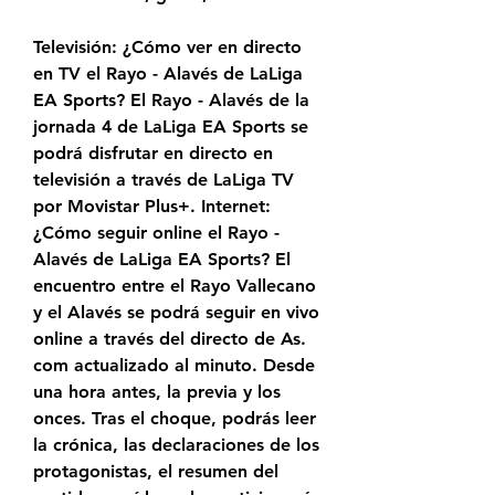
Televisión: ¿Cómo ver en directo 
en TV el Rayo - Alavés de LaLiga 
EA Sports? El Rayo - Alavés de la 
jornada 4 de LaLiga EA Sports se 
podrá disfrutar en directo en 
televisión a través de LaLiga TV 
por Movistar Plus+. Internet: 
¿Cómo seguir online el Rayo - 
Alavés de LaLiga EA Sports? El 
encuentro entre el Rayo Vallecano 
y el Alavés se podrá seguir en vivo 
online a través del directo de As. 
com actualizado al minuto. Desde 
una hora antes, la previa y los 
onces. Tras el choque, podrás leer 
la crónica, las declaraciones de los 
protagonistas, el resumen del 