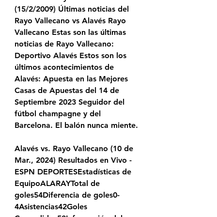
(15/2/2009) Últimas noticias del 
Rayo Vallecano vs Alavés Rayo 
Vallecano Estas son las últimas 
noticias de Rayo Vallecano: 
Deportivo Alavés Estos son los 
últimos acontecimientos de 
Alavés: Apuesta en las Mejores 
Casas de Apuestas del 14 de 
Septiembre 2023 Seguidor del 
fútbol champagne y del 
Barcelona. El balón nunca miente.
Alavés vs. Rayo Vallecano (10 de 
Mar., 2024) Resultados en Vivo - 
ESPN DEPORTESEstadísticas de 
EquipoALARAYTotal de 
goles54Diferencia de goles0-
4Asistencias42Goles 