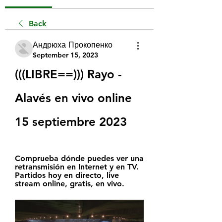
Back
Андрюха Прокопенко
September 15, 2023
(((LIBRE==))) Rayo - 
Alavés en vivo online 
15 septiembre 2023
Comprueba dónde puedes ver una 
retransmisión en Internet y en TV. 
Partidos hoy en directo, live 
stream online, gratis, en vivo.