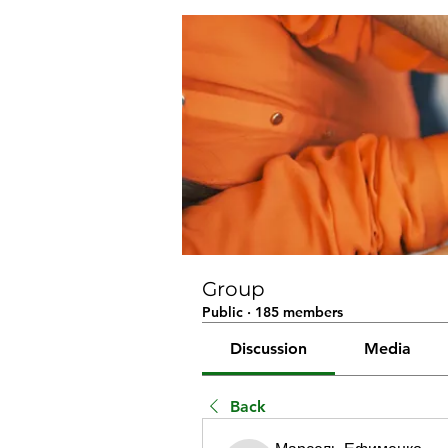
Group
Public
·
185 members
Discussion
Media
Back