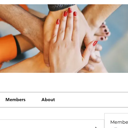
Members
About
Membe