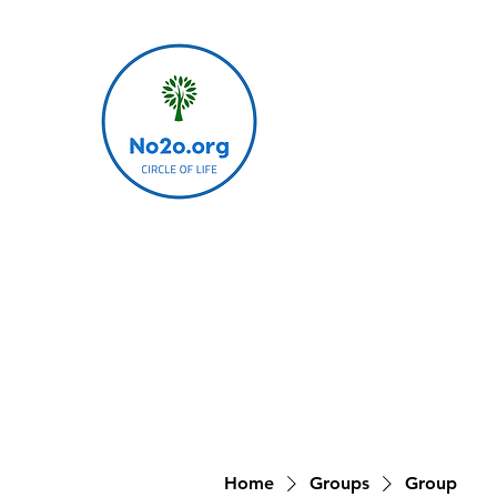
Home
Groups
Group