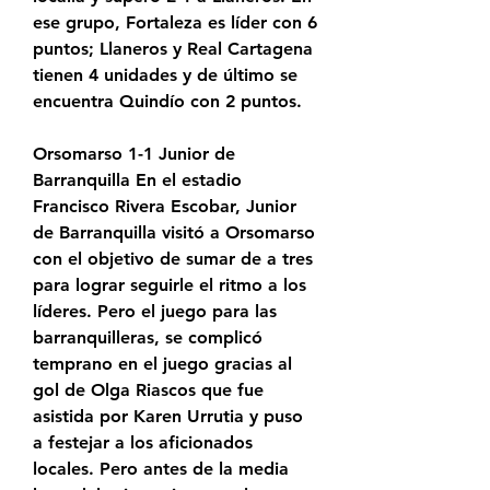
ese grupo, Fortaleza es líder con 6 
puntos; Llaneros y Real Cartagena 
tienen 4 unidades y de último se 
encuentra Quindío con 2 puntos.
Orsomarso 1-1 Junior de 
Barranquilla En el estadio 
Francisco Rivera Escobar, Junior 
de Barranquilla visitó a Orsomarso 
con el objetivo de sumar de a tres 
para lograr seguirle el ritmo a los 
líderes. Pero el juego para las 
barranquilleras, se complicó 
temprano en el juego gracias al 
gol de Olga Riascos que fue 
asistida por Karen Urrutia y puso 
a festejar a los aficionados 
locales. Pero antes de la media 