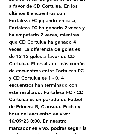
a favor de CD Cortulua. En los 
últimos 8 encuentros con 
Fortaleza FC jugando en casa, 
Fortaleza FC ha ganado 2 veces y 
ha empatado 2 veces, mientras 
que CD Cortulua ha ganado 4 
veces. La diferencia de goles es 
de 13-12 goles a favor de CD 
Cortulua. El resultado más común 
de encuentros entre Fortaleza FC 
y CD Cortulua es 1 - 0. 4 
encuentros han terminado con 
este resultado. Fortaleza FC - CD 
Cortulua es un partido de Fútbol 
de Primera B, Clausura. Fecha y 
hora del encuentro en vivo: 
16/09/23 0:00. En nuestro 
marcador en vivo, podrás seguir la 