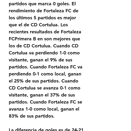
partidos que marca 0 goles. El 
rendimiento de Fortaleza FC de 
los últimos 5 partidos es mejor 
que el de CD Cortulua. Los 
recientes resultados de Fortaleza 
FCPrimera B en son mejores que 
los de CD Cortulua. Cuando CD 
Cortulua va perdiendo 1-0 como 
visitante, ganan el 9% de sus 
partidos. Cuando Fortaleza FC va 
perdiendo 0-1 como local, ganan 
el 25% de sus partidos. Cuando 
CD Cortulua se avanza 0-1 como 
visitante, ganan el 37% de sus 
partidos. Cuando Fortaleza FC se 
avanza 1-0 como local, ganan el 
83% de sus partidos.
La diferencia de goles es de 24-21 