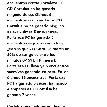
encuentros contra Fortaleza FC. 
CD Cortulua no ha ganado 
ninguno de sus últimos 6 
encuentros como visitante. CD 
Cortulua no ha ganado ninguno 
de sus últimos 5 encuentros. 
Fortaleza FC ha ganado 5 
encuentros seguidos como local. 
¿Sabías que CD Cortulua marca un 
30% de sus goles entre los 
minutos 0-15? En Primera B, 
Fortaleza FC lleva ya 5 encuentros 
sucesivos ganando en casa. En los 
últimos 16 encuentros, Fortaleza 
FC ha ganado 5 veces, ha habido 
4 empates y CD Cortulua ha 
ganado 7 veces.
Cortuluá: marcadores en directo, 