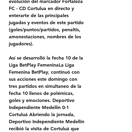
evolución del marcador Fortaleza 
FC - CD Cortulua en directo y 
enterarte de las principales 
jugadas y eventos de este partido 
(goles/puntos/partidos, penaltis, 
amonestaciones, nombres de los 
jugadores).
Así se desarrolló la fecha 10 de la 
Liga BetPlay FemeninaLa Liga 
Femenina BetPlay, continuó con 
sus acciones este domingo con 
tres partidos en simultaneo de la 
fecha 10 llenos de polémicas, 
goles y emociones. Deportivo 
Independiente Medellín 0-1 
Cortuluá Abriendo la jornada, 
Deportivo Independiente Medellín 
recibió la visita de Cortuluá que 