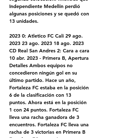
Independiente Medellín perdió 
algunas posiciones y se quedó con 
13 unidades.
2023 0: Atletico FC Cali 29 ago. 
2023 23 ago. 2023 18 ago. 2023 
CD Real San Andres 2: Cara a cara 
10 abr. 2023 - Primera B, Apertura 
Detalles Ambos equipos no 
concedieron ningún gol en su 
último partido. Hace un año, 
Fortaleza FC estaba en la posición 
6 de la clasificación con 13 
puntos. Ahora está en la posición 
1 con 24 puntos. Fortaleza FC 
lleva una racha ganadora de 3 
encuentros. Fortaleza FC lleva una 
racha de 3 victorias en Primera B 