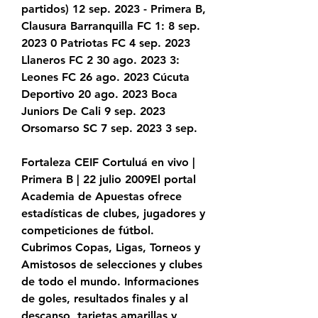
partidos) 12 sep. 2023 - Primera B, 
Clausura Barranquilla FC 1: 8 sep. 
2023 0 Patriotas FC 4 sep. 2023 
Llaneros FC 2 30 ago. 2023 3: 
Leones FC 26 ago. 2023 Cúcuta 
Deportivo 20 ago. 2023 Boca 
Juniors De Cali 9 sep. 2023 
Orsomarso SC 7 sep. 2023 3 sep.
Fortaleza CEIF Cortuluá en vivo | 
Primera B | 22 julio 2009El portal 
Academia de Apuestas ofrece 
estadísticas de clubes, jugadores y 
competiciones de fútbol. 
Cubrimos Copas, Ligas, Torneos y 
Amistosos de selecciones y clubes 
de todo el mundo. Informaciones 
de goles, resultados finales y al 
descanso, tarjetas amarillas y 