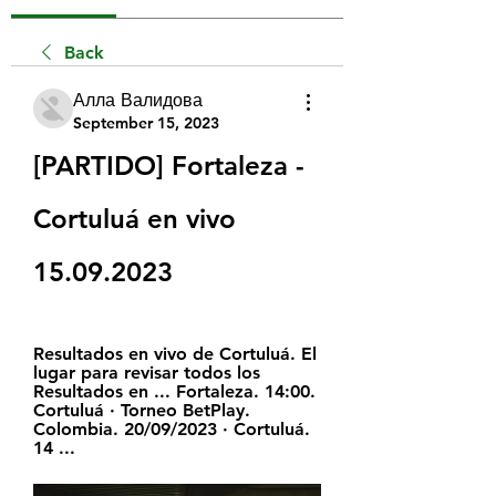
Back
Алла Валидова
September 15, 2023
[PARTIDO] Fortaleza - 
Cortuluá en vivo 
15.09.2023
Resultados en vivo de Cortuluá. El 
lugar para revisar todos los 
Resultados en ... Fortaleza. 14:00. 
Cortuluá · Torneo BetPlay. 
Colombia. 20/09/2023 · Cortuluá. 
14 ...