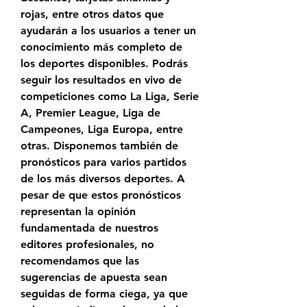
rojas, entre otros datos que 
ayudarán a los usuarios a tener un 
conocimiento más completo de 
los deportes disponibles. Podrás 
seguir los resultados en vivo de 
competiciones como La Liga, Serie 
A, Premier League, Liga de 
Campeones, Liga Europa, entre 
otras. Disponemos también de 
pronósticos para varios partidos 
de los más diversos deportes. A 
pesar de que estos pronósticos 
representan la opinión 
fundamentada de nuestros 
editores profesionales, no 
recomendamos que las 
sugerencias de apuesta sean 
seguidas de forma ciega, ya que 