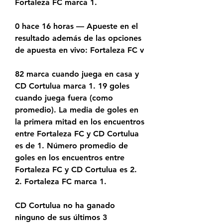
Fortaleza FC marca 1.
0 hace 16 horas — Apueste en el 
resultado además de las opciones 
de apuesta en vivo: Fortaleza FC v
82 marca cuando juega en casa y 
CD Cortulua marca 1. 19 goles 
cuando juega fuera (como 
promedio). La media de goles en 
la primera mitad en los encuentros 
entre Fortaleza FC y CD Cortulua 
es de 1. Número promedio de 
goles en los encuentros entre 
Fortaleza FC y CD Cortulua es 2. 
2. Fortaleza FC marca 1.
CD Cortulua no ha ganado 
ninguno de sus últimos 3 