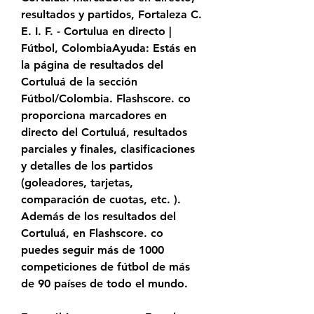
resultados y partidos, Fortaleza C. 
E. I. F. - Cortulua en directo | 
Fútbol, ColombiaAyuda: Estás en 
la página de resultados del 
Cortuluá de la sección 
Fútbol/Colombia. Flashscore. co 
proporciona marcadores en 
directo del Cortuluá, resultados 
parciales y finales, clasificaciones 
y detalles de los partidos 
(goleadores, tarjetas, 
comparación de cuotas, etc. ). 
Además de los resultados del 
Cortuluá, en Flashscore. co 
puedes seguir más de 1000 
competiciones de fútbol de más 
de 90 países de todo el mundo.