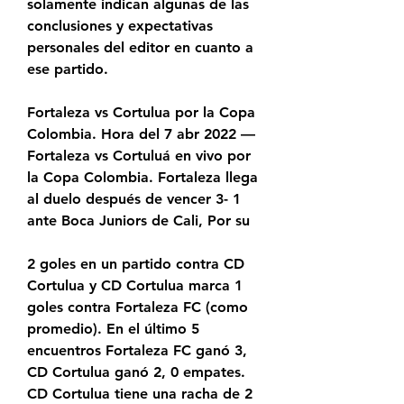
solamente indican algunas de las 
conclusiones y expectativas 
personales del editor en cuanto a 
ese partido.
Fortaleza vs Cortulua por la Copa 
Colombia. Hora del 7 abr 2022 — 
Fortaleza vs Cortuluá en vivo por 
la Copa Colombia. Fortaleza llega 
al duelo después de vencer 3- 1 
ante Boca Juniors de Cali, Por su
2 goles en un partido contra CD 
Cortulua y CD Cortulua marca 1 
goles contra Fortaleza FC (como 
promedio). En el último 5 
encuentros Fortaleza FC ganó 3, 
CD Cortulua ganó 2, 0 empates. 
CD Cortulua tiene una racha de 2 