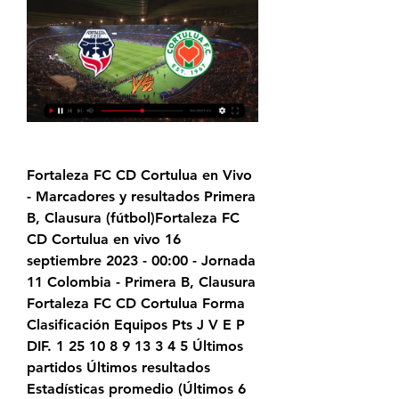
Fortaleza FC CD Cortulua en Vivo 
- Marcadores y resultados Primera 
B, Clausura (fútbol)Fortaleza FC 
CD Cortulua en vivo 16 
septiembre 2023 - 00:00 - Jornada 
11 Colombia - Primera B, Clausura 
Fortaleza FC CD Cortulua Forma 
Clasificación Equipos Pts J V E P 
DIF. 1 25 10 8 9 13 3 4 5 Últimos 
partidos Últimos resultados 
Estadísticas promedio (Últimos 6 