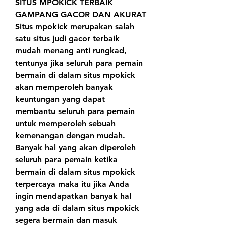
SITUS MPOKICK TERBAIK 
GAMPANG GACOR DAN AKURAT
Situs mpokick merupakan salah 
satu situs judi gacor terbaik 
mudah menang anti rungkad, 
tentunya jika seluruh para pemain 
bermain di dalam situs mpokick 
akan memperoleh banyak 
keuntungan yang dapat 
membantu seluruh para pemain 
untuk memperoleh sebuah 
kemenangan dengan mudah. 
Banyak hal yang akan diperoleh 
seluruh para pemain ketika 
bermain di dalam situs mpokick 
terpercaya maka itu jika Anda 
ingin mendapatkan banyak hal 
yang ada di dalam situs mpokick 
segera bermain dan masuk 