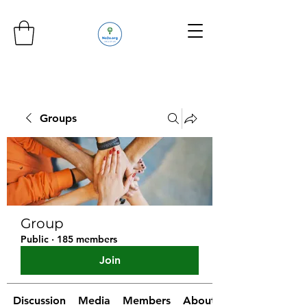
Groups
Group
Public
·
185 members
Join
Discussion
Media
Members
About