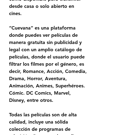
desde casa o solo abierto en 
cines.
“Cuevana” es una plataforma 
donde puedes ver películas de 
manera gratuita sin publicidad y 
legal con un amplio catálogo de 
películas, donde el usuario puede 
filtrar los filmes por el género, es 
decir, Romance, Acción, Comedia, 
Drama, Horror, Aventura, 
Animación, Animes, Superhéroes. 
Cómic. DC Comics, Marvel, 
Disney, entre otros.
Todas las películas son de alta 
calidad, incluye una sólida 
colección de programas de 