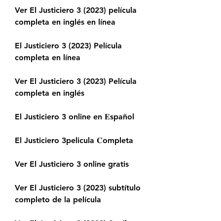
Ver El Justiciero 3 (2023) película 
completa en inglés en línea
El Justiciero 3 (2023) Película 
completa en línea
Ver El Justiciero 3 (2023) Película 
completa en inglés
El Justiciero 3 online en 𝐄spañol
El Justiciero 3pelicula 𝐂ompleta
Ver El Justiciero 3 online gratis
Ver El Justiciero 3 (2023) subtítulo 
completo de la película