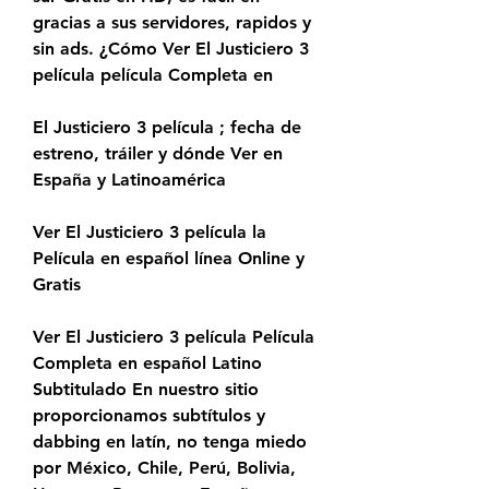
gracias a sus servidores, rapidos y 
sin ads. ¿Cómo Ver El Justiciero 3 
película película Completa en
El Justiciero 3 película ; fecha de 
estreno, tráiler y dónde Ver en 
España y Latinoamérica
Ver El Justiciero 3 película la 
Película en español línea Online y 
Gratis
Ver El Justiciero 3 película Película 
Completa en español Latino 
Subtitulado En nuestro sitio 
proporcionamos subtítulos y 
dabbing en latín, no tenga miedo 
por México, Chile, Perú, Bolivia, 