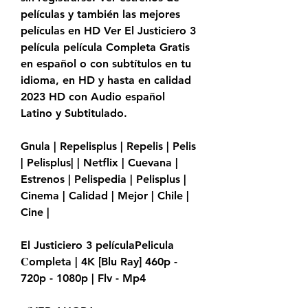
películas y también las mejores 
películas en HD Ver El Justiciero 3 
película película Completa Gratis 
en español o con subtítulos en tu 
idioma, en HD y hasta en calidad 
2023 HD con Audio español 
Latino y Subtitulado.
Gnula | Repelisplus | Repelis | Pelis 
| Pelisplus| | Netflix | Cuevana | 
Estrenos | Pelispedia | Pelisplus | 
Cinema | Calidad | Mejor | Chile | 
Cine |
El Justiciero 3 películaPelicula 
𝐂ompleta | 4K [Blu Ray] 460p - 
720p - 1080p | Flv - Mp4