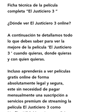
Ficha técnica de la película 
completa “El Justiciero 3 ”
¿Dónde ver El Justiciero 3 online?
A continuación te detallamos todo 
lo que debes saber para ver la 
mejore de la película ‘El Justiciero 
3 ’ cuando quieras, donde quieras 
y con quien quieras.
Incluso aprenderás a ver películas 
gratis online de forma 
absolutamente legal y segura, 
este sin necesidad de pagar 
mensualmente una suscripción a 
servicios premium de streaming la 
película El Justiciero 3 como 