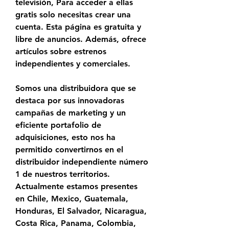
televisión, Para acceder a ellas 
gratis solo necesitas crear una 
cuenta. Esta página es gratuita y 
libre de anuncios. Además, ofrece 
artículos sobre estrenos 
independientes y comerciales.
Somos una distribuidora que se 
destaca por sus innovadoras 
campañas de marketing y un 
eficiente portafolio de 
adquisiciones, esto nos ha 
permitido convertirnos en el 
distribuidor independiente número 
1 de nuestros territorios. 
Actualmente estamos presentes 
en Chile, Mexico, Guatemala, 
Honduras, El Salvador, Nicaragua, 
Costa Rica, Panama, Colombia, 