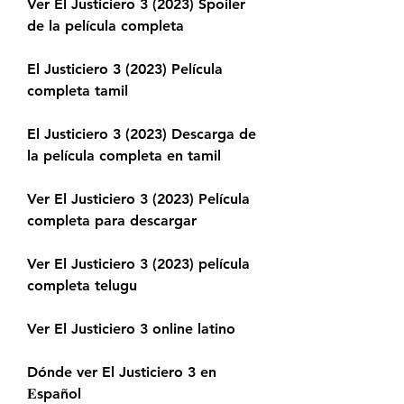
Ver El Justiciero 3 (2023) Spoiler 
de la película completa
El Justiciero 3 (2023) Película 
completa tamil
El Justiciero 3 (2023) Descarga de 
la película completa en tamil
Ver El Justiciero 3 (2023) Película 
completa para descargar
Ver El Justiciero 3 (2023) película 
completa telugu
Ver El Justiciero 3 online latino
Dónde ver El Justiciero 3 en 
𝐄spañol