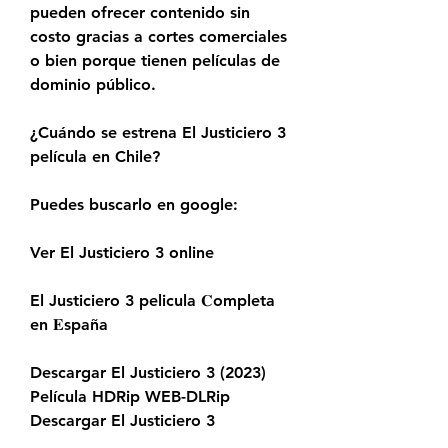
pueden ofrecer contenido sin 
costo gracias a cortes comerciales 
o bien porque tienen películas de 
dominio público.
¿Cuándo se estrena El Justiciero 3 
película en Chile?
Puedes buscarlo en google:
Ver El Justiciero 3 online
El Justiciero 3 pelicula 𝐂ompleta 
en 𝐄spaña
Descargar El Justiciero 3 (2023) 
Película HDRip WEB-DLRip 
Descargar El Justiciero 3