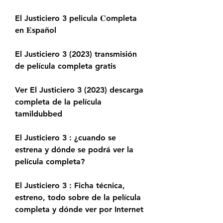
El Justiciero 3 pelicula 𝐂ompleta 
en 𝐄spañol
El Justiciero 3 (2023) transmisión 
de película completa gratis
Ver El Justiciero 3 (2023) descarga 
completa de la película 
tamildubbed
El Justiciero 3 : ¿cuando se 
estrena y dónde se podrá ver la 
película completa?
El Justiciero 3 : Ficha técnica, 
estreno, todo sobre de la película 
completa y dónde ver por Internet