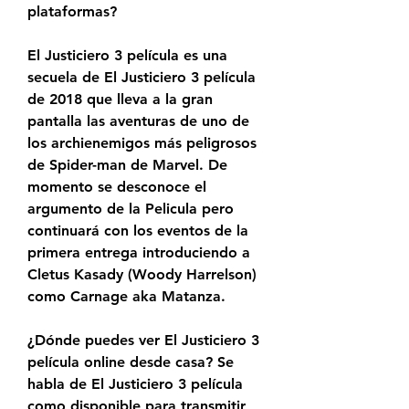
plataformas?
El Justiciero 3 película es una 
secuela de El Justiciero 3 película 
de 2018 que lleva a la gran 
pantalla las aventuras de uno de 
los archienemigos más peligrosos 
de Spider-man de Marvel. De 
momento se desconoce el 
argumento de la Pelicula pero 
continuará con los eventos de la 
primera entrega introduciendo a 
Cletus Kasady (Woody Harrelson) 
como Carnage aka Matanza.
¿Dónde puedes ver El Justiciero 3 
película online desde casa? Se 
habla de El Justiciero 3 película 
como disponible para transmitir 