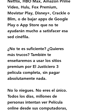
Netflix, HBO Max, Amazon Prime 
Video, Hulu, Fox Premium, 
Movistar Play, Disney+, Crackle o 
Blim, o de bajar apps de Google 
Play o App Store que no te 
ayudarán mucho a satisfacer esa 
sed cinéfila.
¿No te es suficiente? ¿Quieres 
más trucos? También te 
enseñaremos a usar los sitios 
premium por El Justiciero 3 
película completa, sin pagar 
absolutamente nada.
No lo niegues. No eres el único. 
Todos los días, millones de 
personas intentan ver Película 
online desde sus computadoras, 