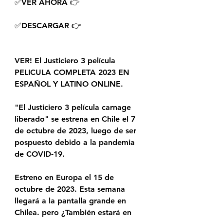
✅VER AHORA 👉  
✅DESCARGAR 👉 
VER! El Justiciero 3 película 
PELICULA COMPLETA 2023 EN 
ESPAÑOL Y LATINO ONLINE.
"El Justiciero 3 película carnage 
liberado" se estrena en Chile el 7 
de octubre de 2023, luego de ser 
pospuesto debido a la pandemia 
de COVID-19.
Estreno en Europa el 15 de 
octubre de 2023. Esta semana 
llegará a la pantalla grande en 
Chilea. pero ¿También estará en 