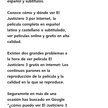
español y subtítulos.
Conoce cómo y dónde ver El 
Justiciero 3 por Internet, la 
película completa en español 
latino y castellano o subtitulado, 
ver películas online y gratis en alta 
calidad.
Existen dos grandes problemas a 
la hora de ver película El 
Justiciero 3 gratis en internet: Los 
continuos parones en la 
reproducción de la película y la 
calidad en la que se reproduce.
Seguramnte en más de una 
ocasión has buscado en Google 
“¿cómo puedo ver El Justiciero 3 