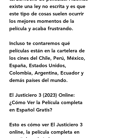
existe una ley no escrita y es que 
este tipo de cosas suelen ocurrir 
los mejores momentos de la 
película y acaba frustrando.
Incluso te contaremos qué 
películas están en la cartelera de 
los cines del Chile, Perú, México, 
España, Estados Unidos, 
Colombia, Argentina, Ecuador y 
demás países del mundo.
El Justiciero 3 (2023) Online: 
¿Cómo Ver la Película completa 
en Español Gratis?
Esto es cómo ver El Justiciero 3 
online, la película completa en 