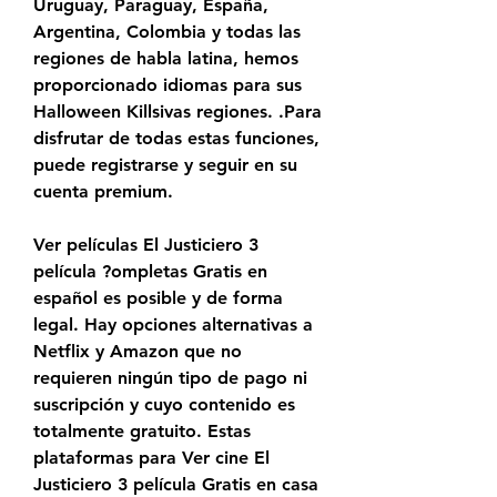
Uruguay, Paraguay, España, 
Argentina, Colombia y todas las 
regiones de habla latina, hemos 
proporcionado idiomas para sus 
Halloween Killsivas regiones. .Para 
disfrutar de todas estas funciones, 
puede registrarse y seguir en su 
cuenta premium.
Ver películas El Justiciero 3 
película ?ompletas Gratis en 
español es posible y de forma 
legal. Hay opciones alternativas a 
Netflix y Amazon que no 
requieren ningún tipo de pago ni 
suscripción y cuyo contenido es 
totalmente gratuito. Estas 
plataformas para Ver cine El 
Justiciero 3 película Gratis en casa 