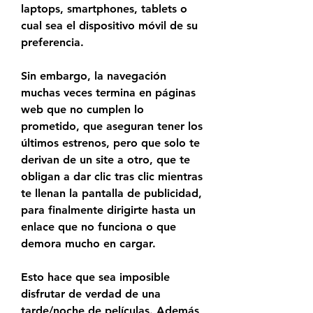
laptops, smartphones, tablets o 
cual sea el dispositivo móvil de su 
preferencia.
Sin embargo, la navegación 
muchas veces termina en páginas 
web que no cumplen lo 
prometido, que aseguran tener los 
últimos estrenos, pero que solo te 
derivan de un site a otro, que te 
obligan a dar clic tras clic mientras 
te llenan la pantalla de publicidad, 
para finalmente dirigirte hasta un 
enlace que no funciona o que 
demora mucho en cargar.
Esto hace que sea imposible 
disfrutar de verdad de una 
tarde/noche de películas. Además 