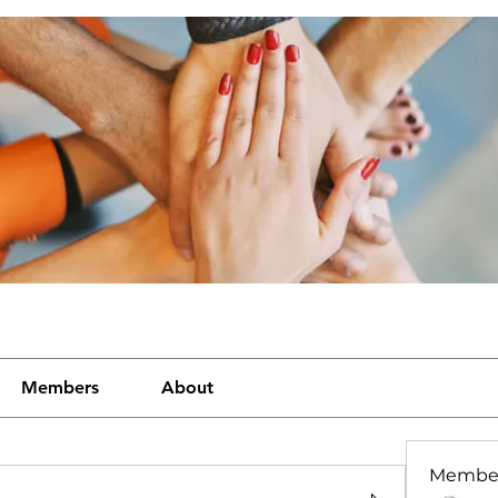
Members
About
Membe