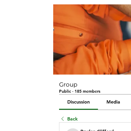
Group
Public
·
185 members
Discussion
Media
Back