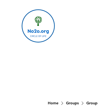
Home
Groups
Group