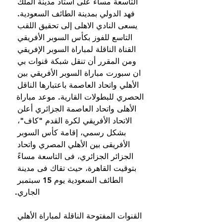
التاسعة مساء على استاد مدينة الملك 
فهد الدولي بمدينة الطائف السعودية. 
يسعى النادي الاهلى إلى تحقيق اللقب 
التاسع للفوز بكأس السوبر الأفريقي 
القناة الناقلة لمباراة السوبر الإفريقي 
ومن المقرر أن تنقل شبكة قنوات بي 
ان سبورت مباراة السوبر الأفريقي بين 
الأهلي واتحاد العاصمة باعتبارها الناقل 
الحصري للبطولات القارية. موعد مباراة 
الأهلى واتحاد العاصمة الجزائري أعلن 
الاتحاد الأفريقي لكرة القدم "كاف"، 
بشكل رسمي، إقامة كأس السوبر 
الأفريقى بين الأهلي المصري واتحاد 
الجزائر الجزائري، فى التاسعة مساءً 
بتوقيت القاهرة، حيث تقاك فى مدينة 
الطائف السعودية يوم 15 سبتمبر 
الجاري.
القنوات المفتوحة الناقلة لمباراة الأهلي 