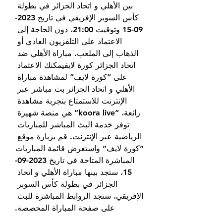
بين الأهلي و اتحاد الجزائر في بطولة 
كأس السوبر الإفريقي في تاريخ 2023-
09-15 وتوقيت 21:00، دون الحاجة إلى 
الاعتماد على التلفزيون العادي أو 
الذهاب إلى الملعب. مباراة الأهلي ضد 
اتحاد الجزائر كورة لايفيمكنك الاعتماد 
على “كورة لايف” لمشاهدة مباراة 
الأهلي و اتحاد الجزائر بث مباشر عبر 
الإنترنت للاستمتاع بتجربة مشاهدة 
رائعة، “koora live” هي منصة شهيرة 
توفر خدمة البث المباشر للمباريات 
الرياضية عبر الإنترنت. قم بزيارة موقع 
“كورة لايف” واستعرض قائمة المباريات 
المباشرة المتاحة في تاريخ 2023-09-
15، ستجد بينها مباراة الأهلي و اتحاد 
الجزائر في بطولة كأس السوبر 
الإفريقي، ستجد الروابط المباشرة للبث 
على صفحة المباراة المخصصة.