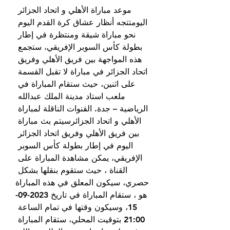
موعد مباراة الأهلي و اتحاد الجزائر 
اليومتتجه أنظار عشاق كرة القدم اليوم 
نحو مباراة شيقة ومنتظرة في إطار 
بطولة كأس السوبر الإفريقي، ستجمع 
هذه المواجهة بين فريق الأهلي وفريق 
اتحاد الجزائر في مباراة لا تقبل القسمة 
على اثنين، حيث ستقام المباراة في 
ملعب استاد مدينة الملك عبدالله 
الرياضية – جدة. القنوات الناقلة لمباراة 
الأهلي و اتحاد الجزائرسيتم بث مباراة 
بين فريق الأهلي وفريق اتحاد الجزائر 
اليوم في إطار بطولة كأس السوبر 
الإفريقي، يمكن مشاهدة المباراة على 
القناة ، حيث ستقوم بنقلها بشكل 
حصري، سيكون المعلق في هذه المباراة 
هو ، ستقام المباراة في تاريخ 2023-09-
15، وسيكون وقتها في تمام الساعة 
21:00 بتوقيت المحلي، ستقام المباراة 