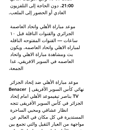
21:00، دون الحاجة إلى التلفزيون 
العادي أو الحضور إلى الملعب.
موعد مباراة الأهلي واتحاد العاصمة 
الجزائري والقنوات الناقلة قبل ١٠ 
ساعات — القنوات المفتوحه الناقله 
لمباراه الاهلي واتحاد العاصمه. ويكون 
بث ومشاهدة مباراة الاهلي واتحاد 
العاصمه في السوبر الافريقي، غدا 
الجمعة،
موعد مباراة الأهلي ضد إتحاد الجزائر 
نهائي كأس السوبر الأفريقى | Benacer 
TV بناصر تيفيموعد الأهلي امام إتحاد 
الجزائر في كأس السوبر الأفريقى تتجه 
انظار عشاقي ومحبي الساحرة 
المستديرة في كل مكان في العالم عن 
مواجهة من العيار الثقيل والتي تجمع بين 