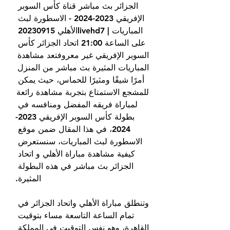
الجزائر بث مباشر قناة كأس السوبر 
الإفريقي 2023-2024 - الاسطورة لبث 
المباريات | livehd7الأهلي 20230915 
على الساعة 21:00 اتحاد الجزائر كأس 
السوبر الإفريقي غير معروفتعد مشاهدة 
المباريات المثيرة بث مباشر من المنزل 
أمرًا شيقًا ومثيرًا للحماس، حيث يمكن 
للمشجع الاستمتاع بتجربة مشاهدة رائعة 
لمباراة فريقه المفضل ومنافسه في 
بطولة كأس السوبر الإفريقي 2023-
2024، في هذا المقال ضمن موقع 
الاسطورة لبث المباريات، سنستعرض 
كيفية مشاهدة مباراة الأهلي و اتحاد 
الجزائر بث مباشر في هذه البطولة 
المثيرة.
وتنطلق مباراة الأهلي واتحاد الجزائر في 
تمام الساعة التاسعة مساء بتوقيت 
القاهرة، وهو نفس التوقيت في المملكة 