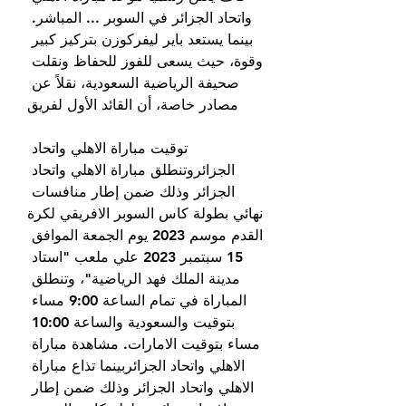
واتحاد الجزائر في السوبر ... المباشر. 
بينما يستعد باير ليفركوزن بتركيز كبير 
وقوة، حيث يسعى للفوز للحفاظ ونقلت 
صحيفة الرياضية السعودية، نقلاً عن 
مصادر خاصة، أن القائد الأول لفريق
توقيت مباراة الاهلي واتحاد 
الجزائروتنطلق مباراة الاهلي واتحاد 
الجزائر وذلك ضمن إطار منافسات 
نهائي بطولة كاس السوبر الافريقي لكرة 
القدم موسم 2023 يوم الجمعة الموافق 
15 سبتمبر 2023 علي ملعب "استاد 
مدينة الملك فهد الرياضية"، وتنطلق 
المباراة في تمام الساعة 9:00 مساء 
بتوقيت والسعودية والساعة 10:00 
مساء بتوقيت الامارات. مشاهدة مباراة 
الاهلي واتحاد الجزائربينما تذاع مباراة 
الاهلي واتحاد الجزائر وذلك ضمن إطار 