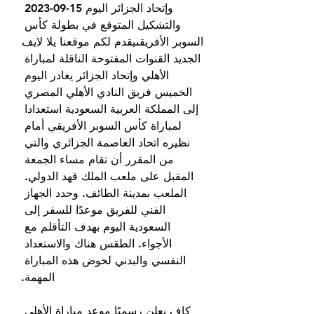
وإتحاد الجزائر اليوم 15-09-2023 
والتشكيل المتوقع في بطولة كأس 
السوبر الأفريقىيقدم لكم موقعنا يلا لايف 
الجديد القنوات المفتوحة الناقلة لمباراة 
الأهلي وإتحاد الجزائر يغادر اليوم 
الخميس فريق النادي الأهلي المصري 
إلى المملكة العربية السعودية استعدادا 
لمباراة كأس السوبر الأفريقي أمام 
نظيره اتحاد العاصمة الجزائري والتي 
من المقرر أن تقام مساء الجمعة 
المقبل على ملعب الملك فهد الدولي. 
الملعب بمدينة الطائف. وحدد الجهاز 
الفني للفريق موعدًا للسفر إلى 
السعودية اليوم بهدف التأقلم مع 
الأجواء. الطقس هناك والاستعداد 
النفسي والبدني لخوض هذه المباراة 
المهمة.
كاف يعلن رسميًا موعد مباراة الأهلي 