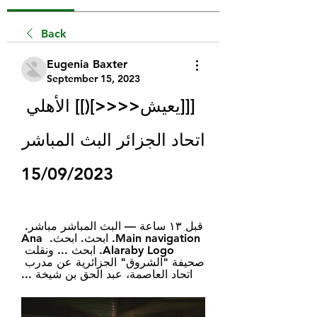
Back
Eugenia Baxter
September 15, 2023
[[[يعيش<<<<](]] الأهلي 
اتحاد الجزائر البث المباشر 
15/09/2023
قبل ١٣ ساعة — البث المباشر مباشر. 
Main navigation. ابحث. ابحث. Ana 
Alaraby Logo. ابحث ... ونقلت 
صحيفة "الشروق" الجزائرية عن مدرب 
اتحاد العاصمة، عبد الحق بن شيخة ...