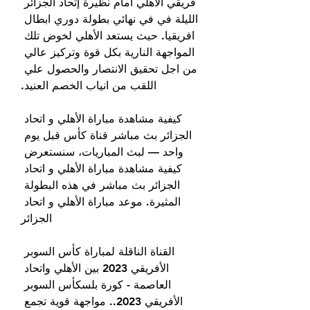
فريقي الأهلي امام نظيرة إتحاد الجزائر 
الليلة في في نهائي بطولة دوري ابطال 
افريقيا. حيث يستعد الأهلي لخوض تلك 
المواجهة النارية بكل قوة وتركيز عالي 
من اجل تحقيق الانتصار والحصول علي 
اللقب من انياب الخصم العنيد.
كيفية مشاهدة مباراة الأهلي و اتحاد 
الجزائر بث مباشر قناة كأس قبل يوم 
واحد — لبث المباريات، سنستعرض 
كيفية مشاهدة مباراة الأهلي و اتحاد 
الجزائر بث مباشر في هذه البطولة 
المثيرة. موعد مباراة الأهلي و اتحاد 
الجزائر
القناة الناقلة لمباراة كأس السوبر 
الأفريقي 2023 بين الأهلي واتحاد 
العاصمة - كورة بلسكأس السوبر 
الأفريقي 2023.. مواجهة قوية تجمع 