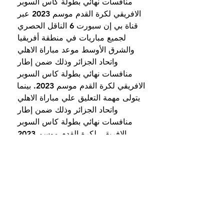
منافسات نهائي بطولة كاس السوبر 
الافريقي لكرة القدم موسم 2023 عبر 
قناة بي إن سبورت 6 الناقل الحصري 
لجميع مباريات في منطقة أفريقيا 
والشرق الأوسط موعد مباراة الاهلي 
واتحاد الجزائر وذلك ضمن إطار 
منافسات نهائي بطولة كاس السوبر 
الافريقي لكرة القدم موسم 2023. بينما 
يتولى مهمة التعليق علي مباراة الاهلي 
واتحاد الجزائر وذلك ضمن إطار 
منافسات نهائي بطولة كاس السوبر 
الافريقي لكرة القدم موسم 2023 
المعلق عصام الشوالي.
بث مباشر مباراة الأهلي واتحاد العاصمة 
في السوبر الافريقي قبل ١٤ ساعة — 
يواجه النادي الأهلي المصري نظيره 
اتحاد العاصمة الجزائري في مباراة 
السوبر الافريقي، يوم الجمعة 15 