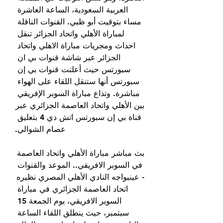
العربية السعودية، الساعة العاشرة 
مساء بتوقيت أبو ظبي. القنوات الناقلة 
لمباراة الأهلي واتحاد الجزائر تنقل 
احداث ومجريات مباراة الاهلي واتحاد 
الجزائر عبر شاشة قنوات بي ان 
سبورتس حيث أعلنت قنوات بي إن 
سبورتس أنها ستنقل اللقاء على الهواء 
مباشرة. وتذاع مباراة السوبر الإفريقي 
بين الأهلي واتحاد العاصمة الجزائري عبر 
قناة بي إن سبورتس اتش دي 4 بتعليق 
عصام الشوالي.
بث مباشر مباراة الأهلي واتحاد العاصمة 
في السوبر الافريقي.. الموعد والقنوات 
- عينيواجه النادي الأهلي المصري نظيره 
اتحاد العاصمة الجزائري في مباراة 
السوبر الافريقي، يوم الجمعة 15 
سبتمبر، حيث ينطلق اللقاء الساعة 