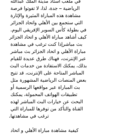
في ملعب استاد مدينة الملك عبدالله 
الرياضية – جدة، لذا، لا تفوتوا فرصة 
مشاهدة هذه المباراة المثيرة والإثارة 
التي ستجمع بين الأهلي واتحاد الجزائر 
في بطولة كأس السوبر الإفريقي اليوم. 
كيف أشاهد مباراة الأهلي و اتحاد الجزائر 
بث مباشرإذا كنت ترغب في مشاهدة 
مباراة الأهلي و اتحاد الجزائر بث مباشر 
عبر الإنترنت، فهناك طرق عديدة للقيام 
بذلك، يمكنك الاستفادة من خدمات البث 
المباشر المتاحة على الإنترنت، قد تتيح 
بعض المنصات الرياضية المشهورة مثل 
بث المباراة عبر مواقعها الرسمية أو 
تطبيقات الهواتف المحمولة، يمكنك 
البحث عن خيارات البث المباشر لهذه 
القناة والتأكد من توفرها للمباراة التي 
ترغب في مشاهدتها.
كيفية مشاهدة مباراة الأهلي و اتحاد 