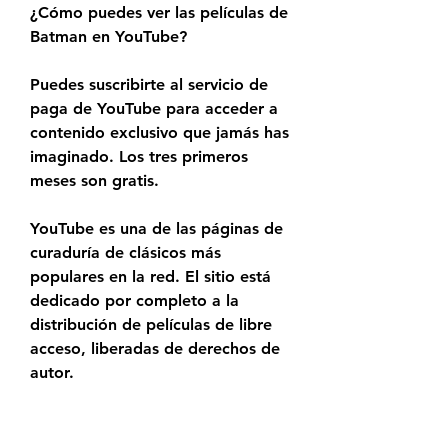
¿Cómo puedes ver las películas de 
Batman en YouTube?
Puedes suscribirte al servicio de 
paga de YouTube para acceder a 
contenido exclusivo que jamás has 
imaginado. Los tres primeros 
meses son gratis.
YouTube es una de las páginas de 
curaduría de clásicos más 
populares en la red. El sitio está 
dedicado por completo a la 
distribución de películas de libre 
acceso, liberadas de derechos de 
autor.
Por ejemplo, su catálogo de cine 
mudo es excepcional. ¿Lo mejor 