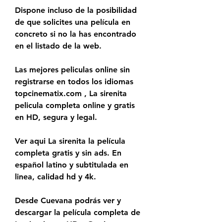
Dispone incluso de la posibilidad 
de que solicites una película en 
concreto si no la has encontrado 
en el listado de la web.
Las mejores peliculas online sin 
registrarse en todos los idiomas 
topcinematix.com , La sirenita 
pelicula completa online y gratis 
en HD, segura y legal.
Ver aqui La sirenita la película 
completa gratis y sin ads. En 
español latino y subtitulada en 
linea, calidad hd y 4k.
Desde Cuevana podrás ver y 
descargar la película completa de 