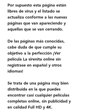
Por supuesto esta página están 
libres de virus y el listado se 
actualiza conforme a las nuevas 
páginas que van apareciendo y 
aquellas que se van cerrando.
De las páginas más conocidas, 
cabe duda de que cumple su 
objetivo a la perfección ¡Ver 
película La sirenita online sin 
registrase en español y otros 
idiomas!
Se trata de una página muy bien 
distribuida en la que puedes 
encontrar casi cualquier películas 
completas online, sin publicidad y 
en calidad Full HD y 4K.