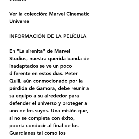
Ver la colección: Marvel Cinematic 
Universe
INFORMACIÓN DE LA PELÍCULA
En "La sirenita" de Marvel 
Studios, nuestra querida banda de 
inadaptados se ve un poco 
diferente en estos días. Peter 
Quill, aún conmocionado por la 
pérdida de Gamora, debe reunir a 
su equipo a su alrededor para 
defender el universo y proteger a 
uno de los suyos. Una misión que, 
si no se completa con éxito, 
podría conducir al final de los 
Guardianes tal como los 