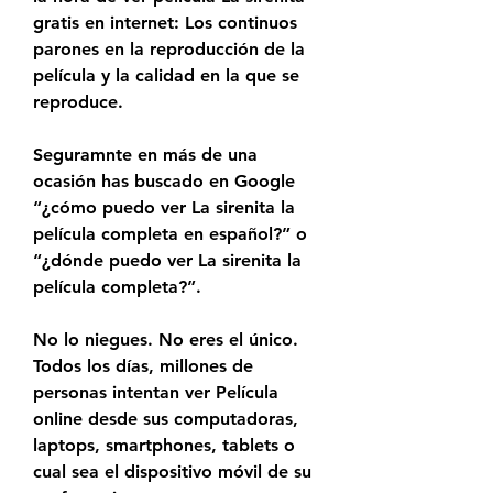
gratis en internet: Los continuos 
parones en la reproducción de la 
película y la calidad en la que se 
reproduce.
Seguramnte en más de una 
ocasión has buscado en Google 
“¿cómo puedo ver La sirenita la 
película completa en español?” o 
“¿dónde puedo ver La sirenita la 
película completa?”.
No lo niegues. No eres el único. 
Todos los días, millones de 
personas intentan ver Película 
online desde sus computadoras, 
laptops, smartphones, tablets o 
cual sea el dispositivo móvil de su 