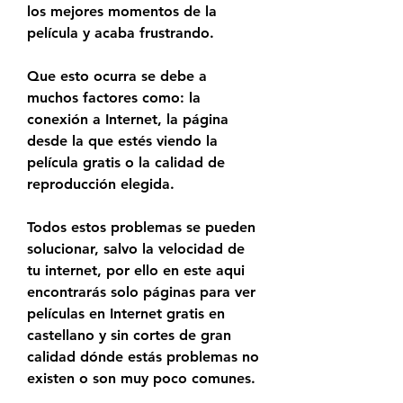
los mejores momentos de la 
película y acaba frustrando.
Que esto ocurra se debe a 
muchos factores como: la 
conexión a Internet, la página 
desde la que estés viendo la 
película gratis o la calidad de 
reproducción elegida.
Todos estos problemas se pueden 
solucionar, salvo la velocidad de 
tu internet, por ello en este aqui 
encontrarás solo páginas para ver 
películas en Internet gratis en 
castellano y sin cortes de gran 
calidad dónde estás problemas no 
existen o son muy poco comunes.