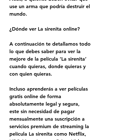
use un arma que podría destruir el 
mundo.
¿Dónde ver La sirenita online?
A continuación te detallamos todo 
lo que debes saber para ver la 
mejore de la película ‘La sirenita’ 
cuando quieras, donde quieras y 
con quien quieras.
Incluso aprenderás a ver películas 
gratis online de forma 
absolutamente legal y segura, 
este sin necesidad de pagar 
mensualmente una suscripción a 
servicios premium de streaming la 
película La sirenita como Netflix, 