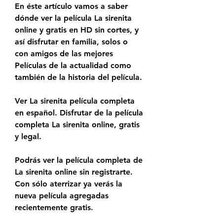
En éste artículo vamos a saber 
dónde ver la película La sirenita 
online y gratis en HD sin cortes, y 
así disfrutar en familia, solos o 
con amigos de las mejores 
Películas de la actualidad como 
también de la historia del película.
Ver La sirenita película completa 
en español. Disfrutar de la película 
completa La sirenita online, gratis 
y legal.
Podrás ver la película completa de 
La sirenita online sin registrarte. 
Con sólo aterrizar ya verás la 
nueva película agregadas 
recientemente gratis.