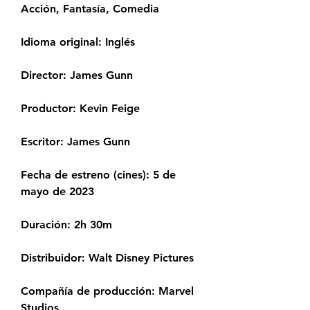
Acción, Fantasía, Comedia
Idioma original: Inglés
Director: James Gunn
Productor: Kevin Feige
Escritor: James Gunn
Fecha de estreno (cines): 5 de 
mayo de 2023
Duración: 2h 30m
Distribuidor: Walt Disney Pictures
Compañía de producción: Marvel 
Studios