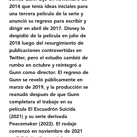
2014 que tenía ideas iniciales para 
una tercera película de la serie y 
anunció su regreso para escribir y 
dirigir en abril de 2017. Disney lo 
despidió de la película en julio de 
2018 luego del resurgimiento de 
publicaciones controvertidas en 
Twitter, pero el estudio cambió de 
rumbo en octubre y reintegró a 
Gunn como director. El regreso de 
Gunn se reveló públicamente en 
marzo de 2019, y la producción se 
reanudó después de que Gunn 
completara el trabajo en su 
película El Escuadrón Suicida 
(2021) y su serie derivada 
Peacemaker (2022). El rodaje 
comenzó en noviembre de 2021 