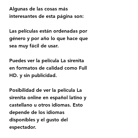
Algunas de las cosas más 
interesantes de esta página son:
Las películas están ordenadas por 
género y por año lo que hace que 
sea muy fácil de usar.
Puedes ver la película La sirenita 
en formatos de calidad como Full 
HD. y sin publicidad.
Posibilidad de ver la película La 
sirenita online en español latino y 
castellano u otros idiomas. Esto 
depende de los idiomas 
disponibles y el gusto del 
espectador.