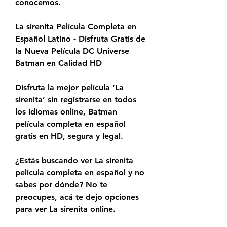
conocemos.
La sirenita Película Completa en 
Español Latino - Disfruta Gratis de 
la Nueva Película DC Universe 
Batman en Calidad HD
Disfruta la mejor película ‘La 
sirenita’ sin registrarse en todos 
los idiomas online, Batman 
película completa en español 
gratis en HD, segura y legal.
¿Estás buscando ver La sirenita 
pelicula completa en español y no 
sabes por dónde? No te 
preocupes, acá te dejo opciones 
para ver La sirenita online.