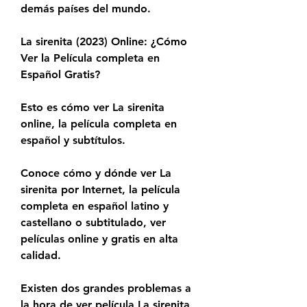
demás países del mundo.
La sirenita (2023) Online: ¿Cómo 
Ver la Película completa en 
Español Gratis?
Esto es cómo ver La sirenita 
online, la película completa en 
español y subtítulos.
Conoce cómo y dónde ver La 
sirenita por Internet, la película 
completa en español latino y 
castellano o subtitulado, ver 
películas online y gratis en alta 
calidad.
Existen dos grandes problemas a 
la hora de ver película La sirenita 