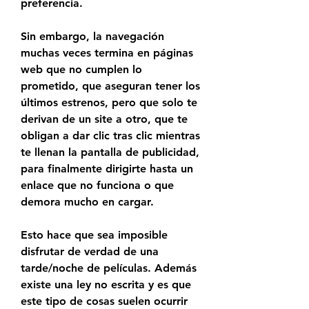
preferencia.
Sin embargo, la navegación 
muchas veces termina en páginas 
web que no cumplen lo 
prometido, que aseguran tener los 
últimos estrenos, pero que solo te 
derivan de un site a otro, que te 
obligan a dar clic tras clic mientras 
te llenan la pantalla de publicidad, 
para finalmente dirigirte hasta un 
enlace que no funciona o que 
demora mucho en cargar.
Esto hace que sea imposible 
disfrutar de verdad de una 
tarde/noche de películas. Además 
existe una ley no escrita y es que 
este tipo de cosas suelen ocurrir 