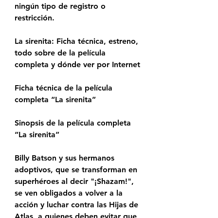
ningún tipo de registro o 
restricción.
La sirenita: Ficha técnica, estreno, 
todo sobre de la película 
completa y dónde ver por Internet
Ficha técnica de la película 
completa “La sirenita”
Sinopsis de la película completa 
“La sirenita”
Billy Batson y sus hermanos 
adoptivos, que se transforman en 
superhéroes al decir "¡Shazam!", 
se ven obligados a volver a la 
acción y luchar contra las Hijas de 
Atlas, a quienes deben evitar que 