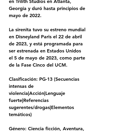
en Trilith Studios en Atlanta, 
Georgia y duró hasta principios de 
mayo de 2022.
La sirenita tuvo su estreno mundial 
en Disneyland Paris el 22 de abril 
de 2023, y está programada para 
ser estrenada en Estados Unidos 
el 5 de mayo de 2023, como parte 
de la Fase Cinco del UCM.
Clasificación: PG-13 (Secuencias 
intensas de 
violencia|Acción|Lenguaje 
fuerte|Referencias 
sugerentes/drogas|Elementos 
temáticos)
Género: Ciencia ficción, Aventura, 