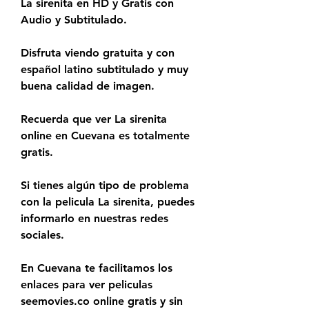
La sirenita en HD y Gratis con 
Audio y Subtitulado.
Disfruta viendo gratuita y con 
español latino subtitulado y muy 
buena calidad de imagen.
Recuerda que ver La sirenita 
online en Cuevana es totalmente 
gratis.
Si tienes algún tipo de problema 
con la pelicula La sirenita, puedes 
informarlo en nuestras redes 
sociales.
En Cuevana te facilitamos los 
enlaces para ver peliculas 
seemovies.co online gratis y sin 