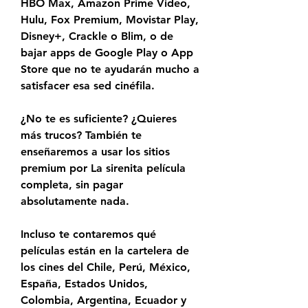
HBO Max, Amazon Prime Video, 
Hulu, Fox Premium, Movistar Play, 
Disney+, Crackle o Blim, o de 
bajar apps de Google Play o App 
Store que no te ayudarán mucho a 
satisfacer esa sed cinéfila.
¿No te es suficiente? ¿Quieres 
más trucos? También te 
enseñaremos a usar los sitios 
premium por La sirenita película 
completa, sin pagar 
absolutamente nada.
Incluso te contaremos qué 
películas están en la cartelera de 
los cines del Chile, Perú, México, 
España, Estados Unidos, 
Colombia, Argentina, Ecuador y 