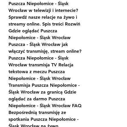
Puszcza Niepołomice - Śląsk 
Wrocław w telewizji i internecie? 
Sprawdź nasze relacje na żywo i 
streamy online. Spis treści Rozwiń 
Gdzie oglądać Puszcza 
Niepołomice - Śląsk Wrocław 
Puszcza - Śląsk Wrocław jak 
włączyć transmisję, stream online? 
Puszcza Niepołomice - Śląsk 
Wrocław transmisja TV Relacja 
tekstowa z meczu Puszcza 
Niepołomice - Śląsk Wrocław 
Transmisja Puszcza Niepołomice - 
Śląsk Wrocław za granicą Gdzie 
oglądać za darmo Puszcza 
Niepołomice - Śląsk Wrocław FAQ 
Bezpośrednią transmisję ze 
spotkania Puszcza Niepołomice - 
Śląsk Wrocław na żywo 