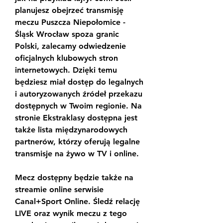
planujesz obejrzeć transmisję 
meczu Puszcza Niepołomice - 
Śląsk Wrocław spoza granic 
Polski, zalecamy odwiedzenie 
oficjalnych klubowych stron 
internetowych. Dzięki temu 
będziesz miał dostęp do legalnych 
i autoryzowanych źródeł przekazu 
dostępnych w Twoim regionie. Na 
stronie Ekstraklasy dostępna jest 
także lista międzynarodowych 
partnerów, którzy oferują legalne 
transmisje na żywo w TV i online.
Mecz dostępny będzie także na 
streamie online serwisie 
Canal+Sport Online. Śledź relację 
LIVE oraz wynik meczu z tego 