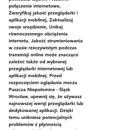
połączenie internetowe, 
Zweryfikuj jakość przeglądarki i 
aplikacji mobilnej, Zaktualizuj 
swoje urządzenie, Unikaj 
równoczesnego obciążenia 
internetu. Jakość strumieniowania 
w czasie rzeczywistym podczas 
transmisji online może znacząco 
zależeć także od wybranej 
przeglądarki internetowej lub 
aplikacji mobilnej. Przed 
rozpoczęciem oglądania meczu 
Puszcza Niepołomice - Śląsk 
Wrocław, upewnij się, że używasz 
najnowszej wersji przeglądarki lub 
dedykowanej aplikacji. Dzięki 
temu unikniesz potencjalnych 
problemów z płynnością 