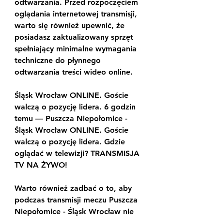
odtwarzania. Przed rozpoczęciem 
oglądania internetowej transmisji, 
warto się również upewnić, że 
posiadasz zaktualizowany sprzęt 
spełniający minimalne wymagania 
techniczne do płynnego 
odtwarzania treści wideo online.
Śląsk Wrocław ONLINE. Goście 
walczą o pozycję lidera. 6 godzin 
temu — Puszcza Niepołomice - 
Śląsk Wrocław ONLINE. Goście 
walczą o pozycję lidera. Gdzie 
oglądać w telewizji? TRANSMISJA 
TV NA ŻYWO!
Warto również zadbać o to, aby 
podczas transmisji meczu Puszcza 
Niepołomice - Śląsk Wrocław nie 