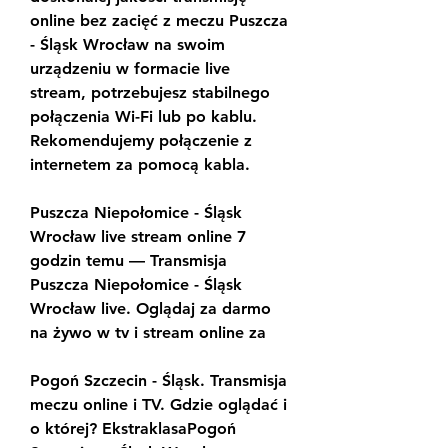
online bez zacięć z meczu Puszcza 
- Śląsk Wrocław na swoim 
urządzeniu w formacie live 
stream, potrzebujesz stabilnego 
połączenia Wi-Fi lub po kablu. 
Rekomendujemy połączenie z 
internetem za pomocą kabla.
Puszcza Niepołomice - Śląsk 
Wrocław live stream online 7 
godzin temu — Transmisja 
Puszcza Niepołomice - Śląsk 
Wrocław live. Oglądaj za darmo 
na żywo w tv i stream online za
Pogoń Szczecin - Śląsk. Transmisja 
meczu online i TV. Gdzie oglądać i 
o której? EkstraklasaPogoń 