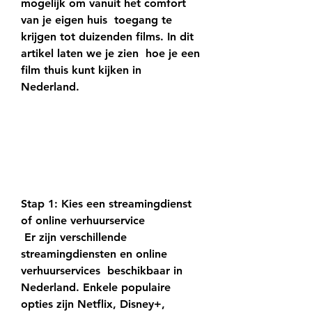
mogelijk om vanuit het comfort 
van je eigen huis  toegang te 
krijgen tot duizenden films. In dit 
artikel laten we je zien  hoe je een 
film thuis kunt kijken in 
Nederland.
Stap 1: Kies een streamingdienst 
of online verhuurservice
 Er zijn verschillende 
streamingdiensten en online 
verhuurservices  beschikbaar in 
Nederland. Enkele populaire 
opties zijn Netflix, Disney+,  