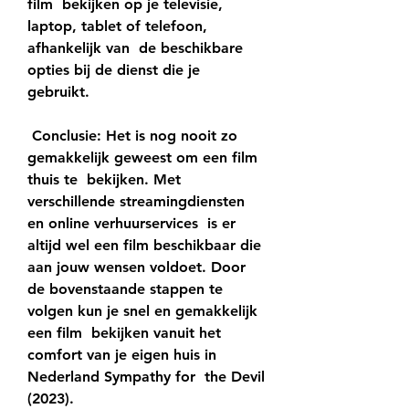
film  bekijken op je televisie, 
laptop, tablet of telefoon, 
afhankelijk van  de beschikbare 
opties bij de dienst die je 
gebruikt.
 Conclusie: Het is nog nooit zo 
gemakkelijk geweest om een film 
thuis te  bekijken. Met 
verschillende streamingdiensten 
en online verhuurservices  is er 
altijd wel een film beschikbaar die 
aan jouw wensen voldoet. Door  
de bovenstaande stappen te 
volgen kun je snel en gemakkelijk 
een film  bekijken vanuit het 
comfort van je eigen huis in 
Nederland Sympathy for  the Devil 
(2023).