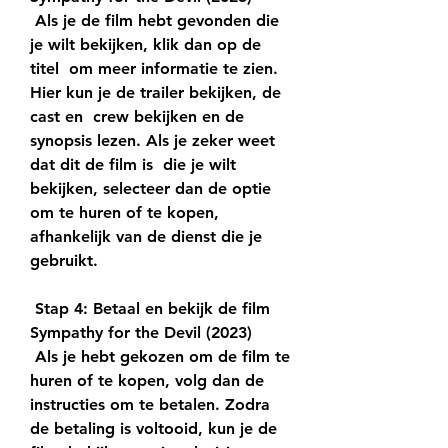
 Als je de film hebt gevonden die 
je wilt bekijken, klik dan op de 
titel  om meer informatie te zien. 
Hier kun je de trailer bekijken, de 
cast en  crew bekijken en de 
synopsis lezen. Als je zeker weet 
dat dit de film is  die je wilt 
bekijken, selecteer dan de optie 
om te huren of te kopen,  
afhankelijk van de dienst die je 
gebruikt.
 Stap 4: Betaal en bekijk de film 
Sympathy for the Devil (2023)
 Als je hebt gekozen om de film te 
huren of te kopen, volg dan de  
instructies om te betalen. Zodra 
de betaling is voltooid, kun je de 