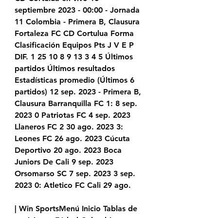
septiembre 2023 - 00:00 - Jornada 
11 Colombia - Primera B, Clausura 
Fortaleza FC CD Cortulua Forma 
Clasificación Equipos Pts J V E P 
DIF. 1 25 10 8 9 13 3 4 5 Últimos 
partidos Últimos resultados 
Estadísticas promedio (Últimos 6 
partidos) 12 sep. 2023 - Primera B, 
Clausura Barranquilla FC 1: 8 sep. 
2023 0 Patriotas FC 4 sep. 2023 
Llaneros FC 2 30 ago. 2023 3: 
Leones FC 26 ago. 2023 Cúcuta 
Deportivo 20 ago. 2023 Boca 
Juniors De Cali 9 sep. 2023 
Orsomarso SC 7 sep. 2023 3 sep. 
2023 0: Atletico FC Cali 29 ago.
| Win SportsMenú Inicio Tablas de 