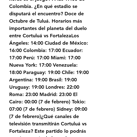
Colombia. ¿En qué estadio se 
disputará el encuentro? Doce de 
Octubre de Tuluá. Horarios más 
importantes del planeta del duelo 
entre Cortuluá vs FortalezaLos 
Ángeles: 14:00 Ciudad de México: 
16:00 Colombia: 17:00 Ecuador: 
17:00 Perú: 17:00 Miami: 17:00 
Nueva York: 17:00 Venezuela: 
18:00 Paraguay: 19:00 Chile: 19:00 
Argentina: 19:00 Brasil: 19:00 
Uruguay: 19:00 Londres: 22:00 
Roma: 23:00 Madrid: 23:00 El 
Cairo: 00:00 (7 de febrero) Tokio: 
07:00 (7 de febrero) Sidney: 09:00 
(7 de febrero)¿Qué canales de 
televisión transmitirán Cortuluá vs 
Fortaleza? Este partido lo podrás 