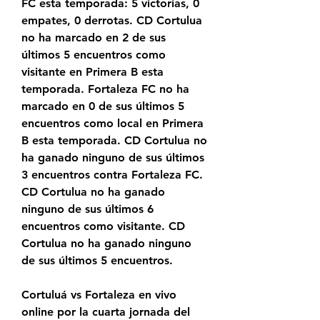
FC esta temporada: 5 victorias, 0 
empates, 0 derrotas. CD Cortulua 
no ha marcado en 2 de sus 
últimos 5 encuentros como 
visitante en Primera B esta 
temporada. Fortaleza FC no ha 
marcado en 0 de sus últimos 5 
encuentros como local en Primera 
B esta temporada. CD Cortulua no 
ha ganado ninguno de sus últimos 
3 encuentros contra Fortaleza FC. 
CD Cortulua no ha ganado 
ninguno de sus últimos 6 
encuentros como visitante. CD 
Cortulua no ha ganado ninguno 
de sus últimos 5 encuentros.
Cortuluá vs Fortaleza en vivo 
online por la cuarta jornada del 