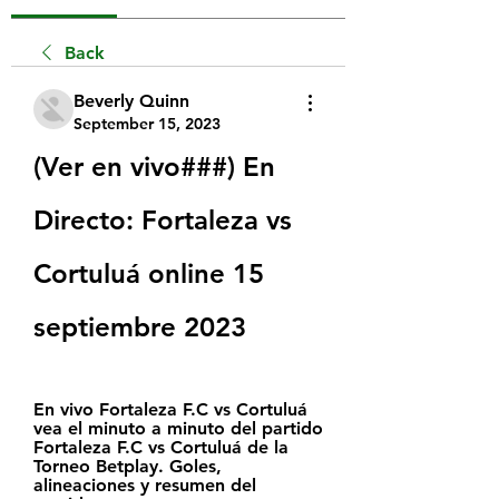
Back
Beverly Quinn
September 15, 2023
(Ver en vivo###) En 
Directo: Fortaleza vs 
Cortuluá online 15 
septiembre 2023
En vivo Fortaleza F.C vs Cortuluá 
vea el minuto a minuto del partido 
Fortaleza F.C vs Cortuluá de la 
Torneo Betplay. Goles, 
alineaciones y resumen del 