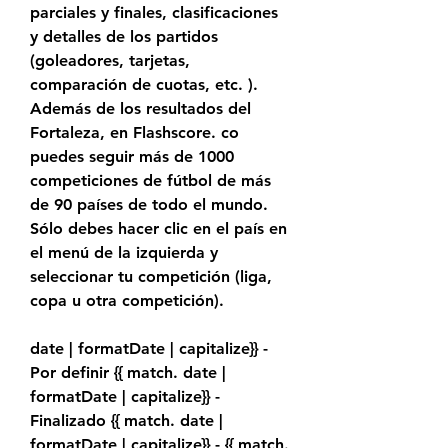
parciales y finales, clasificaciones 
y detalles de los partidos 
(goleadores, tarjetas, 
comparación de cuotas, etc. ). 
Además de los resultados del 
Fortaleza, en Flashscore. co 
puedes seguir más de 1000 
competiciones de fútbol de más 
de 90 países de todo el mundo. 
Sólo debes hacer clic en el país en 
el menú de la izquierda y 
seleccionar tu competición (liga, 
copa u otra competición).
date | formatDate | capitalize}} - 
Por definir {{ match. date | 
formatDate | capitalize}} - 
Finalizado {{ match. date | 
formatDate | capitalize}} - {{ match. 