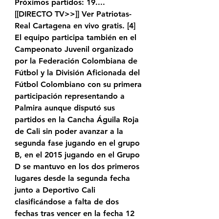
Próximos partidos: 19.... 
[[DIRECTO TV>>]] Ver Patriotas-
Real Cartagena en vivo gratis. [4]​ 
El equipo participa también en el 
Campeonato Juvenil organizado 
por la Federación Colombiana de 
Fútbol y la División Aficionada del 
Fútbol Colombiano con su primera 
participación representando a 
Palmira aunque disputó sus 
partidos en la Cancha Águila Roja 
de Cali sin poder avanzar a la 
segunda fase jugando en el grupo 
B, en el 2015 jugando en el Grupo 
D se mantuvo en los dos primeros 
lugares desde la segunda fecha 
junto a Deportivo Cali 
clasificándose a falta de dos 
fechas tras vencer en la fecha 12 