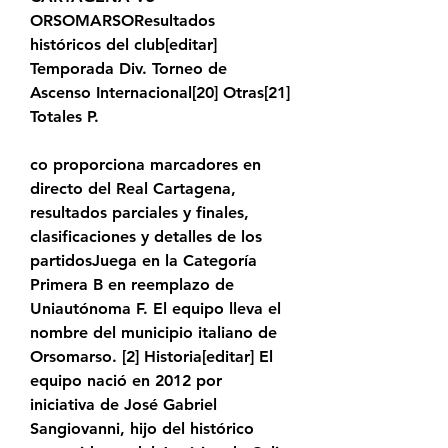
ORSOMARSOResultados 
históricos del club[editar] 
Temporada Div. Torneo de 
Ascenso Internacional[20]​ Otras[21]​ 
Totales P.
co proporciona marcadores en 
directo del Real Cartagena, 
resultados parciales y finales, 
clasificaciones y detalles de los 
partidosJuega en la Categoría 
Primera B en reemplazo de 
Uniautónoma F. El equipo lleva el 
nombre del municipio italiano de 
Orsomarso. [2]​ Historia[editar] El 
equipo nació en 2012 por 
iniciativa de José Gabriel 
Sangiovanni, hijo del histórico 