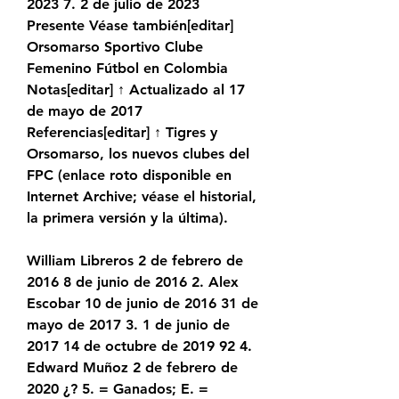
2023 7. 2 de julio de 2023 
Presente Véase también[editar] 
Orsomarso Sportivo Clube 
Femenino Fútbol en Colombia 
Notas[editar] ↑ Actualizado al 17 
de mayo de 2017 
Referencias[editar] ↑ Tigres y 
Orsomarso, los nuevos clubes del 
FPC (enlace roto disponible en 
Internet Archive; véase el historial, 
la primera versión y la última).
William Libreros 2 de febrero de 
2016 8 de junio de 2016 2. Alex 
Escobar 10 de junio de 2016 31 de 
mayo de 2017 3. 1 de junio de 
2017 14 de octubre de 2019 92 4. 
Edward Muñoz 2 de febrero de 
2020 ¿? 5. = Ganados; E. = 