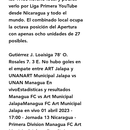
verlo por Liga Primera YouTube 
desde Nicaragua y todo el 
mundo. El combinado local ocupa 
la octava posición del Apertura 
con apenas ocho unidades de 27 
posibles.
Gutiérrez J. Loaisiga 78' O. 
Rosales 7. 3 E. No hubo goles en 
el empate entre ART Jalapa y 
UNANART Municipal Jalapa vs 
UNAN Managua En 
vivoEstadísticas y resultados 
Managua FC vs Art Municipal 
JalapaManagua FC Art Municipal 
Jalapa en vivo 01 abril 2023 - 
17:00 - Jornada 13 Nicaragua - 
Primera Division Managua FC Art 