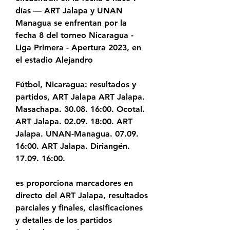
días — ART Jalapa y UNAN 
Managua se enfrentan por la 
fecha 8 del torneo Nicaragua - 
Liga Primera - Apertura 2023, en 
el estadio Alejandro
Fútbol, Nicaragua: resultados y 
partidos, ART Jalapa ART Jalapa. 
Masachapa. 30.08. 16:00. Ocotal. 
ART Jalapa. 02.09. 18:00. ART 
Jalapa. UNAN-Managua. 07.09. 
16:00. ART Jalapa. Diriangén. 
17.09. 16:00.
es proporciona marcadores en 
directo del ART Jalapa, resultados 
parciales y finales, clasificaciones 
y detalles de los partidos 