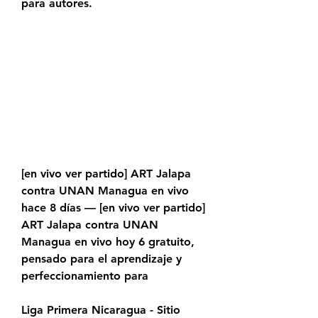
para autores.
[en vivo ver partido] ART Jalapa 
contra UNAN Managua en vivo 
hace 8 días — [en vivo ver partido] 
ART Jalapa contra UNAN 
Managua en vivo hoy 6 gratuito, 
pensado para el aprendizaje y 
perfeccionamiento para
Liga Primera Nicaragua - Sitio 