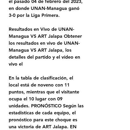
el pasado 04 de febrero del 2023, 
en donde UNAN-Managua ganó 
3-0 por la Liga Primera.
Resultados en Vivo de UNAN-
Managua VS ART Jalapa Obtener 
los resultados en vivo de UNAN-
Managua VS ART Jalapa, los 
detalles del partido y el vídeo en 
vivo el
En la tabla de clasificación, el 
local está de noveno con 11 
puntos, mientras que el visitante 
ocupa el 10 lugar con 09 
unidades. PRONÓSTICO Según las 
estadísticas de cada equipo, el 
pronóstico para este choque es 
una victoria de ART Jalapa. EN 