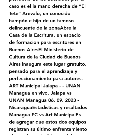
caso es el la mano derecha de “El 
Tete” Arévalo, un conocido 
hampón e hijo de un famoso 
delincuente de la zonaAbre la 
Casa de la Escritura, un espacio 
de formación para escritores en 
Buenos AiresEl Ministerio de 
Cultura de la Ciudad de Buenos 
Aires inaugura este lugar gratuito, 
pensado para el aprendizaje y 
perfeccionamiento para autores. 
ART Municipal Jalapa - - UNAN 
Managua en vivo, Jalapa vs 
UNAN Managua 06. 09. 2023 - 
NicaraguaEstadísticas y resultados 
Managua FC vs Art MunicipalEs 
de agregar que estos dos equipos 
registran su último enfrentamiento 