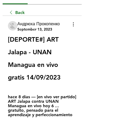
Back
Андрюха Прокопенко
September 13, 2023
[DEPORTE#] ART 
Jalapa - UNAN 
Managua en vivo 
gratis 14/09/2023
hace 8 días — [en vivo ver partido] 
ART Jalapa contra UNAN 
Managua en vivo hoy 6 ... 
gratuito, pensado para el 
aprendizaje y perfeccionamiento 