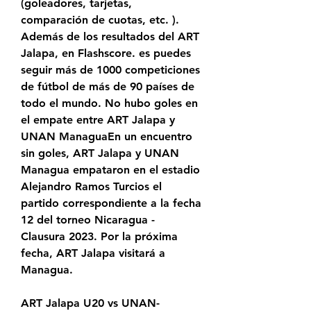
(goleadores, tarjetas, 
comparación de cuotas, etc. ). 
Además de los resultados del ART 
Jalapa, en Flashscore. es puedes 
seguir más de 1000 competiciones 
de fútbol de más de 90 países de 
todo el mundo. No hubo goles en 
el empate entre ART Jalapa y 
UNAN ManaguaEn un encuentro 
sin goles, ART Jalapa y UNAN 
Managua empataron en el estadio 
Alejandro Ramos Turcios el 
partido correspondiente a la fecha 
12 del torneo Nicaragua - 
Clausura 2023. Por la próxima 
fecha, ART Jalapa visitará a 
Managua.
ART Jalapa U20 vs UNAN-