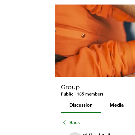
Group
Public
·
185 members
Discussion
Media
Back