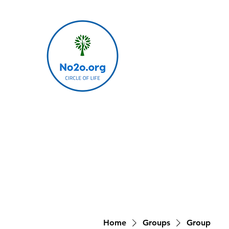
Home
Groups
Group