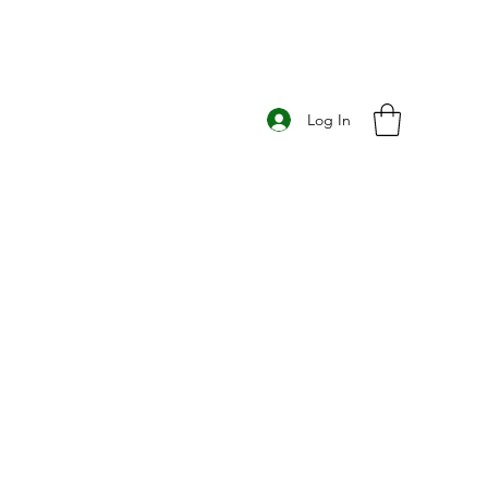
Log In