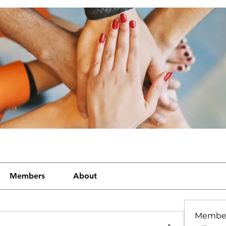
Members
About
Membe