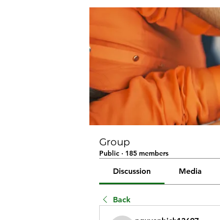
Group
Public
·
185 members
Discussion
Media
Back