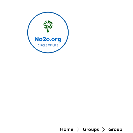
Home
Groups
Group