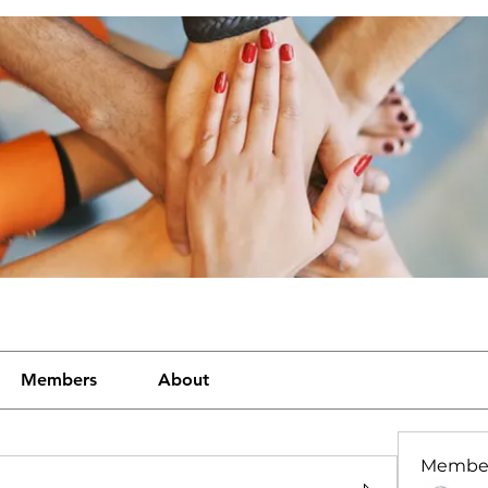
Members
About
Membe