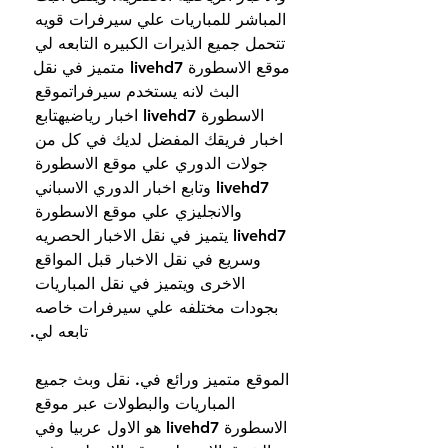
المباشر للمباريات علي سيرفرات قويه 
تتحمل جميع الذيرات الكبيره التابعه لي 
موقع الاسطورة livehd7 متميز في نقل 
البث لانه يستخدم سيرفراتموقع 
الاسطورة livehd7 اخبار رياضيهتابع 
اخبار فريقك المفضل لديك في كل من 
جولات الدوري علي موقع الاسطورة 
livehd7 وتابع اخبار الدوري الاسباني 
والانجليزي علي موقع الاسطورة 
livehd7 يتميز في نقل الاخبار الحصريه 
وسريع في نقل الاخبار قبل المواقع 
الاخرى ويتميز في نقل المباريات 
بجودات مختلفه علي سيرفرات خاصه 
تابعه لي.
الموقع متميز ورائع في. نقل وبث جميع 
المباريات والبطولات عبر موقع 
الاسطورة livehd7 هو الاول عربيا وفي 