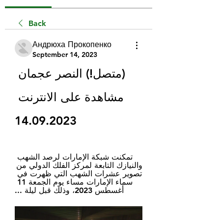
Back
Андрюха Прокопенко
September 14, 2023
(متصل!) النصر عجمان 
مشاهدة على الانترنت 
14.09.2023
تمكنت شبكة الإمارات لرصد الشهب 
والنيازك التابعة لمركز الفلك الدولي من 
تصوير عشرات الشهب التي ظهرت في 
سماء الإمارات مساء يوم الجمعة 11 
أغسطس 2023، وذلك قبل ليلة ...