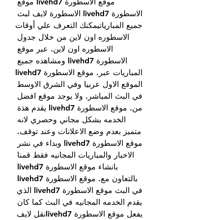
موقع الاسطورة livehd7 موقع 
الاسطورة livehd7 الاسطورة لايف لبث 
جميع المبارياتيمكنك التعرف علي أوقات 
الاسطوره اون لاين من خلال جدول 
الاسطوره اون لاين. عبر موقع 
الاسطورة livehd7 ومشاهده جميع 
المباريات عبر. موقع الاسطورة livehd7 
الموقع الاول عربيا وفي الشرق الاوسط 
في البث المباشر. ولا يوجد موقع افضل 
من. موقع الاسطورة livehd7 يقدم هذة 
الخدمه بشكل مجاني وحصري لانه 
متميز بعدم وضع الاعلانات وعند توقف. 
موقع الاسطورة livehd7 وبداء في نشر 
الاخبار والمباريات المجانيه فقط قمنا 
بانشاء موقع الاسطورة livehd7 
بالتعاون مع. موقع الاسطورة livehd7 
في البث موقع الاسطورة livehd7 الذي 
يقدم الخدمه المجانيه في البث كما كان 
يفعل موقع الاسطورة livehd7نقل لايف 