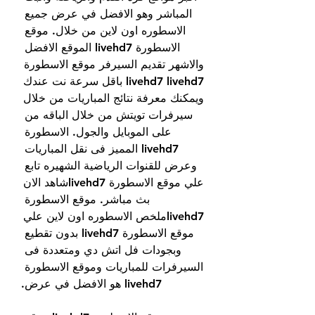
المباشر وهو الافضل في عرض جميع 
الاسطوره اون لاين من خلال. موقع 
الاسطورة livehd7 الموقع الافضل 
والاشهر تقديم السيرفر موقع الاسطورة 
livehd7 livehd7 باقل سرعة نت عندك 
ويمكنك معرفة نتائج المباريات من خلال 
سيرفرات تويتش من خلال الباقه من 
على الموبايل والجول. الاسطورة 
livehd7 المميز فى نقل المباريات 
وعرض للقنوات الرياضية الشهيره تابع 
علي موقع الاسطورة livehd7شاهد الان 
بث مباشر. موقع الاسطورة 
livehd7ملخص الاسطوره اون لاين علي 
موقع الاسطورة livehd7 بدون تقطيع 
وبجودات فل اتش دي ومتعددة فى 
السيرفرات للمباريات وموقع الاسطورة 
livehd7 هو الافضل في عرض.