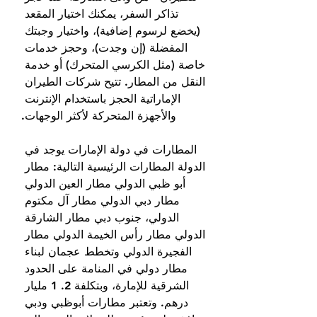
تذاكر السفر، يمكنك اختيار المقعد 
(يخضع لرسوم إضافية)، واختيار وجبتك 
المفضلة (إن وجدت)، وحجز خدمات 
خاصة (مثل الكرسي المتحرك) أو خدمة 
النقل من المطار. تتيح شركات الطيران 
الإماراتية الحجز باستخدام الإنترنت 
والأجهزة المتحركة لأكثر الوجهات.
المطارات في دولة الإمارات يوجد في 
الدولة المطارات الرئيسية التالية: مطار 
أبو ظبي الدولي مطار العين الدولي 
مطار دبي الدولي مطار آل مكتوم 
الدولي، جنوب دبي مطار الشارقة 
الدولي مطار رأس الخيمة الدولي مطار 
الفجيرة الدولي وتخطط عجمان لبناء 
مطار دولي في المنامة على الحدود 
الشرقية للإمارة، وبتكلفة 2. 1 مليار 
درهم. وتعتبر مطارات أبوظبي ودبي 