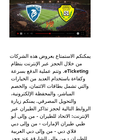
يمكنكم الاستمتاع بعروض هذه الشركات 
من خلال الحجز عبر الإنترنت بنظام 
eTicketing. وتتم عملية الدفع بسرعة 
وكفاءة باستخدام العديد من الخيارات 
والتي تشمل بطاقات الائتمان، والخصم 
المباشر، والمحفظة الإلكترونية، 
والتحويل المصرفي. يمنكم زيارة 
الروابط التالية لحجز تذاكر الطيران عبر 
الإنترنت: الاتحاد للطيران - من وإلى أبو 
ظبي طيران الإمارات - من وإلى دبي 
فلاي دبي - من وإلى دبي العربية 
للطيران - من والى الشارقة عند حجز 