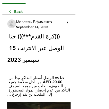
Back
Марсель Ефименко
September 14, 2023
(((كرة القدم***))) حتا 
الوصل عبر الانترنت 15 
سبتمبر 2023
حتا vs الوصل أسعار التذاكر تبدأ من 
20.00 AED من أجل سلامة جميع 
الضيوف، نطلب من جميع الضيوف 
التأكد من عدم إحضار المواد المحظورة 
إلى الملعب لن يتم إرجاع ...