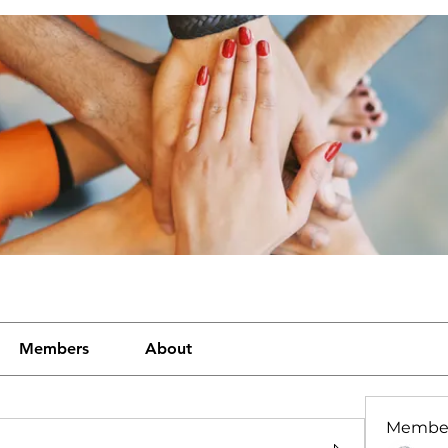
Members
About
Membe