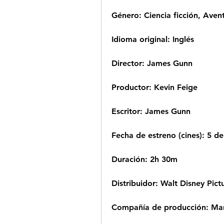
Género: Ciencia ficción, Aven
Idioma original: Inglés
Director: James Gunn
Productor: Kevin Feige
Escritor: James Gunn
Fecha de estreno (cines): 5 
Duración: 2h 30m
Distribuidor: Walt Disney Pict
Compañía de producción: Mar