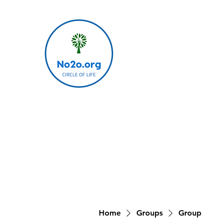
Home
Groups
Group