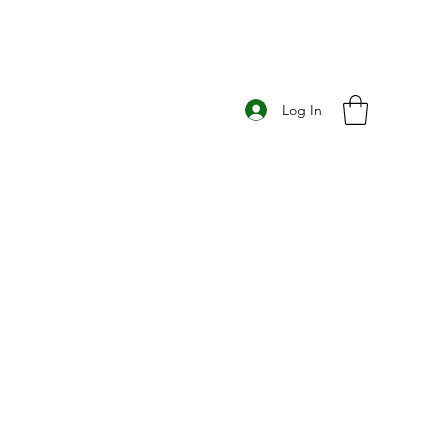
Log In