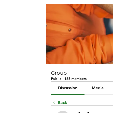
Group
Public
·
185 members
Discussion
Media
Back