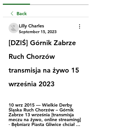
Back
Lilly Charles
September 15, 2023
[DZIŚ] Górnik Zabrze 
Ruch Chorzów 
transmisja na żywo 15 
września 2023
10 wrz 2015 — Wielkie Derby 
Śląska Ruch Chorzów – Górnik 
Zabrze 13 września [transmisja 
meczu na żywo, online streaming] 
· Bębniarz Piasta Gliwice chciał ...