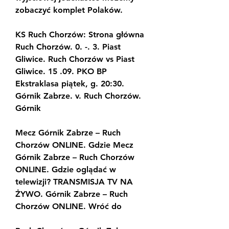
zobaczyć komplet Polaków.
KS Ruch Chorzów: Strona główna 
Ruch Chorzów. 0. -. 3. Piast 
Gliwice. Ruch Chorzów vs Piast 
Gliwice. 15 .09. PKO BP 
Ekstraklasa piątek, g. 20:30. 
Górnik Zabrze. v. Ruch Chorzów. 
Górnik
Mecz Górnik Zabrze – Ruch 
Chorzów ONLINE. Gdzie Mecz 
Górnik Zabrze – Ruch Chorzów 
ONLINE. Gdzie oglądać w 
telewizji? TRANSMISJA TV NA 
ŻYWO. Górnik Zabrze – Ruch 
Chorzów ONLINE. Wróć do