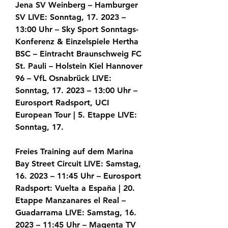
Jena SV Weinberg – Hamburger 
SV LIVE: Sonntag, 17. 2023 – 
13:00 Uhr – Sky Sport Sonntags-
Konferenz & Einzelspiele Hertha 
BSC – Eintracht Braunschweig FC 
St. Pauli – Holstein Kiel Hannover 
96 – VfL Osnabrück LIVE: 
Sonntag, 17. 2023 – 13:00 Uhr – 
Eurosport Radsport, UCI 
European Tour | 5. Etappe LIVE: 
Sonntag, 17.
Freies Training auf dem Marina 
Bay Street Circuit LIVE: Samstag, 
16. 2023 – 11:45 Uhr – Eurosport 
Radsport: Vuelta a España | 20. 
Etappe Manzanares el Real – 
Guadarrama LIVE: Samstag, 16. 
2023 – 11:45 Uhr – Magenta TV 