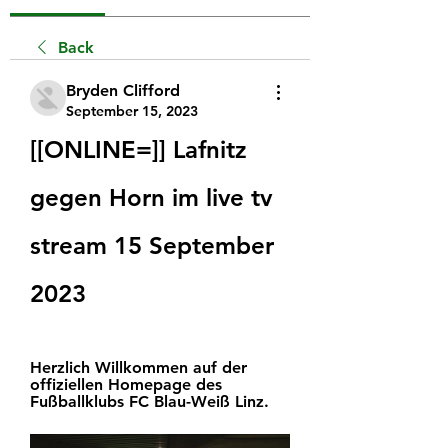
Back
Bryden Clifford
September 15, 2023
[[ONLINE=]] Lafnitz 
gegen Horn im live tv 
stream 15 September 
2023
Herzlich Willkommen auf der 
offiziellen Homepage des 
Fußballklubs FC Blau-Weiß Linz.