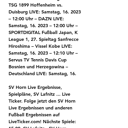
TSG 1899 Hoffenheim vs. 
Duisburg LIVE: Samstag, 16. 2023 
– 12:00 Uhr – DAZN LIVE: 
Samstag, 16. 2023 – 12:00 Uhr – 
SPORTDIGITAL Fußball Japan, K 
League 1, 27. Spieltag Sanfrecce 
Hiroshima – Vissel Kobe LIVE: 
Samstag, 16. 2023 – 12:10 Uhr – 
Servus TV Tennis Davis Cup 
Bosnien und Herzegowina – 
Deutschland LIVE: Samstag, 16.
SV Horn Live Ergebnisse, 
Spielpläne, SV Lafnitz ... Live 
Ticker. Folge jetzt den SV Horn 
Live Ergebnissen und anderen 
Fußball Ergebnissen auf 
LiveTicker.com! Nächste Spiele: 