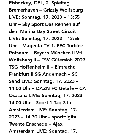
Eishockey, DEL, 2. Spieltag 
Bremerhaven – Grizzly Wolfsburg 
LIVE: Sonntag, 17. 2023 – 13:55 
Uhr – Sky Sport Das Rennen auf 
dem Marina Bay Street Circuit 
LIVE: Sonntag, 17. 2023 – 13:55 
Uhr – Magenta TV 1. FFC Turbine 
Potsdam – Bayern München II VfL 
Wolfsburg II – FSV Gütersloh 2009 
TSG Hoffenheim II – Eintracht 
Frankfurt II SG Andernach – SC 
Sand LIVE: Sonntag, 17. 2023 – 
14:00 Uhr – DAZN FC Getafe – CA 
Osasuna LIVE: Sonntag, 17. 2023 – 
14:00 Uhr – Sport 1 Tag 3 in 
Amsterdam LIVE: Sonntag, 17. 
2023 – 14:30 Uhr – sportdigital 
Twente Enschede – Ajax 
Amsterdam LIVE: Sonntag, 17. 