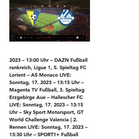
2023 – 13:00 Uhr – DAZN Fußball 
rankreich, Ligue 1, 5. Spieltag FC 
Lorient – AS Monaco LIVE: 
Sonntag, 17. 2023 – 13:15 Uhr – 
Magenta TV Fußball, 3. Spieltag 
Erzgebirge Aue – Hallescher FC 
LIVE: Sonntag, 17. 2023 – 13:15 
Uhr – Sky Sport Motorsport, GT 
World Challenge Valencia | 2. 
Rennen LIVE: Sonntag, 17. 2023 – 
13:30 Uhr – SPORT1+ Fußball 