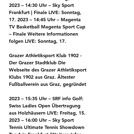
2023 – 14:30 Uhr – Sky Sport 
Frankfurt | Finale LIVE: Sonntag, 
17. 2023 – 14:45 Uhr – Magenta 
TV Basketball Magenta Sport Cup 
– Finale Weitere Informationen 
folgen LIVE: Sonntag, 17.
Grazer Athletiksport Klub 1902 - 
Der Grazer Stadtklub Die 
Webseite des Grazer Athletiksport 
Klubs 1902 aus Graz. Ältester 
Fußballverein aus Graz, gegründet
2023 – 15:35 Uhr – SRF info Golf: 
Swiss Ladies Open Übertragung 
aus Holzhäusern LIVE: Freitag, 15. 
2023 – 16:00 Uhr – Sky Sport 
Tennis Ultimate Tennis Showdown 