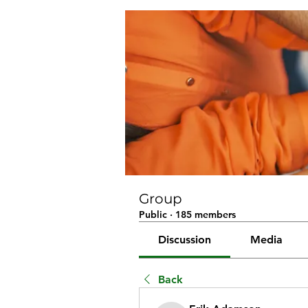
Group
Public
·
185 members
Discussion
Media
Back