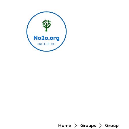
Home
Groups
Group