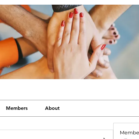
Members
About
Membe