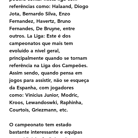
referências como: Halaand, Diogo 
Jota, Bernardo Silva, Enzo 
Fernandez, Havertz, Bruno 
Fernandes, De Bruyne, entre 
outros. La Liga: Este é dos 
campeonatos que mais tem 
evoluído a nível geral, 
principalmente quando se tornam 
referência na Liga dos Campeões. 
Assim sendo, quando pensa em 
jogos para assistir, não se esqueça 
da Espanha, com jogadores 
como: Vinicius Junior, Modric, 
Kroos, Lewandoswki, Raphinha, 
Courtois, Griezmann, etc.
O campeonato tem estado 
bastante interessante e equipas 