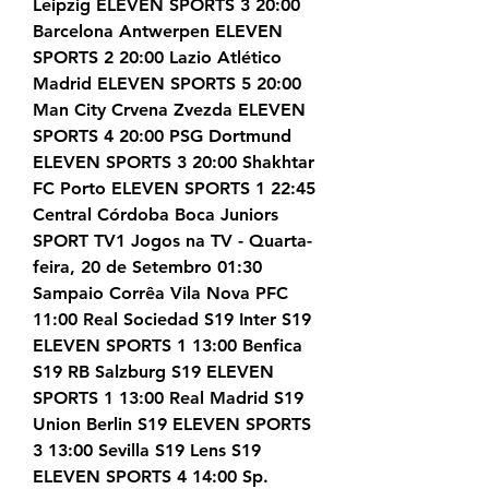
Leipzig ELEVEN SPORTS 3 20:00 
Barcelona Antwerpen ELEVEN 
SPORTS 2 20:00 Lazio Atlético 
Madrid ELEVEN SPORTS 5 20:00 
Man City Crvena Zvezda ELEVEN 
SPORTS 4 20:00 PSG Dortmund 
ELEVEN SPORTS 3 20:00 Shakhtar 
FC Porto ELEVEN SPORTS 1 22:45 
Central Córdoba Boca Juniors 
SPORT TV1 Jogos na TV - Quarta-
feira, 20 de Setembro 01:30 
Sampaio Corrêa Vila Nova PFC 
11:00 Real Sociedad S19 Inter S19 
ELEVEN SPORTS 1 13:00 Benfica 
S19 RB Salzburg S19 ELEVEN 
SPORTS 1 13:00 Real Madrid S19 
Union Berlin S19 ELEVEN SPORTS 
3 13:00 Sevilla S19 Lens S19 
ELEVEN SPORTS 4 14:00 Sp.