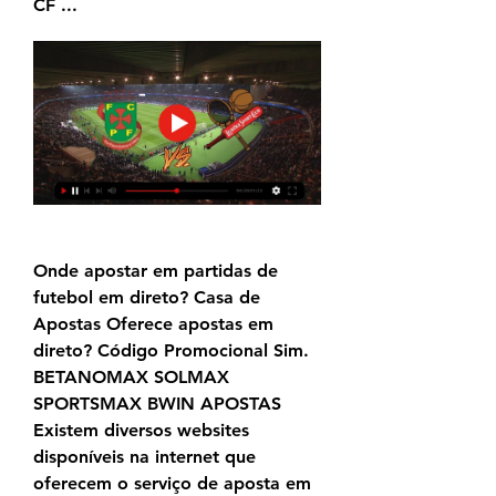
CF ...
Onde apostar em partidas de 
futebol em direto? Casa de 
Apostas Oferece apostas em 
direto? Código Promocional Sim. 
BETANOMAX SOLMAX 
SPORTSMAX BWIN APOSTAS 
Existem diversos websites 
disponíveis na internet que 
oferecem o serviço de aposta em 