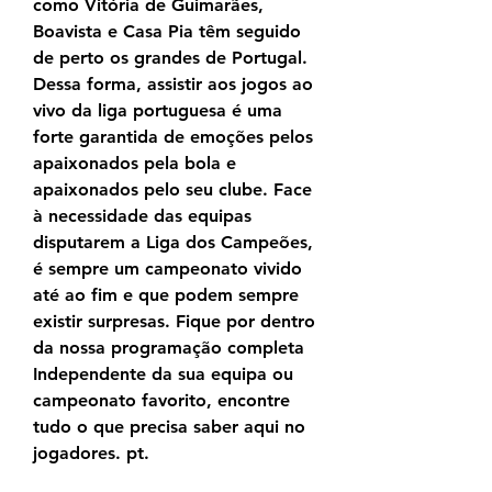
como Vitória de Guimarães, 
Boavista e Casa Pia têm seguido 
de perto os grandes de Portugal. 
Dessa forma, assistir aos jogos ao 
vivo da liga portuguesa é uma 
forte garantida de emoções pelos 
apaixonados pela bola e 
apaixonados pelo seu clube. Face 
à necessidade das equipas 
disputarem a Liga dos Campeões, 
é sempre um campeonato vivido 
até ao fim e que podem sempre 
existir surpresas. Fique por dentro 
da nossa programação completa 
Independente da sua equipa ou 
campeonato favorito, encontre 
tudo o que precisa saber aqui no 
jogadores. pt.