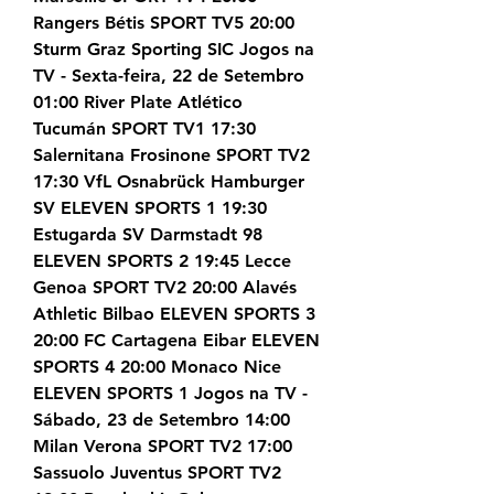
Rangers Bétis SPORT TV5 20:00 
Sturm Graz Sporting SIC Jogos na 
TV - Sexta-feira, 22 de Setembro 
01:00 River Plate Atlético 
Tucumán SPORT TV1 17:30 
Salernitana Frosinone SPORT TV2 
17:30 VfL Osnabrück Hamburger 
SV ELEVEN SPORTS 1 19:30 
Estugarda SV Darmstadt 98 
ELEVEN SPORTS 2 19:45 Lecce 
Genoa SPORT TV2 20:00 Alavés 
Athletic Bilbao ELEVEN SPORTS 3 
20:00 FC Cartagena Eibar ELEVEN 
SPORTS 4 20:00 Monaco Nice 
ELEVEN SPORTS 1 Jogos na TV - 
Sábado, 23 de Setembro 14:00 
Milan Verona SPORT TV2 17:00 
Sassuolo Juventus SPORT TV2 