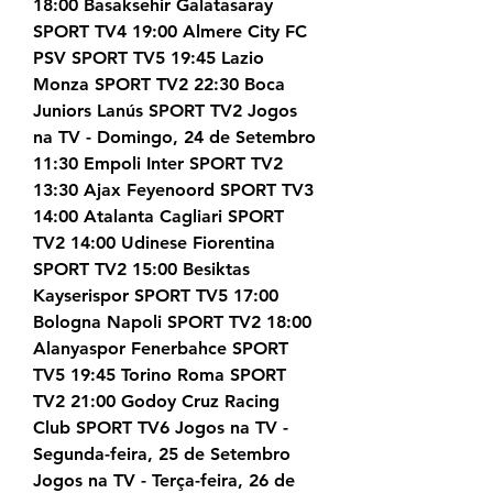
18:00 Basaksehir Galatasaray 
SPORT TV4 19:00 Almere City FC 
PSV SPORT TV5 19:45 Lazio 
Monza SPORT TV2 22:30 Boca 
Juniors Lanús SPORT TV2 Jogos 
na TV - Domingo, 24 de Setembro 
11:30 Empoli Inter SPORT TV2 
13:30 Ajax Feyenoord SPORT TV3 
14:00 Atalanta Cagliari SPORT 
TV2 14:00 Udinese Fiorentina 
SPORT TV2 15:00 Besiktas 
Kayserispor SPORT TV5 17:00 
Bologna Napoli SPORT TV2 18:00 
Alanyaspor Fenerbahce SPORT 
TV5 19:45 Torino Roma SPORT 
TV2 21:00 Godoy Cruz Racing 
Club SPORT TV6 Jogos na TV - 
Segunda-feira, 25 de Setembro 
Jogos na TV - Terça-feira, 26 de 