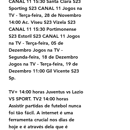
CANAL 11 15:30 Santa Clara S23 
Sporting S23 CANAL 11 Jogos na 
TV - Terça-feira, 28 de Novembro 
14:00 Ac. Viseu S23 Vizela S23 
CANAL 11 15:30 Portimonense 
S23 Estoril S23 CANAL 11 Jogos 
na TV - Terça-feira, 05 de 
Dezembro Jogos na TV - 
Segunda-feira, 18 de Dezembro 
Jogos na TV - Terça-feira, 19 de 
Dezembro 11:00 Gil Vicente S23 
Sp.
TV+ 14:00 horas Juventus vs Lazio 
VS SPORT. TV2 14:00 horas 
Assistir partidas de futebol nunca 
foi tão fácil. A internet é uma 
ferramenta crucial nos dias de 
hoje e é através dela que é 