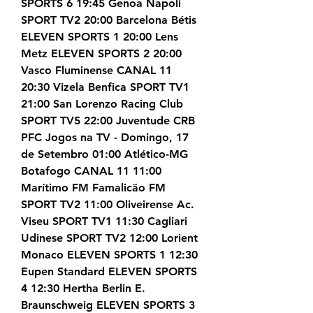
SPORTS 6 19:45 Genoa Napoli 
SPORT TV2 20:00 Barcelona Bétis 
ELEVEN SPORTS 1 20:00 Lens 
Metz ELEVEN SPORTS 2 20:00 
Vasco Fluminense CANAL 11 
20:30 Vizela Benfica SPORT TV1 
21:00 San Lorenzo Racing Club 
SPORT TV5 22:00 Juventude CRB 
PFC Jogos na TV - Domingo, 17 
de Setembro 01:00 Atlético-MG 
Botafogo CANAL 11 11:00 
Marítimo FM Famalicão FM 
SPORT TV2 11:00 Oliveirense Ac. 
Viseu SPORT TV1 11:30 Cagliari 
Udinese SPORT TV2 12:00 Lorient 
Monaco ELEVEN SPORTS 1 12:30 
Eupen Standard ELEVEN SPORTS 
4 12:30 Hertha Berlin E. 
Braunschweig ELEVEN SPORTS 3 