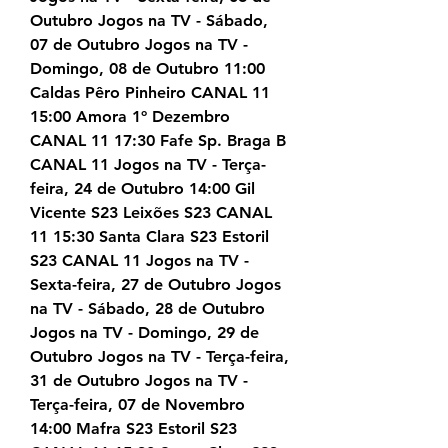
Outubro Jogos na TV - Sábado, 
07 de Outubro Jogos na TV - 
Domingo, 08 de Outubro 11:00 
Caldas Pêro Pinheiro CANAL 11 
15:00 Amora 1º Dezembro 
CANAL 11 17:30 Fafe Sp. Braga B 
CANAL 11 Jogos na TV - Terça-
feira, 24 de Outubro 14:00 Gil 
Vicente S23 Leixões S23 CANAL 
11 15:30 Santa Clara S23 Estoril 
S23 CANAL 11 Jogos na TV - 
Sexta-feira, 27 de Outubro Jogos 
na TV - Sábado, 28 de Outubro 
Jogos na TV - Domingo, 29 de 
Outubro Jogos na TV - Terça-feira, 
31 de Outubro Jogos na TV - 
Terça-feira, 07 de Novembro 
14:00 Mafra S23 Estoril S23 