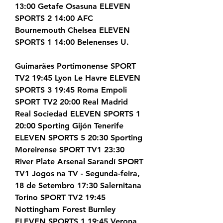
13:00 Getafe Osasuna ELEVEN 
SPORTS 2 14:00 AFC 
Bournemouth Chelsea ELEVEN 
SPORTS 1 14:00 Belenenses U.
Guimarães Portimonense SPORT 
TV2 19:45 Lyon Le Havre ELEVEN 
SPORTS 3 19:45 Roma Empoli 
SPORT TV2 20:00 Real Madrid 
Real Sociedad ELEVEN SPORTS 1 
20:00 Sporting Gijón Tenerife 
ELEVEN SPORTS 5 20:30 Sporting 
Moreirense SPORT TV1 23:30 
River Plate Arsenal Sarandí SPORT 
TV1 Jogos na TV - Segunda-feira, 
18 de Setembro 17:30 Salernitana 
Torino SPORT TV2 19:45 
Nottingham Forest Burnley 
ELEVEN SPORTS 1 19:45 Verona 