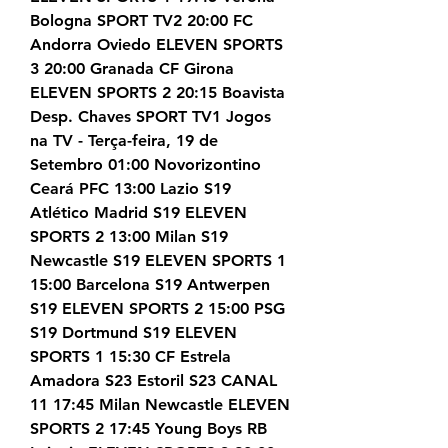
Bologna SPORT TV2 20:00 FC 
Andorra Oviedo ELEVEN SPORTS 
3 20:00 Granada CF Girona 
ELEVEN SPORTS 2 20:15 Boavista 
Desp. Chaves SPORT TV1 Jogos 
na TV - Terça-feira, 19 de 
Setembro 01:00 Novorizontino 
Ceará PFC 13:00 Lazio S19 
Atlético Madrid S19 ELEVEN 
SPORTS 2 13:00 Milan S19 
Newcastle S19 ELEVEN SPORTS 1 
15:00 Barcelona S19 Antwerpen 
S19 ELEVEN SPORTS 2 15:00 PSG 
S19 Dortmund S19 ELEVEN 
SPORTS 1 15:30 CF Estrela 
Amadora S23 Estoril S23 CANAL 
11 17:45 Milan Newcastle ELEVEN 
SPORTS 2 17:45 Young Boys RB 