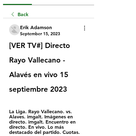
Back
Erik Adamson
September 15, 2023
[VER TV#] Directo 
Rayo Vallecano - 
Alavés en vivo 15 
septiembre 2023
La Liga. Rayo Vallecano. vs. 
Alaves. imgalt. Imágenes en 
directo. imgalt. Encuentro en 
directo. En vivo. Lo más 
destacado del partido. Cuotas.