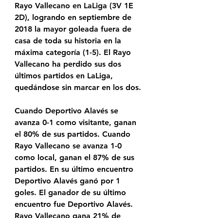
Rayo Vallecano en LaLiga (3V 1E 
2D), logrando en septiembre de 
2018 la mayor goleada fuera de 
casa de toda su historia en la 
máxima categoría (1-5). El Rayo 
Vallecano ha perdido sus dos 
últimos partidos en LaLiga, 
quedándose sin marcar en los dos.
Cuando Deportivo Alavés se 
avanza 0-1 como visitante, ganan 
el 80% de sus partidos. Cuando 
Rayo Vallecano se avanza 1-0 
como local, ganan el 87% de sus 
partidos. En su último encuentro 
Deportivo Alavés ganó por 1 
goles. El ganador de su último 
encuentro fue Deportivo Alavés. 
Rayo Vallecano gana 21% de 