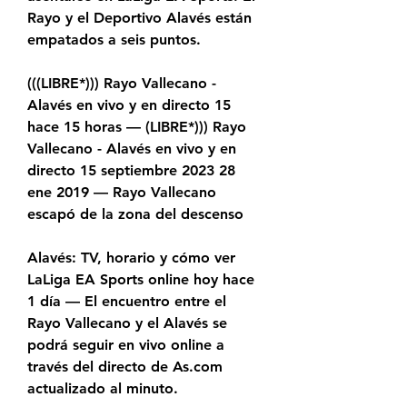
Rayo y el Deportivo Alavés están 
empatados a seis puntos.
(((LIBRE*))) Rayo Vallecano - 
Alavés en vivo y en directo 15 
hace 15 horas — (LIBRE*))) Rayo 
Vallecano - Alavés en vivo y en 
directo 15 septiembre 2023 28 
ene 2019 — Rayo Vallecano 
escapó de la zona del descenso
Alavés: TV, horario y cómo ver 
LaLiga EA Sports online hoy hace 
1 día — El encuentro entre el 
Rayo Vallecano y el Alavés se 
podrá seguir en vivo online a 
través del directo de As.com 
actualizado al minuto.