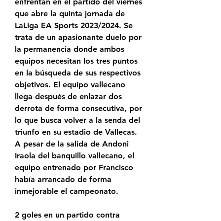
enfrentan en el partido del viernes 
que abre la quinta jornada de 
LaLiga EA Sports 2023/2024. Se 
trata de un apasionante duelo por 
la permanencia donde ambos 
equipos necesitan los tres puntos 
en la búsqueda de sus respectivos 
objetivos. El equipo vallecano 
llega después de enlazar dos 
derrota de forma consecutiva, por 
lo que busca volver a la senda del 
triunfo en su estadio de Vallecas. 
A pesar de la salida de Andoni 
Iraola del banquillo vallecano, el 
equipo entrenado por Francisco 
había arrancado de forma 
inmejorable el campeonato.
2 goles en un partido contra 