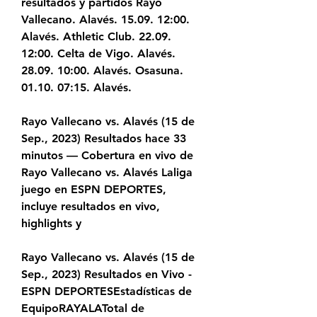
resultados y partidos Rayo 
Vallecano. Alavés. 15.09. 12:00. 
Alavés. Athletic Club. 22.09. 
12:00. Celta de Vigo. Alavés. 
28.09. 10:00. Alavés. Osasuna. 
01.10. 07:15. Alavés.
Rayo Vallecano vs. Alavés (15 de 
Sep., 2023) Resultados hace 33 
minutos — Cobertura en vivo de 
Rayo Vallecano vs. Alavés Laliga 
juego en ESPN DEPORTES, 
incluye resultados en vivo, 
highlights y
Rayo Vallecano vs. Alavés (15 de 
Sep., 2023) Resultados en Vivo - 
ESPN DEPORTESEstadísticas de 
EquipoRAYALATotal de 