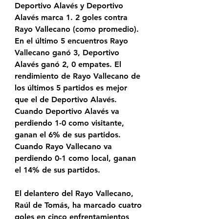
Deportivo Alavés y Deportivo 
Alavés marca 1. 2 goles contra 
Rayo Vallecano (como promedio). 
En el último 5 encuentros Rayo 
Vallecano ganó 3, Deportivo 
Alavés ganó 2, 0 empates. El 
rendimiento de Rayo Vallecano de 
los últimos 5 partidos es mejor 
que el de Deportivo Alavés. 
Cuando Deportivo Alavés va 
perdiendo 1-0 como visitante, 
ganan el 6% de sus partidos. 
Cuando Rayo Vallecano va 
perdiendo 0-1 como local, ganan 
el 14% de sus partidos.
El delantero del Rayo Vallecano, 
Raúl de Tomás, ha marcado cuatro 
goles en cinco enfrentamientos 