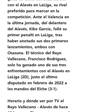
con el Alavés en LaLiga, su rival 
preferido para marcar en la 
competición. Ante el Valencia en 
la última jornada, del delantero 
del Alavés, Kike García, falló su 
primer penalti en LaLiga, tras 
haber anotado sus dos primeros 
lanzamientos, ambos con 
Osasuna. El técnico del Rayo 
Vallecano, Francisco Rodríguez, 
solo ha ganado uno de sus tres 
enfrentamientos con el Alavés en 
LaLiga (2D), justo el último 
disputado en febrero de 2022 a 
los mandos del Elche (3-1).
Horario y dónde ver por TV el 
Rayo Vallecano - Alavés de hace 