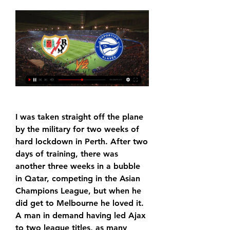
I was taken straight off the plane 
by the military for two weeks of 
hard lockdown in Perth. After two 
days of training, there was 
another three weeks in a bubble 
in Qatar, competing in the Asian 
Champions League, but when he 
did get to Melbourne he loved it. 
A man in demand having led Ajax 
to two league titles, as many 