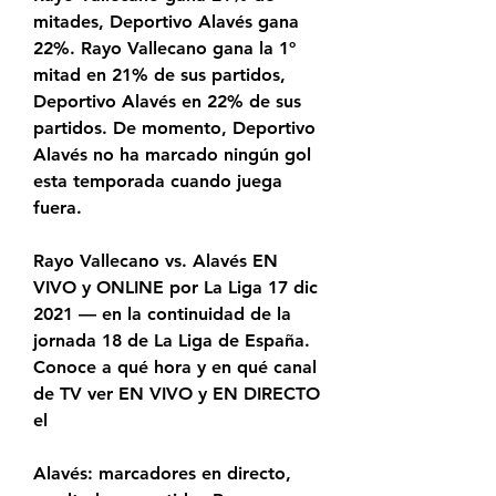
mitades, Deportivo Alavés gana 
22%. Rayo Vallecano gana la 1º 
mitad en 21% de sus partidos, 
Deportivo Alavés en 22% de sus 
partidos. De momento, Deportivo 
Alavés no ha marcado ningún gol 
esta temporada cuando juega 
fuera.
Rayo Vallecano vs. Alavés EN 
VIVO y ONLINE por La Liga 17 dic 
2021 — en la continuidad de la 
jornada 18 de La Liga de España. 
Conoce a qué hora y en qué canal 
de TV ver EN VIVO y EN DIRECTO 
el
Alavés: marcadores en directo, 