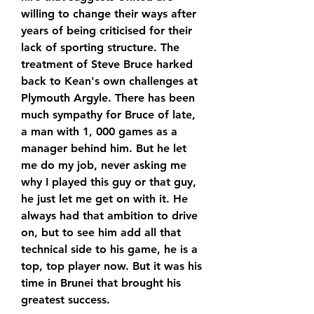
willing to change their ways after 
years of being criticised for their 
lack of sporting structure. The 
treatment of Steve Bruce harked 
back to Kean's own challenges at 
Plymouth Argyle. There has been 
much sympathy for Bruce of late, 
a man with 1, 000 games as a 
manager behind him. But he let 
me do my job, never asking me 
why I played this guy or that guy, 
he just let me get on with it. He 
always had that ambition to drive 
on, but to see him add all that 
technical side to his game, he is a 
top, top player now. But it was his 
time in Brunei that brought his 
greatest success.