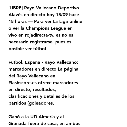
[LIBRE] Rayo Vallecano Deportivo 
Alavés en directo hoy 15/09 hace 
18 horas — Para ver La Liga online 
o ver la Champions League en 
vivo en rojadirecta-tv. es no es 
necesario registrarse, pues es 
posible ver fútbol
Fútbol, España - Rayo Vallecano: 
marcadores en directo La página 
del Rayo Vallecano en 
Flashscore.es ofrece marcadores 
en directo, resultados, 
clasificaciones y detalles de los 
partidos (goleadores,
Ganó a la UD Almería y al 
Granada fuera de casa, en ambos 