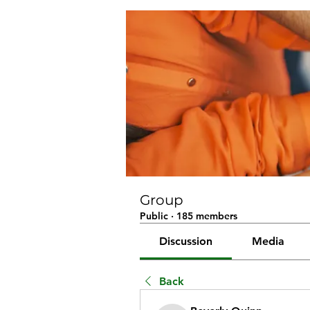
Group
Public
·
185 members
Discussion
Media
Back