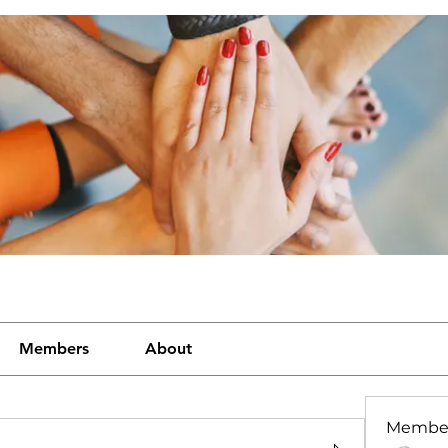
Members
About
Membe