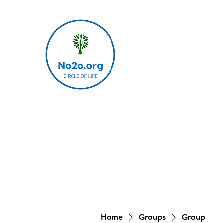
Home
Groups
Group