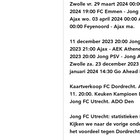
Zwolle vr. 29 maart 2024 00:0
2024 19:00 FC Emmen - Jong A
Ajax wo. 03 april 2024 00:00 
00:00 Feyenoord - Ajax ma.
11 december 2023 20:00 Jong 
2023 21:00 Ajax - AEK Athene
2023 20:00 Jong PSV - Jong A
Zwolle za. 23 december 2023 
januari 2024 14:30 Go Ahead 
Kaartverkoop FC Dordrecht. 
11. 20:00. Keuken Kampioen Di
Jong FC Utrecht. ADO Den
Jong FC Utrecht: statistieken
Kijken we naar de vorige onder
het voordeel tegen Dordrecht