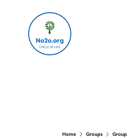
Home
Groups
Group