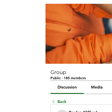
Group
Public
·
185 members
Discussion
Media
Back