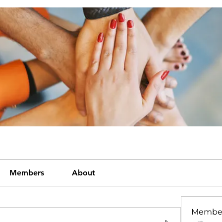
Members
About
Membe