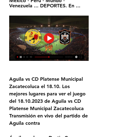
México · Perú · Mundo · 
Venezuela ... DEPORTES. En ...
Aguila vs CD Platense Municipal 
Zacatecoluca el 18.10. Los 
mejores lugares para ver el juego 
del 18.10.2023 de Aguila vs CD 
Platense Municipal Zacatecoluca 
Transmisión en vivo del partido de 
Aguila contra