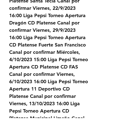
Platense Santa Tecla Canal por 
confirmar Viernes, 22/9/2023 
16:00 Liga Pepsi Torneo Apertura 
Dragón CD Platense Canal por 
confirmar Viernes, 29/9/2023 
16:00 Liga Pepsi Torneo Apertura 
CD Platense Fuerte San Francisco 
Canal por confirmar Miércoles, 
4/10/2023 15:00 Liga Pepsi Torneo 
Apertura CD Platense CD FAS 
Canal por confirmar Viernes, 
6/10/2023 16:00 Liga Pepsi Torneo 
Apertura 11 Deportivo CD 
Platense Canal por confirmar 
Viernes, 13/10/2023 16:00 Liga 
Pepsi Torneo Apertura CD 
Platense Municipal Limeño Canal 
por confirmar Martes, 17/10/2023 
16:00 Liga Pepsi Torneo Apertura 