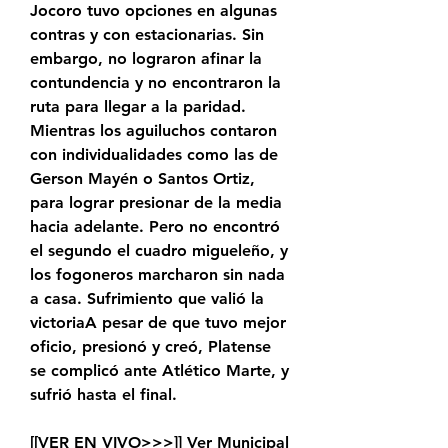
Jocoro tuvo opciones en algunas 
contras y con estacionarias. Sin 
embargo, no lograron afinar la 
contundencia y no encontraron la 
ruta para llegar a la paridad. 
Mientras los aguiluchos contaron 
con individualidades como las de 
Gerson Mayén o Santos Ortiz, 
para lograr presionar de la media 
hacia adelante. Pero no encontró 
el segundo el cuadro migueleño, y 
los fogoneros marcharon sin nada 
a casa. Sufrimiento que valió la 
victoriaA pesar de que tuvo mejor 
oficio, presionó y creó, Platense 
se complicó ante Atlético Marte, y 
sufrió hasta el final.
[[VER EN VIVO>>>]] Ver Municipal 