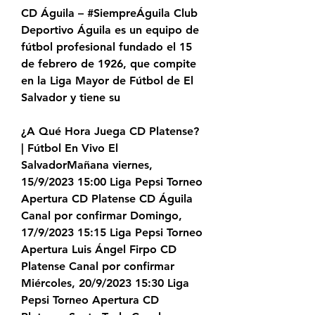
CD Águila – #SiempreÁguila Club 
Deportivo Águila es un equipo de 
fútbol profesional fundado el 15 
de febrero de 1926, que compite 
en la Liga Mayor de Fútbol de El 
Salvador y tiene su
¿A Qué Hora Juega CD Platense? 
| Fútbol En Vivo El 
SalvadorMañana viernes, 
15/9/2023 15:00 Liga Pepsi Torneo 
Apertura CD Platense CD Águila 
Canal por confirmar Domingo, 
17/9/2023 15:15 Liga Pepsi Torneo 
Apertura Luis Ángel Firpo CD 
Platense Canal por confirmar 
Miércoles, 20/9/2023 15:30 Liga 
Pepsi Torneo Apertura CD 