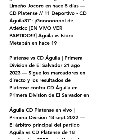
Limeño Jocoro en hace 5 días — 
CD Platense // 11 Deportivo - CD 
Águila87': ¡Gooooooool de 
Atlético [EN VIVO VER 
PARTIDO!!!] Águila vs Isidro 
Metapán en hace 19
Platense vs CD Águila | Primera 
Division de El Salvador 21 ago 
2023 — Sigue los marcadores en 
directo y los resultados de 
Platense contra CD Águila en 
Primera Division de El Salvador en
Águila CD Platense en vivo | 
Primera División 18 sept 2022 — 
El árbitro principal del partido 
Águila vs CD Platense de 18 