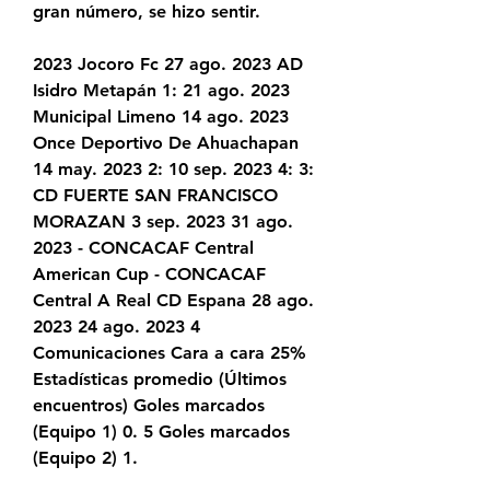
gran número, se hizo sentir.
2023 Jocoro Fc 27 ago. 2023 AD 
Isidro Metapán 1: 21 ago. 2023 
Municipal Limeno 14 ago. 2023 
Once Deportivo De Ahuachapan 
14 may. 2023 2: 10 sep. 2023 4: 3: 
CD FUERTE SAN FRANCISCO 
MORAZAN 3 sep. 2023 31 ago. 
2023 - CONCACAF Central 
American Cup - CONCACAF 
Central A Real CD Espana 28 ago. 
2023 24 ago. 2023 4 
Comunicaciones Cara a cara 25% 
Estadísticas promedio (Últimos 
encuentros) Goles marcados 
(Equipo 1) 0. 5 Goles marcados 
(Equipo 2) 1.