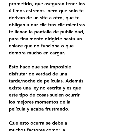
prometido, que aseguran tener los 
últimos estrenos, pero que solo te 
derivan de un site a otro, que te 
obligan a dar clic tras clic mientras 
te llenan la pantalla de publicidad, 
para finalmente dirigirte hasta un 
enlace que no funciona o que 
demora mucho en cargar.
Esto hace que sea imposible 
disfrutar de verdad de una 
tarde/noche de películas. Además 
existe una ley no escrita y es que 
este tipo de cosas suelen ocurrir 
los mejores momentos de la 
película y acaba frustrando.
Que esto ocurra se debe a 
muchos factores como: la 