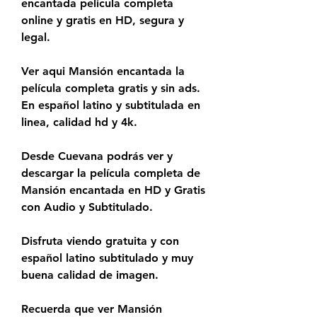
encantada pelicula completa 
online y gratis en HD, segura y 
legal.
Ver aqui Mansión encantada la 
película completa gratis y sin ads. 
En español latino y subtitulada en 
linea, calidad hd y 4k.
Desde Cuevana podrás ver y 
descargar la película completa de 
Mansión encantada en HD y Gratis 
con Audio y Subtitulado.
Disfruta viendo gratuita y con 
español latino subtitulado y muy 
buena calidad de imagen.
Recuerda que ver Mansión 