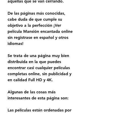
aquellas que se van cerrando.
De las páginas más conocidas, 
cabe duda de que cumple su 
objetivo a la perfección ¡Ver 
película Mansión encantada online 
sin registrase en español y otros 
idiomas!
Se trata de una página muy bien 
distribuida en la que puedes 
encontrar casi cualquier películas 
completas online, sin publicidad y 
en calidad Full HD y 4K.
Algunas de las cosas más 
interesantes de esta página son:
Las películas están ordenadas por 