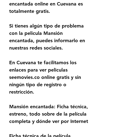
encantada online en Cuevana es 
totalmente gratis.
Si tienes algún tipo de problema 
con la pelicula Mansión 
encantada, puedes informarlo en 
nuestras redes sociales.
En Cuevana te facilitamos los 
enlaces para ver peliculas 
seemovies.co online gratis y sin 
ningún tipo de registro o 
restricción.
Mansión encantada: Ficha técnica, 
estreno, todo sobre de la película 
completa y dónde ver por Internet
Ficha técnica de la película 