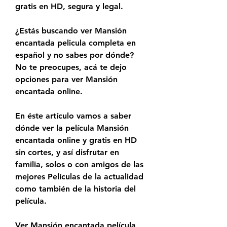
gratis en HD, segura y legal.
¿Estás buscando ver Mansión 
encantada pelicula completa en 
español y no sabes por dónde? 
No te preocupes, acá te dejo 
opciones para ver Mansión 
encantada online.
En éste artículo vamos a saber 
dónde ver la película Mansión 
encantada online y gratis en HD 
sin cortes, y así disfrutar en 
familia, solos o con amigos de las 
mejores Películas de la actualidad 
como también de la historia del 
película.
Ver Mansión encantada película 