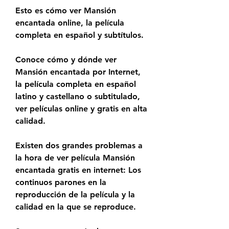
Esto es cómo ver Mansión 
encantada online, la película 
completa en español y subtítulos.
Conoce cómo y dónde ver 
Mansión encantada por Internet, 
la película completa en español 
latino y castellano o subtitulado, 
ver películas online y gratis en alta 
calidad.
Existen dos grandes problemas a 
la hora de ver película Mansión 
encantada gratis en internet: Los 
continuos parones en la 
reproducción de la película y la 
calidad en la que se reproduce.