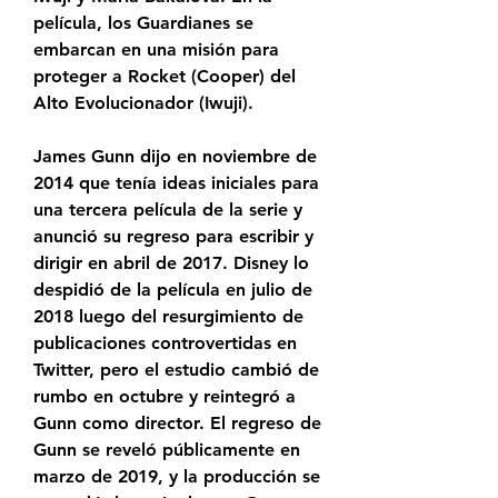
película, los Guardianes se 
embarcan en una misión para 
proteger a Rocket (Cooper) del 
Alto Evolucionador (Iwuji).
James Gunn dijo en noviembre de 
2014 que tenía ideas iniciales para 
una tercera película de la serie y 
anunció su regreso para escribir y 
dirigir en abril de 2017. Disney lo 
despidió de la película en julio de 
2018 luego del resurgimiento de 
publicaciones controvertidas en 
Twitter, pero el estudio cambió de 
rumbo en octubre y reintegró a 
Gunn como director. El regreso de 
Gunn se reveló públicamente en 
marzo de 2019, y la producción se 