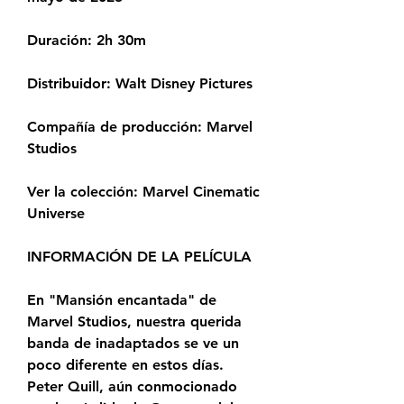
Duración: 2h 30m
Distribuidor: Walt Disney Pictures
Compañía de producción: Marvel 
Studios
Ver la colección: Marvel Cinematic 
Universe
INFORMACIÓN DE LA PELÍCULA
En "Mansión encantada" de 
Marvel Studios, nuestra querida 
banda de inadaptados se ve un 
poco diferente en estos días. 
Peter Quill, aún conmocionado 