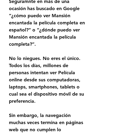
Seguramnte en más de una 
ocasión has buscado en Google 
“¿cómo puedo ver Mansión 
encantada la película completa en 
español?” o “¿dónde puedo ver 
Mansión encantada la película 
completa?”.
No lo niegues. No eres el único. 
Todos los días, millones de 
personas intentan ver Película 
online desde sus computadoras, 
laptops, smartphones, tablets o 
cual sea el dispositivo móvil de su 
preferencia.
Sin embargo, la navegación 
muchas veces termina en páginas 
web que no cumplen lo 