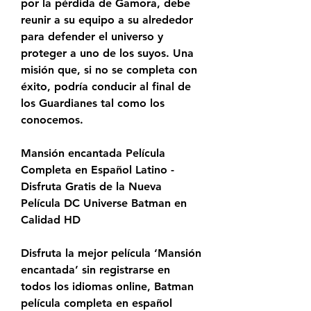
por la pérdida de Gamora, debe 
reunir a su equipo a su alrededor 
para defender el universo y 
proteger a uno de los suyos. Una 
misión que, si no se completa con 
éxito, podría conducir al final de 
los Guardianes tal como los 
conocemos.
Mansión encantada Película 
Completa en Español Latino - 
Disfruta Gratis de la Nueva 
Película DC Universe Batman en 
Calidad HD
Disfruta la mejor película ‘Mansión 
encantada’ sin registrarse en 
todos los idiomas online, Batman 
película completa en español 