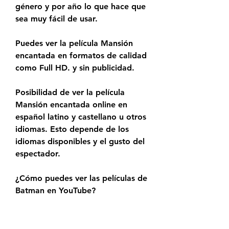
género y por año lo que hace que 
sea muy fácil de usar.
Puedes ver la película Mansión 
encantada en formatos de calidad 
como Full HD. y sin publicidad.
Posibilidad de ver la película 
Mansión encantada online en 
español latino y castellano u otros 
idiomas. Esto depende de los 
idiomas disponibles y el gusto del 
espectador.
¿Cómo puedes ver las películas de 
Batman en YouTube?
Puedes suscribirte al servicio de 
paga de YouTube para acceder a 