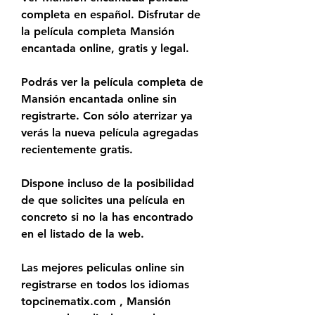
completa en español. Disfrutar de 
la película completa Mansión 
encantada online, gratis y legal.
Podrás ver la película completa de 
Mansión encantada online sin 
registrarte. Con sólo aterrizar ya 
verás la nueva película agregadas 
recientemente gratis.
Dispone incluso de la posibilidad 
de que solicites una película en 
concreto si no la has encontrado 
en el listado de la web.
Las mejores peliculas online sin 
registrarse en todos los idiomas 
topcinematix.com , Mansión 