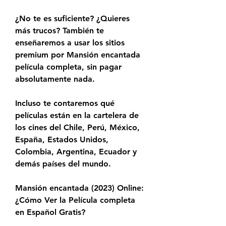
¿No te es suficiente? ¿Quieres 
más trucos? También te 
enseñaremos a usar los sitios 
premium por Mansión encantada 
película completa, sin pagar 
absolutamente nada.
Incluso te contaremos qué 
películas están en la cartelera de 
los cines del Chile, Perú, México, 
España, Estados Unidos, 
Colombia, Argentina, Ecuador y 
demás países del mundo.
Mansión encantada (2023) Online: 
¿Cómo Ver la Película completa 
en Español Gratis?