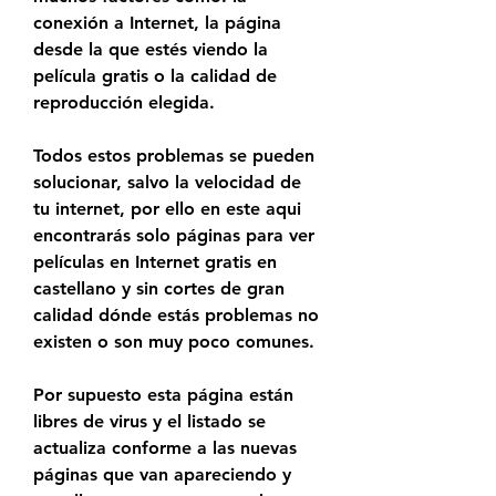
conexión a Internet, la página 
desde la que estés viendo la 
película gratis o la calidad de 
reproducción elegida.
Todos estos problemas se pueden 
solucionar, salvo la velocidad de 
tu internet, por ello en este aqui 
encontrarás solo páginas para ver 
películas en Internet gratis en 
castellano y sin cortes de gran 
calidad dónde estás problemas no 
existen o son muy poco comunes.
Por supuesto esta página están 
libres de virus y el listado se 
actualiza conforme a las nuevas 
páginas que van apareciendo y 