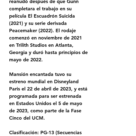
reanudó después de que Gunn 
completara el trabajo en su 
película El Escuadrón Suicida 
(2021) y su serie derivada 
Peacemaker (2022). El rodaje 
comenzó en noviembre de 2021 
en Trilith Studios en Atlanta, 
Georgia y duró hasta principios de 
mayo de 2022.
Mansión encantada tuvo su 
estreno mundial en Disneyland 
Paris el 22 de abril de 2023, y está 
programada para ser estrenada 
en Estados Unidos el 5 de mayo 
de 2023, como parte de la Fase 
Cinco del UCM.
Clasificación: PG-13 (Secuencias 