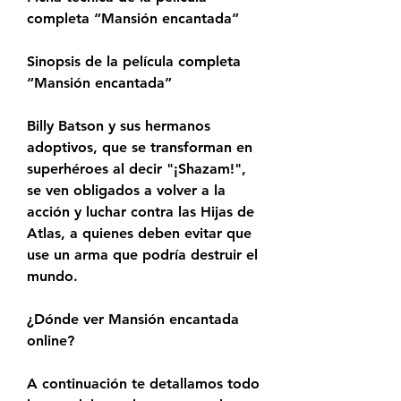
completa “Mansión encantada”
Sinopsis de la película completa 
“Mansión encantada”
Billy Batson y sus hermanos 
adoptivos, que se transforman en 
superhéroes al decir "¡Shazam!", 
se ven obligados a volver a la 
acción y luchar contra las Hijas de 
Atlas, a quienes deben evitar que 
use un arma que podría destruir el 
mundo.
¿Dónde ver Mansión encantada 
online?
A continuación te detallamos todo 