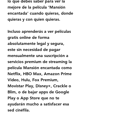
lo que debes saber para ver la 
mejore de la película ‘Mansión 
encantada’ cuando quieras, donde 
quieras y con quien quieras.
Incluso aprenderás a ver películas 
gratis online de forma 
absolutamente legal y segura, 
este sin necesidad de pagar 
mensualmente una suscripción a 
servicios premium de streaming la 
película Mansión encantada como 
Netflix, HBO Max, Amazon Prime 
Video, Hulu, Fox Premium, 
Movistar Play, Disney+, Crackle o 
Blim, o de bajar apps de Google 
Play o App Store que no te 
ayudarán mucho a satisfacer esa 
sed cinéfila.