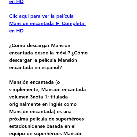
en HD
Clic aqui para ver la película 
Mansión encantada ► Completa 
en HD
¿Cómo descargar Mansión 
encantada desde la móvil? ¿Cómo 
descargar la película Mansión 
encantada en español?
Mansión encantada (o 
simplemente, Mansión encantada 
volumen 3nota 1; titulada 
originalmente en inglés como 
Mansión encantada) es una 
próxima película de superhéroes 
estadounidense basada en el 
equipo de superhéroes Mansión 