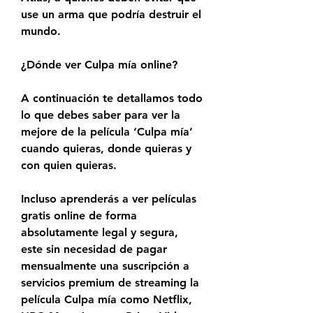
use un arma que podría destruir el 
mundo.
¿Dónde ver Culpa mía online?
A continuación te detallamos todo 
lo que debes saber para ver la 
mejore de la película ‘Culpa mía’ 
cuando quieras, donde quieras y 
con quien quieras.
Incluso aprenderás a ver películas 
gratis online de forma 
absolutamente legal y segura, 
este sin necesidad de pagar 
mensualmente una suscripción a 
servicios premium de streaming la 
película Culpa mía como Netflix, 