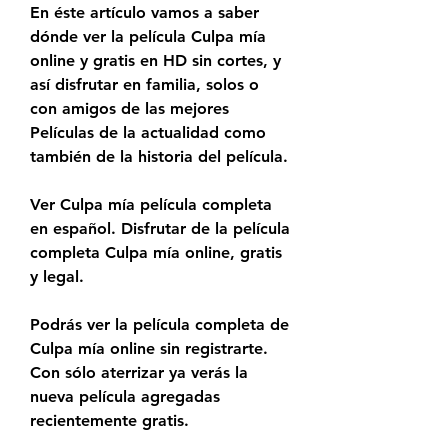
En éste artículo vamos a saber 
dónde ver la película Culpa mía 
online y gratis en HD sin cortes, y 
así disfrutar en familia, solos o 
con amigos de las mejores 
Películas de la actualidad como 
también de la historia del película.
Ver Culpa mía película completa 
en español. Disfrutar de la película 
completa Culpa mía online, gratis 
y legal.
Podrás ver la película completa de 
Culpa mía online sin registrarte. 
Con sólo aterrizar ya verás la 
nueva película agregadas 
recientemente gratis.