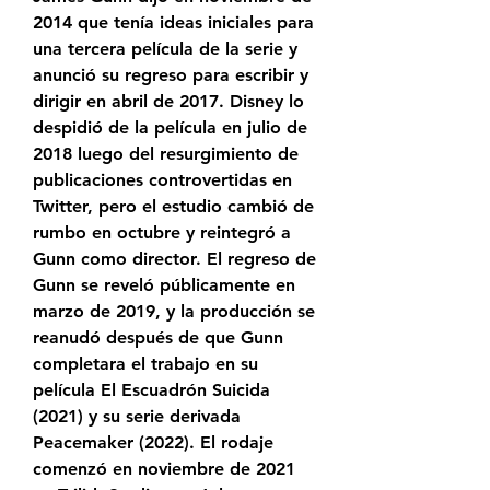
2014 que tenía ideas iniciales para 
una tercera película de la serie y 
anunció su regreso para escribir y 
dirigir en abril de 2017. Disney lo 
despidió de la película en julio de 
2018 luego del resurgimiento de 
publicaciones controvertidas en 
Twitter, pero el estudio cambió de 
rumbo en octubre y reintegró a 
Gunn como director. El regreso de 
Gunn se reveló públicamente en 
marzo de 2019, y la producción se 
reanudó después de que Gunn 
completara el trabajo en su 
película El Escuadrón Suicida 
(2021) y su serie derivada 
Peacemaker (2022). El rodaje 
comenzó en noviembre de 2021 