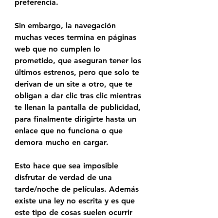
preferencia.
Sin embargo, la navegación 
muchas veces termina en páginas 
web que no cumplen lo 
prometido, que aseguran tener los 
últimos estrenos, pero que solo te 
derivan de un site a otro, que te 
obligan a dar clic tras clic mientras 
te llenan la pantalla de publicidad, 
para finalmente dirigirte hasta un 
enlace que no funciona o que 
demora mucho en cargar.
Esto hace que sea imposible 
disfrutar de verdad de una 
tarde/noche de películas. Además 
existe una ley no escrita y es que 
este tipo de cosas suelen ocurrir 