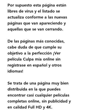
Por supuesto esta página están 
libres de virus y el listado se 
actualiza conforme a las nuevas 
páginas que van apareciendo y 
aquellas que se van cerrando.
De las páginas más conocidas, 
cabe duda de que cumple su 
objetivo a la perfección ¡Ver 
película Culpa mía online sin 
registrase en español y otros 
idiomas!
Se trata de una página muy bien 
distribuida en la que puedes 
encontrar casi cualquier películas 
completas online, sin publicidad y 
en calidad Full HD y 4K.