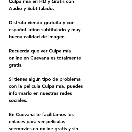
Culpa mía en HD y Gratis con 
Audio y Subtitulado.
Disfruta viendo gratuita y con 
español latino subtitulado y muy 
buena calidad de imagen.
Recuerda que ver Culpa mía 
online en Cuevana es totalmente 
gratis.
Si tienes algún tipo de problema 
con la pelicula Culpa mía, puedes 
informarlo en nuestras redes 
sociales.
En Cuevana te facilitamos los 
enlaces para ver peliculas 
seemovies.co online gratis y sin 