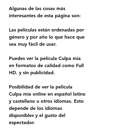
Algunas de las cosas más 
interesantes de esta página son:
Las películas están ordenadas por 
género y por año lo que hace que 
sea muy fácil de usar.
Puedes ver la película Culpa mía 
en formatos de calidad como Full 
HD. y sin publicidad.
Posibilidad de ver la película 
Culpa mía online en español latino 
y castellano u otros idiomas. Esto 
depende de los idiomas 
disponibles y el gusto del 
espectador.