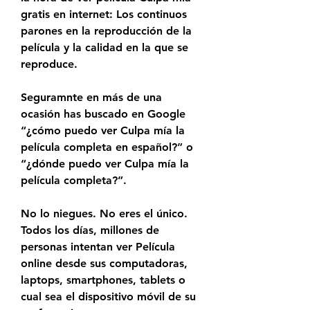
gratis en internet: Los continuos 
parones en la reproducción de la 
película y la calidad en la que se 
reproduce.
Seguramnte en más de una 
ocasión has buscado en Google 
“¿cómo puedo ver Culpa mía la 
película completa en español?” o 
“¿dónde puedo ver Culpa mía la 
película completa?”.
No lo niegues. No eres el único. 
Todos los días, millones de 
personas intentan ver Película 
online desde sus computadoras, 
laptops, smartphones, tablets o 
cual sea el dispositivo móvil de su 