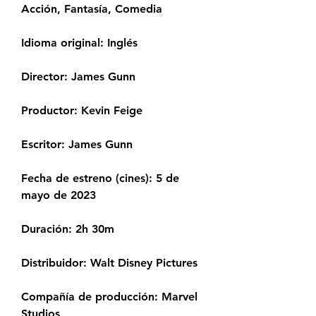
Acción, Fantasía, Comedia
Idioma original: Inglés
Director: James Gunn
Productor: Kevin Feige
Escritor: James Gunn
Fecha de estreno (cines): 5 de 
mayo de 2023
Duración: 2h 30m
Distribuidor: Walt Disney Pictures
Compañía de producción: Marvel 
Studios