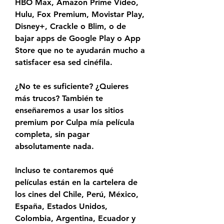
HBO Max, Amazon Prime Video, 
Hulu, Fox Premium, Movistar Play, 
Disney+, Crackle o Blim, o de 
bajar apps de Google Play o App 
Store que no te ayudarán mucho a 
satisfacer esa sed cinéfila.
¿No te es suficiente? ¿Quieres 
más trucos? También te 
enseñaremos a usar los sitios 
premium por Culpa mía película 
completa, sin pagar 
absolutamente nada.
Incluso te contaremos qué 
películas están en la cartelera de 
los cines del Chile, Perú, México, 
España, Estados Unidos, 
Colombia, Argentina, Ecuador y 