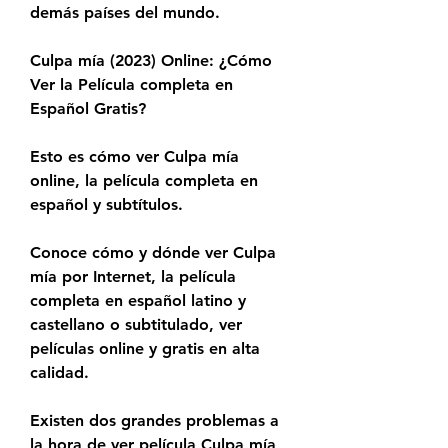
demás países del mundo.
Culpa mía (2023) Online: ¿Cómo 
Ver la Película completa en 
Español Gratis?
Esto es cómo ver Culpa mía 
online, la película completa en 
español y subtítulos.
Conoce cómo y dónde ver Culpa 
mía por Internet, la película 
completa en español latino y 
castellano o subtitulado, ver 
películas online y gratis en alta 
calidad.
Existen dos grandes problemas a 
la hora de ver película Culpa mía 