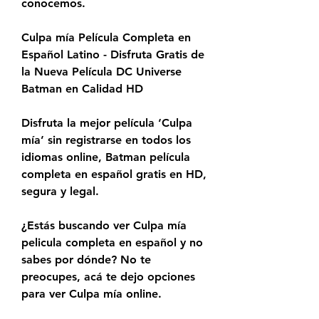
conocemos.
Culpa mía Película Completa en 
Español Latino - Disfruta Gratis de 
la Nueva Película DC Universe 
Batman en Calidad HD
Disfruta la mejor película ‘Culpa 
mía’ sin registrarse en todos los 
idiomas online, Batman película 
completa en español gratis en HD, 
segura y legal.
¿Estás buscando ver Culpa mía 
pelicula completa en español y no 
sabes por dónde? No te 
preocupes, acá te dejo opciones 
para ver Culpa mía online.