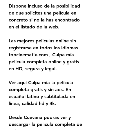
Dispone incluso de la posibilidad 
de que solicites una película en 
concreto si no la has encontrado 
en el listado de la web.
Las mejores peliculas online sin 
registrarse en todos los idiomas 
topcinematix.com , Culpa mía 
pelicula completa online y gratis 
en HD, segura y legal.
Ver aqui Culpa mía la película 
completa gratis y sin ads. En 
español latino y subtitulada en 
linea, calidad hd y 4k.
Desde Cuevana podrás ver y 
descargar la película completa de 