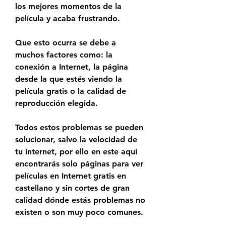
los mejores momentos de la 
película y acaba frustrando.
Que esto ocurra se debe a 
muchos factores como: la 
conexión a Internet, la página 
desde la que estés viendo la 
película gratis o la calidad de 
reproducción elegida.
Todos estos problemas se pueden 
solucionar, salvo la velocidad de 
tu internet, por ello en este aqui 
encontrarás solo páginas para ver 
películas en Internet gratis en 
castellano y sin cortes de gran 
calidad dónde estás problemas no 
existen o son muy poco comunes.