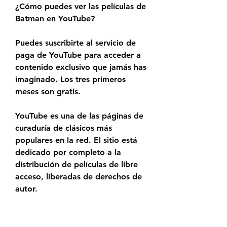
¿Cómo puedes ver las películas de 
Batman en YouTube?
Puedes suscribirte al servicio de 
paga de YouTube para acceder a 
contenido exclusivo que jamás has 
imaginado. Los tres primeros 
meses son gratis.
YouTube es una de las páginas de 
curaduría de clásicos más 
populares en la red. El sitio está 
dedicado por completo a la 
distribución de películas de libre 
acceso, liberadas de derechos de 
autor.
Por ejemplo, su catálogo de cine 
mudo es excepcional. ¿Lo mejor 