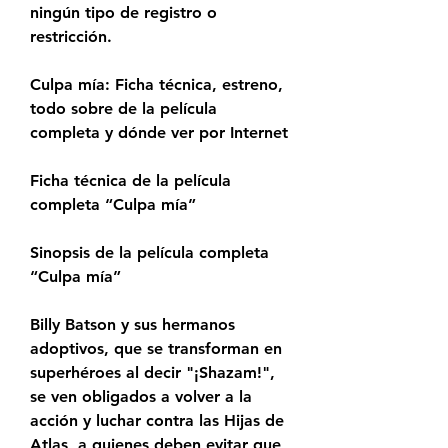
ningún tipo de registro o 
restricción.
Culpa mía: Ficha técnica, estreno, 
todo sobre de la película 
completa y dónde ver por Internet
Ficha técnica de la película 
completa “Culpa mía”
Sinopsis de la película completa 
“Culpa mía”
Billy Batson y sus hermanos 
adoptivos, que se transforman en 
superhéroes al decir "¡Shazam!", 
se ven obligados a volver a la 
acción y luchar contra las Hijas de 
Atlas, a quienes deben evitar que 