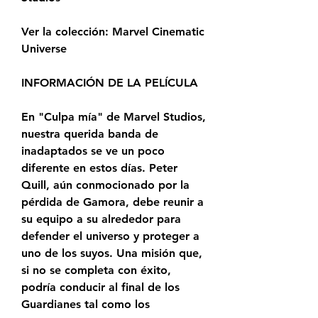
Ver la colección: Marvel Cinematic 
Universe
INFORMACIÓN DE LA PELÍCULA
En "Culpa mía" de Marvel Studios, 
nuestra querida banda de 
inadaptados se ve un poco 
diferente en estos días. Peter 
Quill, aún conmocionado por la 
pérdida de Gamora, debe reunir a 
su equipo a su alrededor para 
defender el universo y proteger a 
uno de los suyos. Una misión que, 
si no se completa con éxito, 
podría conducir al final de los 
Guardianes tal como los 