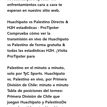
enfrentamientos cara a cara te 
esperan en nuestro sitio web.
Huachipato vs Palestino Directo & 
H2H estadisticas - ProTipster 
Comprueba cómo ver la 
transmisión en vivo de Huachipato 
vs Palestino de forma gratuita & 
todas las estadísticas H2H. ¡Visita 
ProTipster para
Palestino en el minuto a minuto, 
solo por TyC Sports. Huachipato 
vs. Palestino en vivo, por Primera 
División de Chile: minuto a minuto 
Tabla de posiciones del torneo: 
Primera División de Chile que 
juegan Huachipato y PalestinoDe 