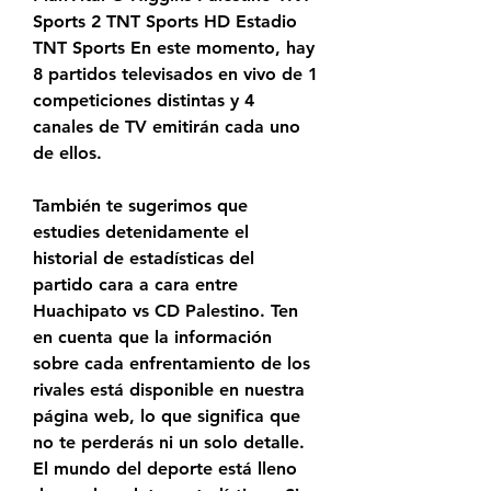
Sports 2 TNT Sports HD Estadio 
TNT Sports En este momento, hay 
8 partidos televisados en vivo de 1 
competiciones distintas y 4 
canales de TV emitirán cada uno 
de ellos.
También te sugerimos que 
estudies detenidamente el 
historial de estadísticas del 
partido cara a cara entre 
Huachipato vs CD Palestino. Ten 
en cuenta que la información 
sobre cada enfrentamiento de los 
rivales está disponible en nuestra 
página web, lo que significa que 
no te perderás ni un solo detalle. 
El mundo del deporte está lleno 