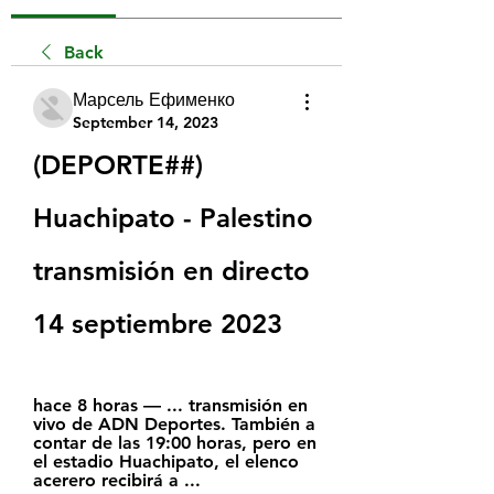
Back
Марсель Ефименко
September 14, 2023
(DEPORTE##) 
Huachipato - Palestino 
transmisión en directo 
14 septiembre 2023
hace 8 horas — ... transmisión en 
vivo de ADN Deportes. También a 
contar de las 19:00 horas, pero en 
el estadio Huachipato, el elenco 
acerero recibirá a ...