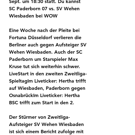
Sept. um 18:30 statt. Du kannst 
SC Paderborn 07 vs. SV Wehen 
Wiesbaden bei WOW
Eine Woche nach der Pleite bei 
Fortuna Düsseldorf verlieren die 
Berliner auch gegen Aufsteiger SV 
Wehen Wiesbaden. Auch der SC 
Paderborn um Starspieler Max 
Kruse tut sich weiterhin schwer. 
LiveStart in den zweiten Zweitliga-
SpieltagIm Liveticker: Hertha trifft 
auf Wiesbaden, Paderborn gegen 
OsnabrückIm Liveticker: Hertha 
BSC trifft zum Start in den 2.
Der Stürmer von Zweitliga-
Aufsteiger SV Wehen Wiesbaden 
ist sich einem Bericht zufolge mit 