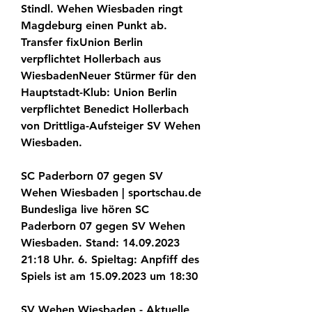
Stindl. Wehen Wiesbaden ringt 
Magdeburg einen Punkt ab. 
Transfer fixUnion Berlin 
verpflichtet Hollerbach aus 
WiesbadenNeuer Stürmer für den 
Hauptstadt-Klub: Union Berlin 
verpflichtet Benedict Hollerbach 
von Drittliga-Aufsteiger SV Wehen 
Wiesbaden.
SC Paderborn 07 gegen SV 
Wehen Wiesbaden | sportschau.de 
Bundesliga live hören SC 
Paderborn 07 gegen SV Wehen 
Wiesbaden. Stand: 14.09.2023 
21:18 Uhr. 6. Spieltag: Anpfiff des 
Spiels ist am 15.09.2023 um 18:30
SV Wehen Wiesbaden - Aktuelle 