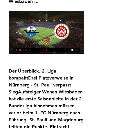
Wiesbaden ...
Der Überblick. 2. Liga 
kompaktDrei Platzverweise in 
Nürnberg - St. Pauli verpasst 
SiegAufsteiger Wehen Wiesbaden 
hat die erste Saisonpleite in der 2. 
Bundesliga hinnehmen müssen, 
verlor beim 1. FC Nürnberg nach 
Führung. St. Pauli und Magdeburg 
teilten die Punkte. Eintracht 