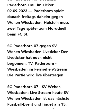
Paderborn LIVE im Ticker 
02.09.2023 — Paderborn spielt 
danach freitags daheim gegen 
Wehen Wiesbaden. Holstein muss 
zwei Tage später zum Nordduell 
beim FC St.
SC Paderborn 07 gegen SV 
Wehen Wiesbaden Liveticker Der 
Liveticker hat noch nicht 
begonnen. TV. Paderborn - 
Wiesbaden im Fernsehen/Stream 
Die Partie wird live übertragen
SC Paderborn 07 - SV Wehen 
Wiesbaden: Live Stream heute SV 
Wehen Wiesbaden ist das nächste 
Fussball-Event und findet am 15. 