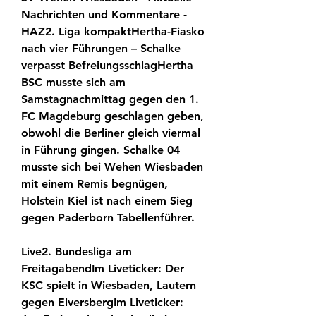
Nachrichten und Kommentare - 
HAZ2. Liga kompaktHertha-Fiasko 
nach vier Führungen – Schalke 
verpasst BefreiungsschlagHertha 
BSC musste sich am 
Samstagnachmittag gegen den 1. 
FC Magdeburg geschlagen geben, 
obwohl die Berliner gleich viermal 
in Führung gingen. Schalke 04 
musste sich bei Wehen Wiesbaden 
mit einem Remis begnügen, 
Holstein Kiel ist nach einem Sieg 
gegen Paderborn Tabellenführer.
Live2. Bundesliga am 
FreitagabendIm Liveticker: Der 
KSC spielt in Wiesbaden, Lautern 
gegen ElversbergIm Liveticker: 