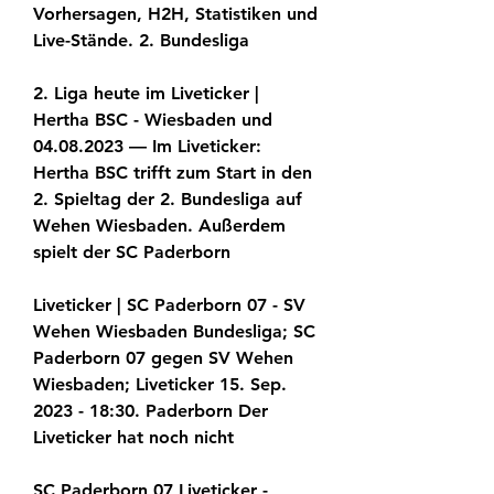
Vorhersagen, H2H, Statistiken und 
Live-Stände. 2. Bundesliga
2. Liga heute im Liveticker | 
Hertha BSC - Wiesbaden und 
04.08.2023 — Im Liveticker: 
Hertha BSC trifft zum Start in den 
2. Spieltag der 2. Bundesliga auf 
Wehen Wiesbaden. Außerdem 
spielt der SC Paderborn
Liveticker | SC Paderborn 07 - SV 
Wehen Wiesbaden Bundesliga; SC 
Paderborn 07 gegen SV Wehen 
Wiesbaden; Liveticker 15. Sep. 
2023 - 18:30. Paderborn Der 
Liveticker hat noch nicht
SC Paderborn 07 Liveticker - 