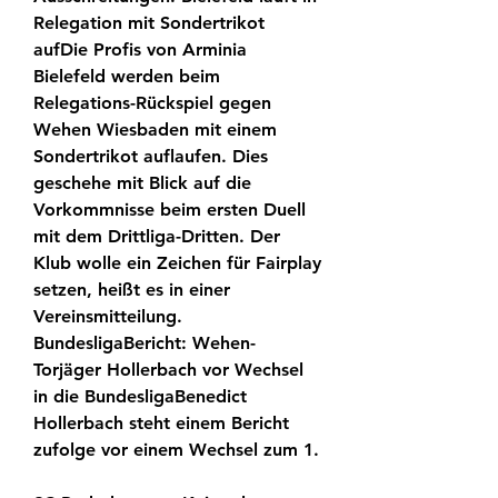
Relegation mit Sondertrikot 
aufDie Profis von Arminia 
Bielefeld werden beim 
Relegations-Rückspiel gegen 
Wehen Wiesbaden mit einem 
Sondertrikot auflaufen. Dies 
geschehe mit Blick auf die 
Vorkommnisse beim ersten Duell 
mit dem Drittliga-Dritten. Der 
Klub wolle ein Zeichen für Fairplay 
setzen, heißt es in einer 
Vereinsmitteilung. 
BundesligaBericht: Wehen-
Torjäger Hollerbach vor Wechsel 
in die BundesligaBenedict 
Hollerbach steht einem Bericht 
zufolge vor einem Wechsel zum 1.