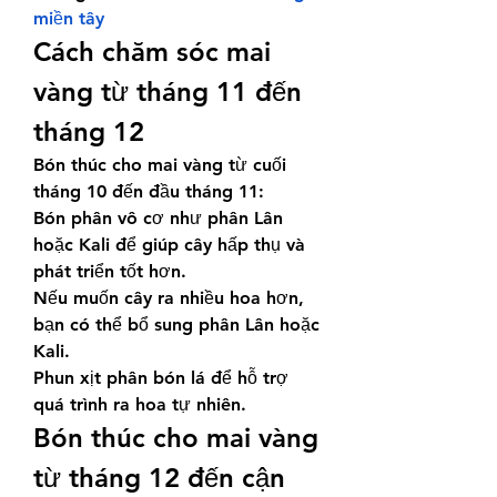
miền tây
Cách chăm sóc mai 
vàng từ tháng 11 đến 
tháng 12
Bón thúc cho mai vàng từ cuối 
tháng 10 đến đầu tháng 11:
Bón phân vô cơ như phân Lân 
hoặc Kali để giúp cây hấp thụ và 
phát triển tốt hơn.
Nếu muốn cây ra nhiều hoa hơn, 
bạn có thể bổ sung phân Lân hoặc 
Kali.
Phun xịt phân bón lá để hỗ trợ 
quá trình ra hoa tự nhiên.
Bón thúc cho mai vàng 
từ tháng 12 đến cận 