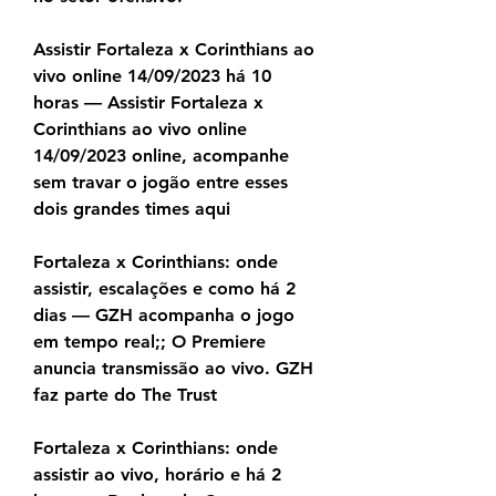
Assistir Fortaleza x Corinthians ao 
vivo online 14/09/2023 há 10 
horas — Assistir Fortaleza x 
Corinthians ao vivo online 
14/09/2023 online, acompanhe 
sem travar o jogão entre esses 
dois grandes times aqui
Fortaleza x Corinthians: onde 
assistir, escalações e como há 2 
dias — GZH acompanha o jogo 
em tempo real;; O Premiere 
anuncia transmissão ao vivo. GZH 
faz parte do The Trust
Fortaleza x Corinthians: onde 
assistir ao vivo, horário e há 2 