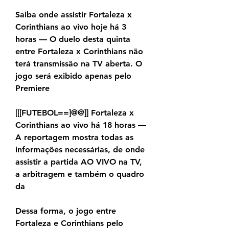
Saiba onde assistir Fortaleza x 
Corinthians ao vivo hoje há 3 
horas — O duelo desta quinta 
entre Fortaleza x Corinthians não 
terá transmissão na TV aberta. O 
jogo será exibido apenas pelo 
Premiere
[[[FUTEBOL==]@@]] Fortaleza x 
Corinthians ao vivo há 18 horas — 
A reportagem mostra todas as 
informações necessárias, de onde 
assistir a partida AO VIVO na TV, 
a arbitragem e também o quadro 
da
Dessa forma, o jogo entre 
Fortaleza e Corinthians pelo 