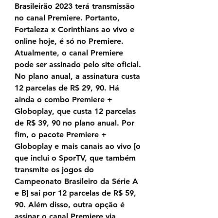
Brasileirão 2023 terá transmissão 
no canal Premiere. Portanto, 
Fortaleza x Corinthians ao vivo e 
online hoje, é só no Premiere. 
Atualmente, o canal Premiere 
pode ser assinado pelo site oficial. 
No plano anual, a assinatura custa 
12 parcelas de R$ 29, 90. Há 
ainda o combo Premiere + 
Globoplay, que custa 12 parcelas 
de R$ 39, 90 no plano anual. Por 
fim, o pacote Premiere + 
Globoplay e mais canais ao vivo [o 
que inclui o SporTV, que também 
transmite os jogos do 
Campeonato Brasileiro da Série A 
e B] sai por 12 parcelas de R$ 59, 
90. Além disso, outra opção é 
assinar o canal Premiere via 