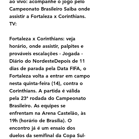
ao vivo: acompanhe o jogo pelo 
Campeonato Brasileiro Saiba onde 
assistir a Fortaleza x Corinthians. 
TV:
Fortaleza x Corinthians: veja 
horário, onde assistir, palpites e 
prováveis escalações - Jogada - 
Diário do NordesteDepois de 11 
dias de parada pela Data FIFA, o 
Fortaleza volta a entrar em campo 
nesta quinta-feira (14), contra o 
Corinthians. A partida é válida 
pela 23ª rodada do Campeonato 
Brasileiro. As equipes se 
enfrentam na Arena Castelão, às 
19h (horário de Brasília). O 
encontro já é um ensaio dos 
duelos da semifinal da Copa Sul-