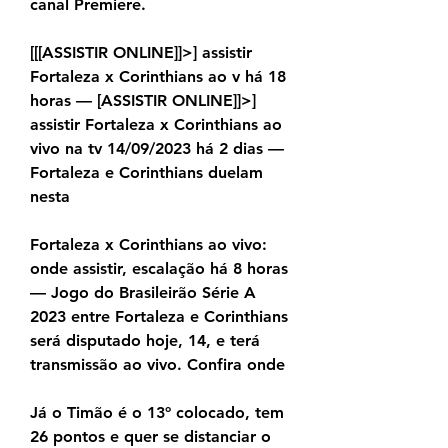
canal Premiere.
[[[ASSISTIR ONLINE]]>] assistir 
Fortaleza x Corinthians ao v há 18 
horas — [ASSISTIR ONLINE]]>] 
assistir Fortaleza x Corinthians ao 
vivo na tv 14/09/2023 há 2 dias — 
Fortaleza e Corinthians duelam 
nesta
Fortaleza x Corinthians ao vivo: 
onde assistir, escalação há 8 horas 
— Jogo do Brasileirão Série A 
2023 entre Fortaleza e Corinthians 
será disputado hoje, 14, e terá 
transmissão ao vivo. Confira onde
Já o Timão é o 13º colocado, tem 
26 pontos e quer se distanciar o 