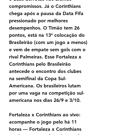
compromissos. Já o Corinthians 
chega após a pausa da Data Fifa 
pressionado por melhores 
desempenhos. O Timão tem 26 
pontos, está na 13ª colocação do 
Brasileirão (com um jogo a menos) 
e vem de empate sem gols com o 
rival Palmeiras. Esse Fortaleza x 
Corinthians pelo Brasileirão 
antecede o encontro dos clubes 
na semifinal da Copa Sul-
Americana. Os brasileiros lutam 
por uma vaga na competição sul-
americana nos dias 26/9 e 3/10.
Fortaleza x Corinthians ao vivo: 
acompanhe o jogo pelo há 11 
horas — Fortaleza x Corinthians 