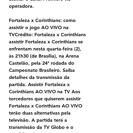
operadora.
Fortaleza x Corinthians: como 
assistir o jogo AO VIVO na 
TVCrédito: Fortaleza x Corinthians 
assistir Fortaleza x Corinthians se 
enfrentam nesta quarta-feira (2), 
às 21h30 (de Brasília), na Arena 
Castelão, pela 24ª rodada do 
Campeonato Brasileiro. Saiba 
detalhes da transmissão da 
partida. Assistir Fortaleza x 
Corinthians AO VIVO na TV Aos 
torcedores que quiserem assistir 
Fortaleza x Corinthians AO VIVO 
terão duas alternativas pela 
televisão. A partida terá a 
transmissão da TV Globo e o 