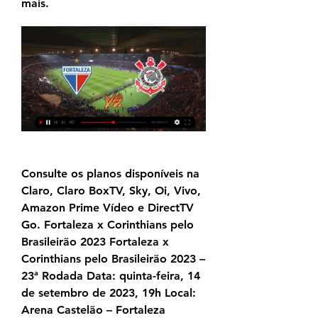
mais.
Consulte os planos disponíveis na 
Claro, Claro BoxTV, Sky, Oi, Vivo, 
Amazon Prime Vídeo e DirectTV 
Go. Fortaleza x Corinthians pelo 
Brasileirão 2023 Fortaleza x 
Corinthians pelo Brasileirão 2023 – 
23ª Rodada Data: quinta-feira, 14 
de setembro de 2023, 19h Local: 
Arena Castelão – Fortaleza 