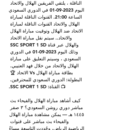
الناقلة ، يلتقي الفريقين الهلال والاتحاد 
اليوم 2023-09-01 في الدوري السعودي 
الساعة 21:00. القنوات الناقلة لمباراة 
الهلال والاتحاد القنوات الناقلة لمباراة 
الاتحاد ضد الهلال وتوقيت مباراة الهلال 
والاتحاد.. سيتم نقل مباراة الاتحاد 
والهلال عبر قناة SSC SPORT 1 SD 
وذلك اليوم 2023-09-01 في الدوري 
السعودي ، وسيتم التعليق على مباراة 
الهلال والاتحاد من خلال فهد العتيبي. 
بطاقة مباراة الهلال Vs الاتحاد 🏆 
البطولة: الدوري السعودي للمحترفين. 
📺 القناة: SSC SPORT 1 SD.
كيف أشاهد مباراة الهلال والفيحاء بث 
مباشر دوري روشن السعودي؟ ٣ صفر 
١٤٤٥ هـ — يمكن مشاهدة مباراة الهلال 
والفيحاء بث مباشر على قنوات 
الرياضية الرياض، وحُددت التاسعة مساءً 