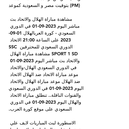
(PM) بتوقيت مصر و السعودية كموعد
مشاهدة مباراة الهلال والاتحاد بث 
مباشر اليوم 2023-09-01 في الدوري 
السعودي - كورة العربالهلال 01-09-
2023 على الساعة 21:00 الاتحاد 
الدوري السعودي للمحترفين SSC 
SPORT 1 SD مشاهدة مباراة الهلال 
والاتحاد بث مباشر اليوم 2023-09-01 
في الدوري السعودي الهلال-والاتحاد 
موعد مباراة الاتحاد ضد الهلال الاتحاد 
ضد الهلال موعد مباراة الهلال والاتحاد 
اليوم 2023-09-01 في الدوري السعودي 
والقنوات الناقلة.. تنطلق مباراة الاتحاد 
والهلال اليوم 2023-09-01 في الدوري 
السعودي على موقع كورة العرب.
الاسطورة لبث المباريات لايف علي 