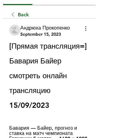
Back
Андрюха Прокопенко
September 15, 2023
[Прямая трансляция=] 
Бавария Байер 
смотреть онлайн 
трансляцию 
15/09/2023
Бавария — Байер, прогноз и 
ставка на матч чемпионата 