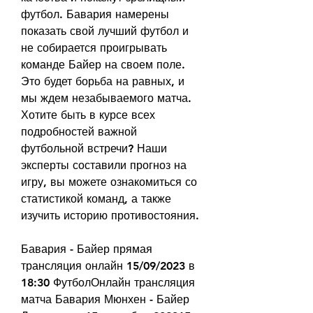
футбол. Бавария намерены 
показать свой лучший футбол и 
не собирается проигрывать 
команде Байер на своем поле. 
Это будет борьба на равных, и 
мы ждем незабываемого матча. 
Хотите быть в курсе всех 
подробностей важной 
футбольной встречи? Наши 
эксперты составили прогноз на 
игру, вы можете ознакомиться со 
статистикой команд, а также 
изучить историю противостояния.
Бавария - Байер прямая 
трансляция онлайн 15/09/2023 в 
18:30 ФутболОнлайн трансляция 
матча Бавария Мюнхен - Байер 