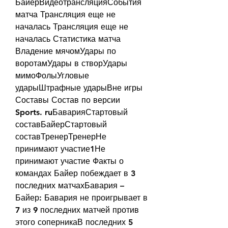
БайерВидеотрансляцияСобытия 
матча Трансляция еще не 
началась Трансляция еще не 
началась Статистика матча 
Владение мячомУдары по 
воротамУдары в створУдары 
мимоФолыУгловые 
ударыШтрафные ударыВне игры 
Составы Состав по версии 
Sports. ruБаварияСтартовый 
составБайерСтартовый 
составТренерТренерНе 
принимают участие1Не 
принимают участие Факты о 
командах Байер побеждает в 3 
последних матчахБавария – 
Байер: Бавария не проигрывает в 
7 из 9 последних матчей против 
этого соперникаВ последних 5 