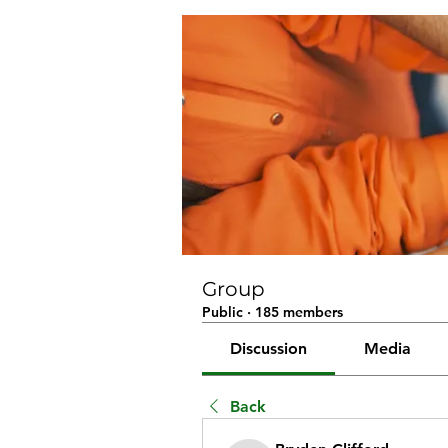
Group
Public
·
185 members
Discussion
Media
Back