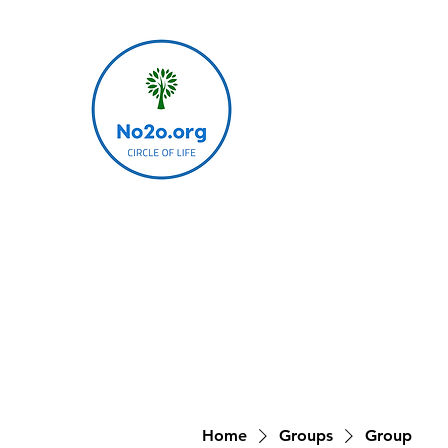
Home
Groups
Group