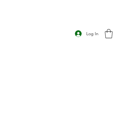
Log In