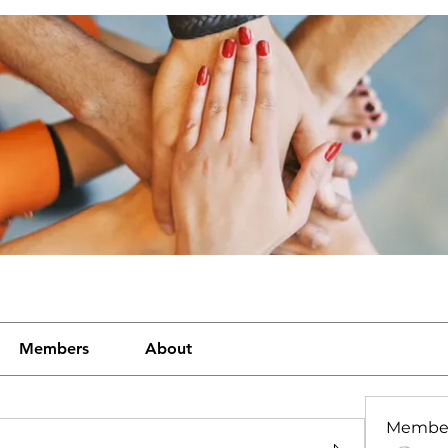
Members
About
Membe