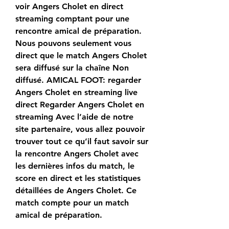
voir Angers Cholet en direct 
streaming comptant pour une 
rencontre amical de préparation. 
Nous pouvons seulement vous 
direct que le match Angers Cholet 
sera diffusé sur la chaîne Non 
diffusé. AMICAL FOOT: regarder 
Angers Cholet en streaming live 
direct Regarder Angers Cholet en 
streaming Avec l’aide de notre 
site partenaire, vous allez pouvoir 
trouver tout ce qu’il faut savoir sur 
la rencontre Angers Cholet avec 
les dernières infos du match, le 
score en direct et les statistiques 
détaillées de Angers Cholet. Ce 
match compte pour un match 
amical de préparation.