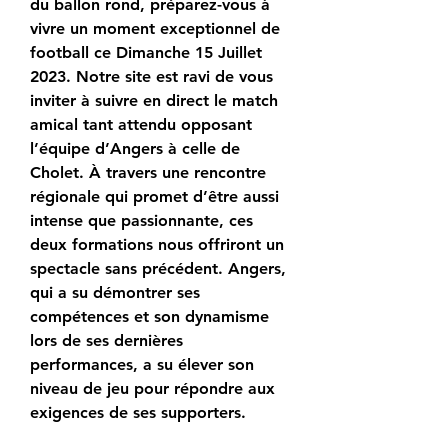
du ballon rond, préparez-vous à 
vivre un moment exceptionnel de 
football ce Dimanche 15 Juillet 
2023. Notre site est ravi de vous 
inviter à suivre en direct le match 
amical tant attendu opposant 
l’équipe d’Angers à celle de 
Cholet. À travers une rencontre 
régionale qui promet d’être aussi 
intense que passionnante, ces 
deux formations nous offriront un 
spectacle sans précédent. Angers, 
qui a su démontrer ses 
compétences et son dynamisme 
lors de ses dernières 
performances, a su élever son 
niveau de jeu pour répondre aux 
exigences de ses supporters.