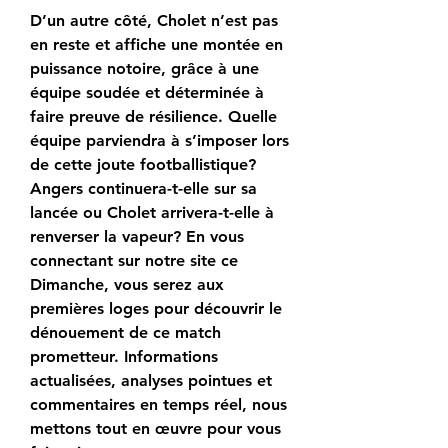
D’un autre côté, Cholet n’est pas 
en reste et affiche une montée en 
puissance notoire, grâce à une 
équipe soudée et déterminée à 
faire preuve de résilience. Quelle 
équipe parviendra à s’imposer lors 
de cette joute footballistique? 
Angers continuera-t-elle sur sa 
lancée ou Cholet arrivera-t-elle à 
renverser la vapeur? En vous 
connectant sur notre site ce 
Dimanche, vous serez aux 
premières loges pour découvrir le 
dénouement de ce match 
prometteur. Informations 
actualisées, analyses pointues et 
commentaires en temps réel, nous 
mettons tout en œuvre pour vous 