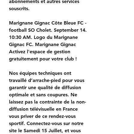
abonnements et autres services 
souscrits.
Marignane Gignac Côte Bleue FC - 
football SO Cholet. September 14. 
10:30 AM. Logo du Marignane 
Gignac FC. Marignane Gignac 
Activez l'espace de gestion 
gratuitement pour votre club !
Nos équipes techniques ont 
travaillé d’arrache-pied pour vous 
garantir une qualité de diffusion 
optimale et sans coupures. Ne 
laissez pas la contrainte de la non-
diffusion télévisuelle en France 
vous priver de ce rendez-vous 
sportif. Connectez-vous sur notre 
site le Samedi 15 Juillet, et vous 