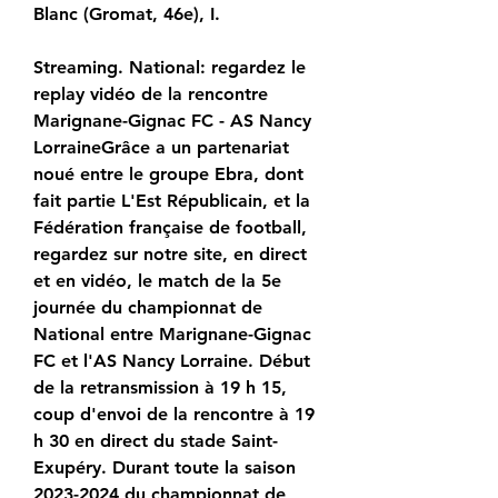
Blanc (Gromat, 46e), I.
Streaming. National: regardez le 
replay vidéo de la rencontre 
Marignane-Gignac FC - AS Nancy 
LorraineGrâce a un partenariat 
noué entre le groupe Ebra, dont 
fait partie L'Est Républicain, et la 
Fédération française de football, 
regardez sur notre site, en direct 
et en vidéo, le match de la 5e 
journée du championnat de 
National entre Marignane-Gignac 
FC et l'AS Nancy Lorraine. Début 
de la retransmission à 19 h 15, 
coup d'envoi de la rencontre à 19 
h 30 en direct du stade Saint-
Exupéry. Durant toute la saison 
2023-2024 du championnat de 