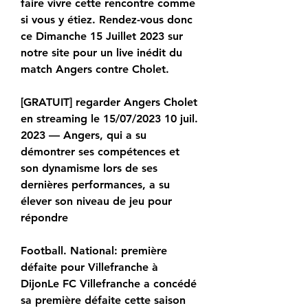
faire vivre cette rencontre comme 
si vous y étiez. Rendez-vous donc 
ce Dimanche 15 Juillet 2023 sur 
notre site pour un live inédit du 
match Angers contre Cholet.
[GRATUIT] regarder Angers Cholet 
en streaming le 15/07/2023 10 juil. 
2023 — Angers, qui a su 
démontrer ses compétences et 
son dynamisme lors de ses 
dernières performances, a su 
élever son niveau de jeu pour 
répondre
Football. National: première 
défaite pour Villefranche à 
DijonLe FC Villefranche a concédé 
sa première défaite cette saison 