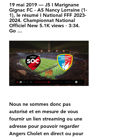
19 mai 2019 — J5 I Marignane 
Gignac FC - AS Nancy Lorraine (1-
1), le résumé I National FFF 2023-
2024. Championnat National 
Officiel New 5.1K views · 3:34. 
Go ...
Nous ne sommes donc pas 
autorisé et en mesure de vous 
fournir un lien streaming ou une 
adresse pour pouvoir regarder 
Angers Cholet en direct ou pour 