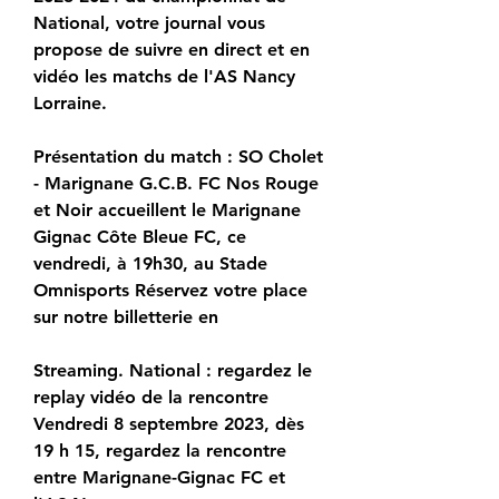
National, votre journal vous 
propose de suivre en direct et en 
vidéo les matchs de l'AS Nancy 
Lorraine.
Présentation du match : SO Cholet 
- Marignane G.C.B. FC Nos Rouge 
et Noir accueillent le Marignane 
Gignac Côte Bleue FC, ce 
vendredi, à 19h30, au Stade 
Omnisports Réservez votre place 
sur notre billetterie en
Streaming. National : regardez le 
replay vidéo de la rencontre 
Vendredi 8 septembre 2023, dès 
19 h 15, regardez la rencontre 
entre Marignane-Gignac FC et 