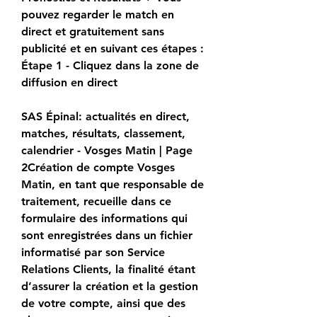
pouvez regarder le match en 
direct et gratuitement sans 
publicité et en suivant ces étapes : 
Étape 1 - Cliquez dans la zone de 
diffusion en direct
SAS Épinal: actualités en direct, 
matches, résultats, classement, 
calendrier - Vosges Matin | Page 
2Création de compte Vosges 
Matin, en tant que responsable de 
traitement, recueille dans ce 
formulaire des informations qui 
sont enregistrées dans un fichier 
informatisé par son Service 
Relations Clients, la finalité étant 
d’assurer la création et la gestion 
de votre compte, ainsi que des 