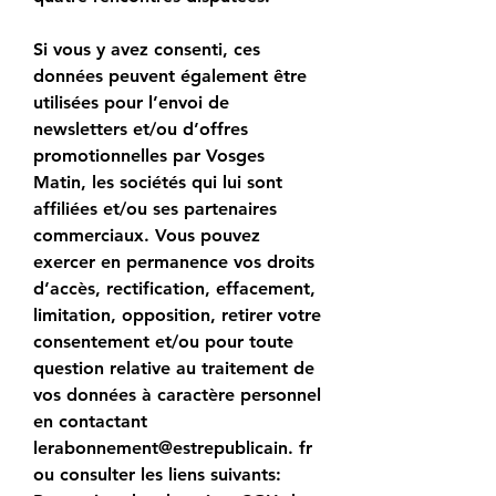
Si vous y avez consenti, ces 
données peuvent également être 
utilisées pour l’envoi de 
newsletters et/ou d’offres 
promotionnelles par Vosges 
Matin, les sociétés qui lui sont 
affiliées et/ou ses partenaires 
commerciaux. Vous pouvez 
exercer en permanence vos droits 
d’accès, rectification, effacement, 
limitation, opposition, retirer votre 
consentement et/ou pour toute 
question relative au traitement de 
vos données à caractère personnel 
en contactant 
lerabonnement@estrepublicain. fr 
ou consulter les liens suivants: 