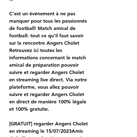
C’est un événement à ne pas 
manquer pour tous les passionnés 
de football! Match amical de 
football: tout ce qu’il faut savoir 
sur la rencontre Angers Cholet 
Retrouvez ici toutes les 
informations concernant le match 
amical de préparation pouvoir 
suivre et regarder Angers Cholet 
en streaming live direct. Via notre 
plateforme, vous allez pouvoir 
suivre et regarder Angers Cholet 
en direct de manière 100% légale 
et 100% gratuite.
[GRATUIT] regarder Angers Cholet 
en streaming le 15/07/2023Amis 