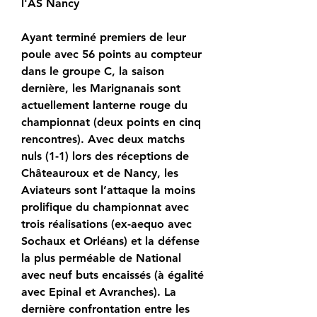
l'AS Nancy
Ayant terminé premiers de leur 
poule avec 56 points au compteur 
dans le groupe C, la saison 
dernière, les Marignanais sont 
actuellement lanterne rouge du 
championnat (deux points en cinq 
rencontres). Avec deux matchs 
nuls (1-1) lors des réceptions de 
Châteauroux et de Nancy, les 
Aviateurs sont l’attaque la moins 
prolifique du championnat avec 
trois réalisations (ex-aequo avec 
Sochaux et Orléans) et la défense 
la plus perméable de National 
avec neuf buts encaissés (à égalité 
avec Epinal et Avranches). La 
dernière confrontation entre les 