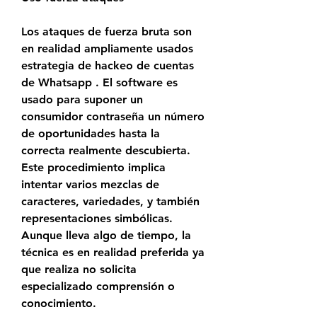
Los ataques de fuerza bruta son 
en realidad ampliamente usados 
estrategia de hackeo de cuentas 
de Whatsapp . El software es 
usado para suponer un 
consumidor contraseña un número 
de oportunidades hasta la 
correcta realmente descubierta. 
Este procedimiento implica 
intentar varios mezclas de 
caracteres, variedades, y también 
representaciones simbólicas. 
Aunque lleva algo de tiempo, la 
técnica es en realidad preferida ya 
que realiza no solicita 
especializado comprensión o 
conocimiento.