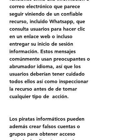
correo electrónico que parece 
seguir viniendo de un confiable 
recurso, incluido Whatsapp, que 
consulta usuarios para hacer clic 
en un enlace web o incluso 
entregar su inicio de sesión 
información. Estos mensajes 
comúnmente usan preocupantes o  
abrumador idioma, así que los 
usuarios deberían tener cuidado 
todos ellos así como inspeccionar 
la recurso antes de de tomar 
cualquier tipo de  acción.
Los piratas informáticos pueden 
además crear falsos cuentas o 
grupos para obtener acceso 