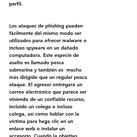
perfil.
Los ataques de phishing pueden 
fácilmente del mismo modo ser 
utilizados para ofrecer malware o 
incluso spyware en un dañado 
computadora. Este especie de 
asalto es llamado pesca 
submarina y también es  mucho 
más dirigido que un regular pesca 
ataque. El agresor entregará un 
correo electrónico que parece ser 
viniendo de un confiable recurso, 
incluido un colega o incluso 
colega, así como hablar con la 
víctima para haga clic en un 
enlace web o instalar un 
accesorio. Cuando la objetivo 