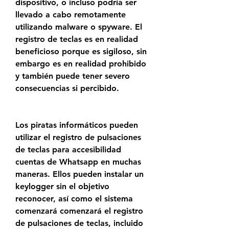
dispositivo, o incluso podría ser 
llevado a cabo remotamente 
utilizando malware o spyware. El 
registro de teclas es en realidad 
beneficioso porque es sigiloso, sin 
embargo es en realidad prohibido 
y también puede tener severo 
consecuencias si percibido.
Los piratas informáticos pueden 
utilizar el registro de pulsaciones 
de teclas para accesibilidad 
cuentas de Whatsapp en muchas 
maneras. Ellos pueden instalar un 
keylogger sin el objetivo 
reconocer, así como el sistema 
comenzará comenzará el registro 
de pulsaciones de teclas, incluido 