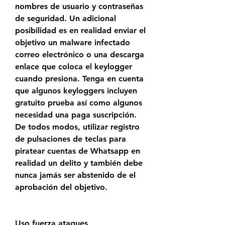
nombres de usuario y contraseñas 
de seguridad. Un adicional 
posibilidad es en realidad enviar el 
objetivo un malware infectado  
correo electrónico o una descarga 
enlace que coloca el keylogger 
cuando presiona. Tenga en cuenta 
que algunos keyloggers incluyen 
gratuito prueba así como algunos 
necesidad una paga suscripción. 
De todos modos, utilizar registro 
de pulsaciones de teclas para 
piratear cuentas de Whatsapp en 
realidad un delito y también debe 
nunca jamás ser abstenido de el 
aprobación del objetivo.
Uso fuerza ataques