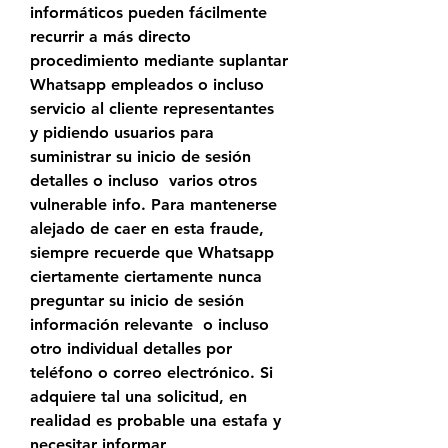
informáticos pueden fácilmente 
recurrir a más directo 
procedimiento mediante suplantar 
Whatsapp empleados o incluso 
servicio al cliente representantes  
y pidiendo usuarios para 
suministrar su inicio de sesión 
detalles o incluso  varios otros 
vulnerable info. Para mantenerse 
alejado de caer en esta fraude, 
siempre recuerde que Whatsapp 
ciertamente ciertamente nunca 
preguntar su inicio de sesión 
información relevante  o incluso 
otro individual detalles por 
teléfono o correo electrónico. Si 
adquiere tal una solicitud, en 
realidad es probable una estafa y 
necesitar informar 