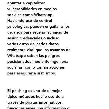
apuntar a capitalizar 
vulnerabilidades en medios 
sociales como Whatsapp. 
Haciendo uso de control 
psicológica, pueden engañar a los 
usuarios para revelar  su inicio de 
sesión credenciales o incluso 
varios otros delicados datos. 
realmente vital que los usuarios de 
Whatsapp saben las peligros 
posicionados mediante ingeniería 
social así como toman acciones 
para asegurar a sí mismos.
El phishing es uno de el mejor 
típico métodos hecho uso de a 
través de piratas informáticos. 
funciones envía una información o 