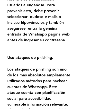
usuarios a engañosa. Para 
prevenir esto, debe prevenir 
seleccionar  dudoso e-mails o 
incluso hipervínculos y también 
asegúrese  entra la genuina 
entrada de Whatsapp página web 
antes de ingresar su contraseña.
Uso ataques de phishing.
Los ataques de phishing son uno 
de los más absolutos ampliamente 
utilizados métodos para hackear 
cuentas de Whatsapp. Este 
ataque cuenta con planificación 
social para accesibilidad 
vulnerable información relevante. 