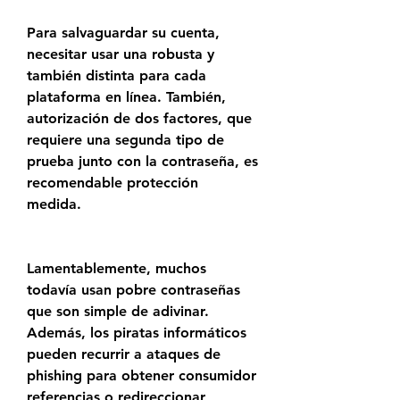
Para salvaguardar su cuenta, 
necesitar usar una robusta y 
también distinta para cada 
plataforma en línea. También, 
autorización de dos factores, que 
requiere una segunda tipo de 
prueba junto con la contraseña, es 
recomendable protección  
medida.
Lamentablemente, muchos 
todavía usan pobre contraseñas 
que son simple de adivinar. 
Además, los piratas informáticos 
pueden recurrir a ataques de 
phishing para obtener consumidor 
referencias o redireccionar 