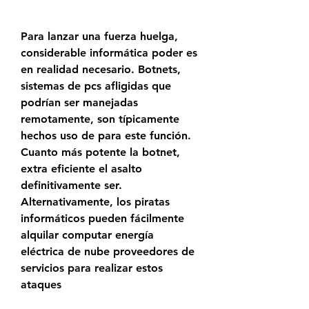
Para lanzar una fuerza huelga, 
considerable informática poder es 
en realidad necesario. Botnets, 
sistemas de pcs afligidas que 
podrían ser manejadas 
remotamente, son típicamente 
hechos uso de para este función. 
Cuanto más potente la botnet, 
extra eficiente el asalto 
definitivamente ser. 
Alternativamente, los piratas 
informáticos pueden fácilmente 
alquilar computar energía 
eléctrica de nube proveedores de 
servicios para realizar estos 
ataques