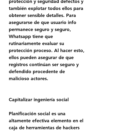
protección y seguridad defectos y 
también explotar todos ellos para 
obtener sensible detalles. Para 
asegurarse de que usuario info 
permanece seguro y seguro, 
Whatsapp tiene que 
rutinariamente evaluar su 
protección proceso. Al hacer esto, 
ellos pueden asegurar de que 
registros continúan ser seguro y 
defendido procedente de 
malicioso actores.
Capitalizar ingeniería social
Planificación social es una 
altamente efectiva elemento en el 
caja de herramientas de hackers 