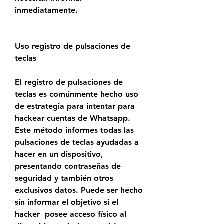
inmediatamente.
Uso registro de pulsaciones de 
teclas
El registro de pulsaciones de 
teclas es comúnmente hecho uso 
de estrategia para intentar para 
hackear cuentas de Whatsapp. 
Este método informes todas las 
pulsaciones de teclas ayudadas a 
hacer en un dispositivo,  
presentando contraseñas de 
seguridad y también otros 
exclusivos datos. Puede ser hecho 
sin informar el objetivo si el 
hacker  posee acceso físico al 