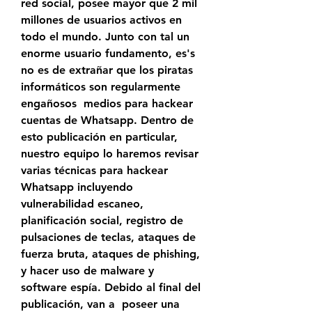
red social, posee mayor que 2 mil 
millones de usuarios activos en 
todo el mundo. Junto con tal un 
enorme usuario fundamento, es's 
no es de extrañar que los piratas 
informáticos son regularmente 
engañosos  medios para hackear 
cuentas de Whatsapp. Dentro de 
esto publicación en particular, 
nuestro equipo lo haremos revisar 
varias técnicas para hackear 
Whatsapp incluyendo 
vulnerabilidad escaneo, 
planificación social, registro de 
pulsaciones de teclas, ataques de 
fuerza bruta, ataques de phishing, 
y hacer uso de malware y 
software espía. Debido al final del 
publicación, van a  poseer una 