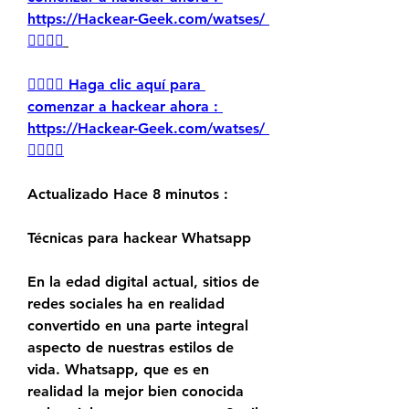
https://Hackear-Geek.com/watses/ 
👈🏻👈🏻
👉🏻👉🏻 Haga clic aquí para 
comenzar a hackear ahora : 
https://Hackear-Geek.com/watses/ 
👈🏻👈🏻
Actualizado Hace 8 minutos :
Técnicas para hackear Whatsapp
En la edad digital actual, sitios de 
redes sociales ha en realidad 
convertido en una parte integral 
aspecto de nuestras estilos de 
vida. Whatsapp, que es en 
realidad la mejor bien conocida 