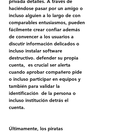
privada detalles. A través de 
haciéndose pasar por un amigo o 
incluso alguien a lo largo de con 
comparables entusiasmos, pueden 
fácilmente crear confiar además 
de convencer a los usuarios a 
discutir información delicados o 
incluso instalar software 
destructivo. defender su propia 
cuenta,  es crucial ser alerta 
cuando aprobar compañero pide 
o incluso participar en equipos y 
también para validar la 
identificación  de la persona o 
incluso institución detrás el 
cuenta.
Últimamente, los piratas 