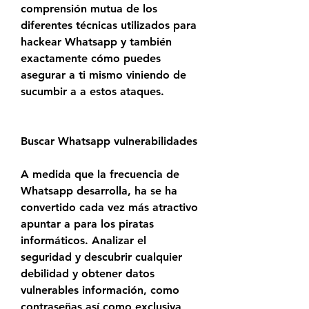
comprensión mutua de los 
diferentes técnicas utilizados para 
hackear Whatsapp y también  
exactamente cómo puedes 
asegurar a ti mismo viniendo de 
sucumbir a a estos ataques.
Buscar Whatsapp vulnerabilidades
A medida que la frecuencia de 
Whatsapp desarrolla, ha se ha 
convertido cada vez más atractivo 
apuntar a para los piratas 
informáticos. Analizar el 
seguridad y descubrir cualquier 
debilidad y obtener datos 
vulnerables información, como 
contraseñas así como exclusiva 