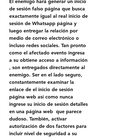
El enemigo hará generar un inicio 
de sesión falso página que busca 
exactamente igual al real inicio de 
sesión de Whatsapp página y 
luego entregar la relación por 
medio de correo electrónico o 
incluso redes sociales. Tan pronto 
como el afectado evento ingresa 
a su obtiene acceso a información 
, son entregados directamente al 
enemigo. Ser en el lado seguro, 
constantemente examinar la 
enlace de el inicio de sesión 
página web así como nunca 
ingrese su inicio de sesión detalles 
en una página web  que parece 
dudoso. También, activar 
autorización de dos factores para 
incluir nivel de seguridad a su 