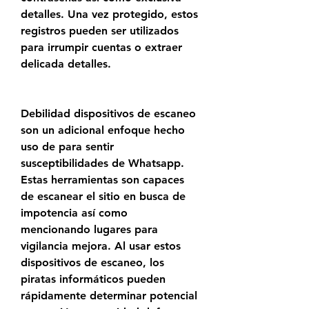
detalles. Una vez protegido, estos 
registros pueden ser utilizados 
para irrumpir cuentas o extraer 
delicada detalles.
Debilidad dispositivos de escaneo 
son un adicional enfoque hecho 
uso de para sentir 
susceptibilidades de Whatsapp. 
Estas herramientas son capaces 
de escanear el sitio en busca de 
impotencia así como 
mencionando lugares para 
vigilancia mejora. Al usar estos 
dispositivos de escaneo, los 
piratas informáticos pueden 
rápidamente determinar potencial 