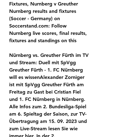
Fixtures, Nurnberg v Greuther 
Nurnberg results and fixtures 
(Soccer - Germany) on 
Soccerstand.com: Follow 
Nurnberg live scores, final results, 
fixtures and standings on this
Nürnberg vs. Greuther Fürth im TV 
und Stream: Duell mit SpVgg 
Greuther Fürth - 1. FC Nürnberg 
will es wissenAlexander Zorniger 
ist mit SpVgg Greuther Fürth am 
Freitag zu Gast bei Cristian Fiel 
und 1. FC Nürnberg in Nürnberg. 
Alle Infos zum 2. Bundesliga-Spiel 
am 6. Spieltag der Saison, zur TV-
Übertragung am 15. 09. 2023 und 
zum Live-Stream lesen Sie wie 
immer hier. In der 2.