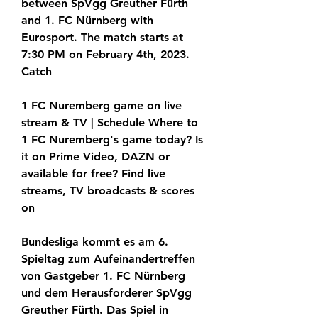
between SpVgg Greuther Fürth 
and 1. FC Nürnberg with 
Eurosport. The match starts at 
7:30 PM on February 4th, 2023. 
Catch
1 FC Nuremberg game on live 
stream & TV | Schedule Where to 
1 FC Nuremberg's game today? Is 
it on Prime Video, DAZN or 
available for free? Find live 
streams, TV broadcasts & scores 
on
Bundesliga kommt es am 6. 
Spieltag zum Aufeinandertreffen 
von Gastgeber 1. FC Nürnberg 
und dem Herausforderer SpVgg 
Greuther Fürth. Das Spiel in 