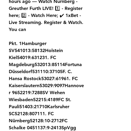
hours ago — Watch Nurnberg - 
Greuther Furth LIVE! 1️⃣ - Register 
here; 2️⃣ - Watch Here; ✔️ 1xBet - 
Live Streaming. Register & Watch. 
You can
Pkt. 1Hamburger 
SV541013:58132Holstein 
Kiel54019:631231. FC 
Magdeburg532013:85114Fortuna 
Düsseldorf531110:37105F. C. 
Hansa Rostock53027:61961. FC 
Kaiserslautern53029:9097Hannove
r 9652219:7288SV Wehen 
Wiesbaden52215:4189FC St. 
Pauli51403:21710Karlsruher 
SC52128:807111. FC 
Nürnberg52128:10-2712FC 
Schalke 0451137:9-2413SpVgg 