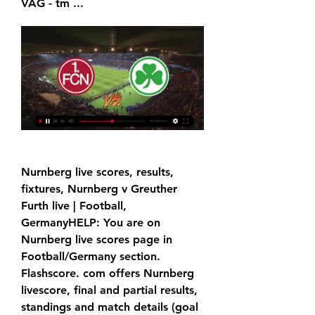
VAG - tm ...
Nurnberg live scores, results, 
fixtures, Nurnberg v Greuther 
Furth live | Football, 
GermanyHELP: You are on 
Nurnberg live scores page in 
Football/Germany section. 
Flashscore. com offers Nurnberg 
livescore, final and partial results, 
standings and match details (goal 