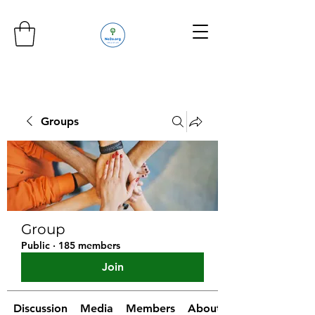
Groups
Group
Public
·
185 members
Join
Discussion
Media
Members
About