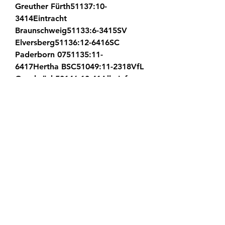
Greuther Fürth51137:10-
3414Eintracht 
Braunschweig51133:6-3415SV 
Elversberg51136:12-6416SC 
Paderborn 0751135:11-
6417Hertha BSC51049:11-2318VfL 
Osnabrück50146:10-41Alle Infos 
rund um Fußball und noch mehr 
Sport-Nachrichten Folgen Sie 
News.
1.FC Nuremberg - Club profile FC 
Nuremberg live? Register now. 
Table section 2. Bundesliga 23/24. 
#, Club 1.FC Nuremberg. versus. 
SpVgg Greuther
4 Punkte haben die Gäste von 
Trainer Alexander Zorniger von 