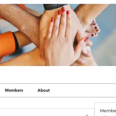
Members
About
Membe