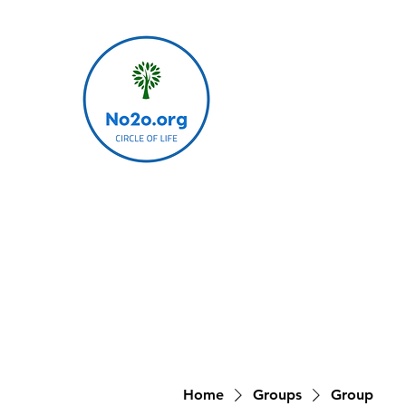
Home
Groups
Group