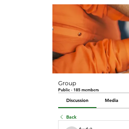
Group
Public
·
185 members
Discussion
Media
Back