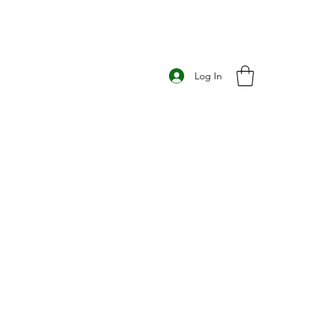
Log In