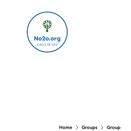
Home
Groups
Group