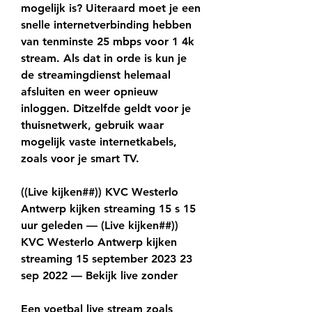
mogelijk is? Uiteraard moet je een 
snelle internetverbinding hebben 
van tenminste 25 mbps voor 1 4k 
stream. Als dat in orde is kun je 
de streamingdienst helemaal 
afsluiten en weer opnieuw 
inloggen. Ditzelfde geldt voor je 
thuisnetwerk, gebruik waar 
mogelijk vaste internetkabels, 
zoals voor je smart TV.
((Live kijken##)) KVC Westerlo 
Antwerp kijken streaming 15 s 15 
uur geleden — (Live kijken##)) 
KVC Westerlo Antwerp kijken 
streaming 15 september 2023 23 
sep 2022 — Bekijk live zonder
Een voetbal live stream zoals 