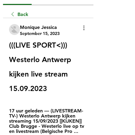
Back
Monique Jessica
September 15, 2023
(((LIVE SPORT<))) 
Westerlo Antwerp 
kijken live stream 
15.09.2023
17 uur geleden — (LIVESTREAM-
TV-) Westerlo Antwerp kijken 
streaming 15/09/2023 [[KIJKEN]] 
Club Brugge - Westerlo live op tv 
en livestream (Belgische Pro ...