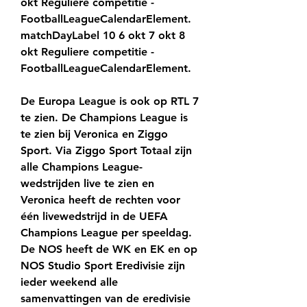
okt Reguliere competitie - 
FootballLeagueCalendarElement. 
matchDayLabel 10 6 okt 7 okt 8 
okt Reguliere competitie - 
FootballLeagueCalendarElement.
De Europa League is ook op RTL 7 
te zien. De Champions League is 
te zien bij Veronica en Ziggo 
Sport. Via Ziggo Sport Totaal zijn 
alle Champions League-
wedstrijden live te zien en 
Veronica heeft de rechten voor 
één livewedstrijd in de UEFA 
Champions League per speeldag. 
De NOS heeft de WK en EK en op 
NOS Studio Sport Eredivisie zijn 
ieder weekend alle 
samenvattingen van de eredivisie 