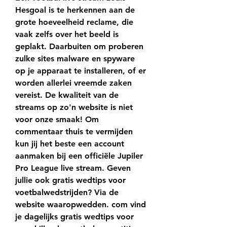
Hesgoal is te herkennen aan de 
grote hoeveelheid reclame, die 
vaak zelfs over het beeld is 
geplakt. Daarbuiten om proberen 
zulke sites malware en spyware 
op je apparaat te installeren, of er 
worden allerlei vreemde zaken 
vereist. De kwaliteit van de 
streams op zo'n website is niet 
voor onze smaak! Om 
commentaar thuis te vermijden 
kun jij het beste een account 
aanmaken bij een officiële Jupiler 
Pro League live stream. Geven 
jullie ook gratis wedtips voor 
voetbalwedstrijden? Via de 
website waaropwedden. com vind 
je dagelijks gratis wedtips voor 