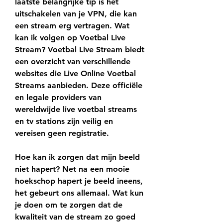
laatste belangrijke tip is het 
uitschakelen van je VPN, die kan 
een stream erg vertragen. Wat 
kan ik volgen op Voetbal Live 
Stream? Voetbal Live Stream biedt 
een overzicht van verschillende 
websites die Live Online Voetbal 
Streams aanbieden. Deze officiële 
en legale providers van 
wereldwijde live voetbal streams 
en tv stations zijn veilig en 
vereisen geen registratie.
Hoe kan ik zorgen dat mijn beeld 
niet hapert? Net na een mooie 
hoekschop hapert je beeld ineens, 
het gebeurt ons allemaal. Wat kun 
je doen om te zorgen dat de 
kwaliteit van de stream zo goed 