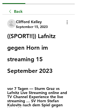
Back
Clifford Kelley
September 15, 2023
((SPORT!!)) Lafnitz 
gegen Horn im 
streaming 15 
September 2023
vor 7 Tagen — Sturm Graz vs 
Lafnitz Live Streaming online and 
TV Channel Experience the live 
streaming ... SV Horn Stefan 
Kulovits nach dem Spiel gegen 