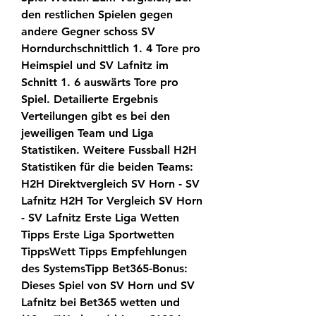
den restlichen Spielen gegen 
andere Gegner schoss SV 
Horndurchschnittlich 1. 4 Tore pro 
Heimspiel und SV Lafnitz im 
Schnitt 1. 6 auswärts Tore pro 
Spiel. Detailierte Ergebnis 
Verteilungen gibt es bei den 
jeweiligen Team und Liga 
Statistiken. Weitere Fussball H2H 
Statistiken für die beiden Teams: 
H2H Direktvergleich SV Horn - SV 
Lafnitz H2H Tor Vergleich SV Horn 
- SV Lafnitz Erste Liga Wetten 
Tipps Erste Liga Sportwetten 
TippsWett Tipps Empfehlungen 
des SystemsTipp Bet365-Bonus: 
Dieses Spiel von SV Horn und SV 
Lafnitz bei Bet365 wetten und 