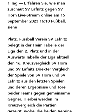
1 Tag — Erfahren Sie, wie man 
zuschaut SV Lafnitz gegen SV 
Horn Live-Stream online am 15 
September 2023 16:10 Fußball, 
siehe
Platz. Fussball Verein SV Lafnitz 
belegt in der Heim Tabelle der 
Liga den 2. Platz und in der 
Auswärts Tabelle der Liga aktuell 
den 16. Kreuzvergleich SV Horn 
und SV Lafnitz Direkter Vergleich 
der Spiele von SV Horn und SV 
Lafnitz aus den letzten Spielen 
und deren Ergebnisse und Tore 
beider Teams gegen gemeinsame 
Gegner. Hierbei werden im 
Kreuzvergleich die Partien 
gezeigt, wobei die beiden Vereine 