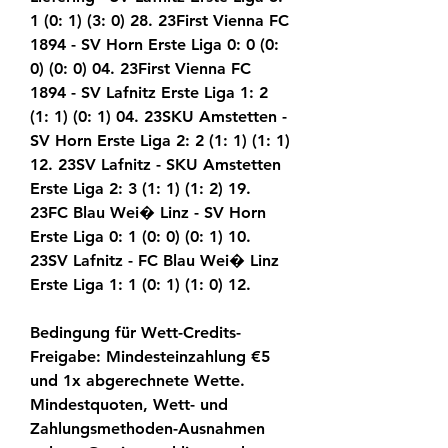
1 (0: 1) (3: 0) 28. 23First Vienna FC 
1894 - SV Horn Erste Liga 0: 0 (0: 
0) (0: 0) 04. 23First Vienna FC 
1894 - SV Lafnitz Erste Liga 1: 2 
(1: 1) (0: 1) 04. 23SKU Amstetten - 
SV Horn Erste Liga 2: 2 (1: 1) (1: 1) 
12. 23SV Lafnitz - SKU Amstetten 
Erste Liga 2: 3 (1: 1) (1: 2) 19. 
23FC Blau Wei� Linz - SV Horn 
Erste Liga 0: 1 (0: 0) (0: 1) 10. 
23SV Lafnitz - FC Blau Wei� Linz 
Erste Liga 1: 1 (0: 1) (1: 0) 12.
Bedingung für Wett-Credits-
Freigabe: Mindesteinzahlung €5 
und 1x abgerechnete Wette. 
Mindestquoten, Wett- und 
Zahlungsmethoden-Ausnahmen 