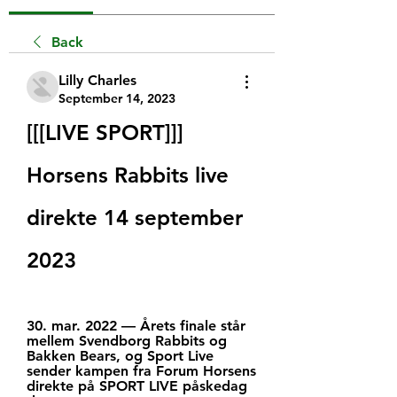
Back
Lilly Charles
September 14, 2023
[[[LIVE SPORT]]] 
Horsens Rabbits live 
direkte 14 september 
2023
30. mar. 2022 — Årets finale står 
mellem Svendborg Rabbits og 
Bakken Bears, og Sport Live 
sender kampen fra Forum Horsens 
direkte på SPORT LIVE påskedag 