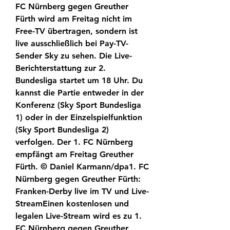
FC Nürnberg gegen Greuther 
Fürth wird am Freitag nicht im 
Free-TV übertragen, sondern ist 
live ausschließlich bei Pay-TV-
Sender Sky zu sehen. Die Live-
Berichterstattung zur 2. 
Bundesliga startet um 18 Uhr. Du 
kannst die Partie entweder in der 
Konferenz (Sky Sport Bundesliga 
1) oder in der Einzelspielfunktion 
(Sky Sport Bundesliga 2) 
verfolgen. Der 1. FC Nürnberg 
empfängt am Freitag Greuther 
Fürth. © Daniel Karmann/dpa1. FC 
Nürnberg gegen Greuther Fürth: 
Franken-Derby live im TV und Live-
StreamEinen kostenlosen und 
legalen Live-Stream wird es zu 1. 
FC Nürnberg gegen Greuther 