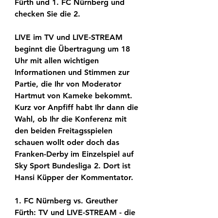
Fürth und 1. FC Nürnberg und 
checken Sie die 2.
LIVE im TV und LIVE-STREAM 
beginnt die Übertragung um 18 
Uhr mit allen wichtigen 
Informationen und Stimmen zur 
Partie, die Ihr von Moderator 
Hartmut von Kameke bekommt. 
Kurz vor Anpfiff habt Ihr dann die 
Wahl, ob Ihr die Konferenz mit 
den beiden Freitagsspielen 
schauen wollt oder doch das 
Franken-Derby im Einzelspiel auf 
Sky Sport Bundesliga 2. Dort ist 
Hansi Küpper der Kommentator.
1. FC Nürnberg vs. Greuther 
Fürth: TV und LIVE-STREAM - die 