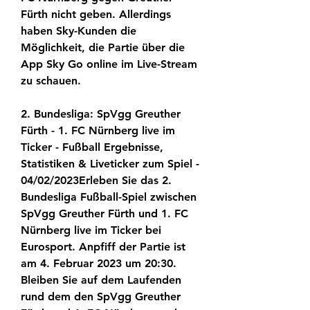
Fürth nicht geben. Allerdings 
haben Sky-Kunden die 
Möglichkeit, die Partie über die 
App Sky Go online im Live-Stream 
zu schauen.
2. Bundesliga: SpVgg Greuther 
Fürth - 1. FC Nürnberg live im 
Ticker - Fußball Ergebnisse, 
Statistiken & Liveticker zum Spiel - 
04/02/2023Erleben Sie das 2. 
Bundesliga Fußball-Spiel zwischen 
SpVgg Greuther Fürth und 1. FC 
Nürnberg live im Ticker bei 
Eurosport. Anpfiff der Partie ist 
am 4. Februar 2023 um 20:30. 
Bleiben Sie auf dem Laufenden 
rund dem den SpVgg Greuther 