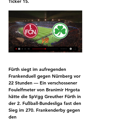
Ticker 15.
Fürth siegt im aufregenden 
Frankenduell gegen Nürnberg vor 
22 Stunden — Ein verschossener 
Foulelfmeter von Branimir Hrgota 
hätte die SpVgg Greuther Fürth in 
der 2. Fußball-Bundesliga fast den 
Sieg im 270. Frankenderby gegen 
den