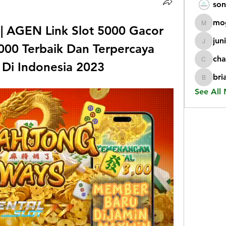
son
mo
AGEN Link Slot 5000 Gacor 
mogy59
jun
00 Terbaik Dan Terpercaya 
juniorr
cha
Di Indonesia 2023  
chatgp
bri
briangi
See All