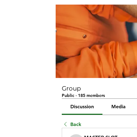
Group
Public
·
185 members
Discussion
Media
Back