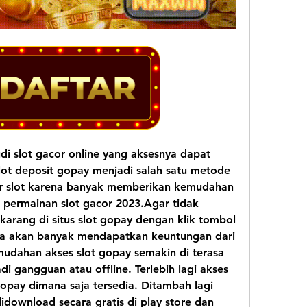
rlu lagi mencari situs lain karena kami telah menyediakan secara resmi situs slot gopay dengan keamanan yang tinggi. Anda tidak perlu ragu untuk bergabung bersama slot gopay yang kami rekomendasikan. Situs slot deposit gopay yang kami tawarkan telah terdaftar di Lembaga Perjudian Internasional PAGCOR. Dimana lembaga ini banyak fungsinya seperti mengawasi berjalannya sebuah situs judi online. Lembaga ini juga memastikan seluruh permainan yang disediakan fair. Menjamin setiap data � data member benar aman dan terjaga. Serta menjamin seluruh member yang tergabung didalamnya merasakan kenyamanan dan kepuasan terhadap pelayanan dari sebuah situs slot gopay. Jadi anda tidak perlu ragu bermain slot deposit gopay bersama kami, karena disini benar � benar aman dan terpercaya. Berapapun withdraw hasil dari kemenangan baik itu dapat sensasional jackpot atau menang dalam taruhan judi lainnya akan kami bayar lunas. Nah untuk itu jangan ragu lagi segera mendaftar bersama kami untuk mendapatkan banyak keuntungan dari permainan slot gopay. Daftar Slot Gopay Tanpa Rekening Bank Rekening bank sampai saat ini masih menjadi syarat utama untuk bergabung di situs judi slot online. Kami menyadari bahwa tidak semua player yang hobby bermain slot memiliki rekening bank. Sehingga kendala ini menjadi salah satu penghalang tidak dapat melepaskan hobby untuk bermain slot gacor. Anda tidak perlu risau lagi karena sekarang ini daftar slot gacor tidak harus pakai rekening bank lagi. Anda bisa bergabung di situs slot gacor 2022 dengan menggunakan nomor hp. Nomor hp tersebut anda daftarkan kedalam aplikasi GoJek. Nomor hp yang terdaftar di aplikasi gojek tersebut dapat anda pergunakan sebagai pengganti rekening bank saat mengisi formulir pendaftaran. Slot tanpa rekening bank yang kami sediakan tentu saja sangat banyak membantu kalangan para bettor yang tidak memiliki rekening bank. Anda tidak pelru mencari situs slot tanpa rekening lagi, cukup bergabung disini maka anda sudah mendapatkan fasilitas yang sama dengan player pengguna rekening bank. Slot Deposit Gopay 5000 10rb Termurah Secara survey yang telah kami lakukan bahwa penggemar slot gacor itu lebih didominasi kalangan pelajar dan remaja. Banyaknya website slot gacor menawarkan permainan rtp tinggi namun diiringi juga dengan modal deposit yang besar. Nah itulah kendala yang sering dirasakan kalangan slotter yang tidak memiliki modal besar. Melalui slot gopay yang kami tawarkan disini kami telah memberikan minimal deposit paling murah. Slot deposit gopay 5000 telah kami sediakan dengan segala kemudahannya disini. Anda bisa bermain slot gacor hari ini dengan sepuasnya hanya bermodalkan 5000 ribu saja. Slot gopay 5000 atau slot deposit 5000 10rb merupakan minimal deposit paling murah dalam dunia perslotan. Dengan modal receh anda bisa mendapatkan kesetaraan dengan deposit yang besar yaitu sama � sama menikmati slot gacor 2022 dengan mudah. Ditambah lagi bahwa slot deposit 5000 dapat anda lakukan dengan gampang karena sistemnya online 24 jam. Sistem deposit slot gopay 5000 juga sangatlah mudah, anda bisa transfer dari aplikasi gojek anda sendiri atau mengisi langsung nomor gopay bandar dari gerai penjual saldo gopay. Slot Via Gopay Bonus Melimpah Setiap Hari Slot via gopay banyak memberikan kemudahan bagi slotter yang ingin mencoba mencari keberuntungan dari permainan slot gacor. Tidak masalah anda bermodalkan recehan bermain slot gacor namun peluang menang meraup untung besar sama dengan deposit yang besar. Disini kami telah meneydiakan bonus yang dapat and klaim sebagai tambahan modal slot deposit gopay 10rb tersebut. Dengan tambahan bonus ini peluang mendapatkan untung besar itu semakin nyata anda rasakan nantinya. Adapun jenis bonus yang kami sediakan di situs slot gopay tersebut terdiri sebagai berikut : Bonus New Member 100% Bonus Deposit Harian 50% Bonus Rebate / Rollingan 10% Bonus Referral 10% Jika anda resmi bergabung resmi menjadi member situs slot gopay yang kami tawarkan disini anda akan banyak mendapatkan bonus melimpah nantinya. Karena jenis slot gopay yang kami rekomendasikan setiap hari mengadakan promo dan bonus yang menarik. Jadi jangan sampai anda lewatkan kesempatan ini, karena hanya disini anda bisa mendapatkan keuntungan yang besar nantinya. Slot Depo Gopay Dengan Pelayanan Nonstop Online 24 Jam Kami menyadari bahwa pelayanan itu sangat penting bagi berjalannya sebuah situs slot gacor yang terpercaya. Semenarik apapun bonus dan promo yang kami adakan jika pelayanan jelek tetap bernilai buruk bagi player. Itulah sebabnya hal sedetail dari pelayanan akan menjadi perhatian kami. Sebagai situs slot gacor gopay kami menyediakan layanan customer service yang memiliki intelektual tinggi. Customer service online 24 jam via live chat atau contact lain dapat anda manfaatkan untuk mencari solusi trik atau panduan bagaimana cara mennag bermain slot dengan mudah. Menunggu adalah hal yang paling membosankan bagi seluruh bettor. Slot deposit via gopay adalah metode deposit paling cepat di situs slot gopay yang kami sediakan. Deposit atau withdraw yang anda lakukan tidak perlu menunggu lama prosesnya. Paling lama hanya hitungan 3 menit saja proses deposit dan withdraw telah berhasil diproses. Jadi anda bisa bermain slot gacor dengan mudah tanpa menunggu lama. Keseruan bermain slot pakai gopay ini hanya ada di situs judi slot gacor yang kami sediakand isini. Daftar Sekarang dan Jadilah Pemenang Jutaan Slot gopay 5000 atau slot deposit gopay 10rb yang kami tawarkan merupakan situs judi slot paling gacor dengan pelayanan terbaik untuk anda. Dengan bermain slot gacor terbaru hari ini deposit pakai gopay anda bisa meraup untung yang besar dalam waktu singkat. Sangat cocok bagi anda yang ingin mencari keberuntungan dari permainan slot gacor ha