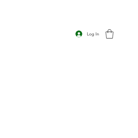
Log In