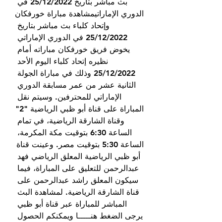
بث مباشر بتاريخ 25/12/2022 في 
الدوري الإماراتيمشاهدة مباراة خورفكان 
وإتحاد كلباء بث مباشر بتاريخ 
25/12/2022 في الدوري الإماراتي 
يخوض فريق خورفكان مباراته أمام 
نظيره إتحاد كلباء اليوم الأحد 
25/12/2022 وذلك في مباراة الجولة 
الثانية عشر من عمر مسابقة الدوري 
الإماراتي للمحترفين. وسيتم نقل 
المباراة على قناة أبو ظبي الرياضية "2" 
وقناة الشارقة الرياضية، في تمام 
الساعة 6:30 بتوقيت مكة المكرمة، 
الساعة 5:30 بتوقيت مصر. وعينت قناة 
أبو ظبي الرياضية المعلق الرياضي فهد 
عبدالرحمن للتعليق على المباراة، فيما 
سيكون المعلق راشد عبدالرحمن على 
قناة الشارقة الرياضية. لمشاهدة البث 
المباشر للمباراة عبر قناة أبو ظبي 
يرجى الضغط هنـــــا ويمكنكم الحصول 