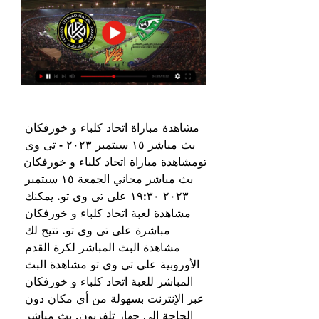
مشاهدة مباراة اتحاد كلباء و خورفكان 
بث مباشر ١٥ سبتمبر ٢٠٢٣ - تی وی 
تومشاهدة مباراة اتحاد كلباء و خورفكان 
بث مباشر مجاني الجمعة ١٥ سبتمبر 
٢٠٢٣ ١٩:٣٠ على تی وی تو. يمكنك 
مشاهدة لعبة اتحاد كلباء و خورفكان 
مباشرة على تی وی تو. تتيح لك 
مشاهدة البث المباشر لكرة القدم 
الأوروبية على تی وی تو مشاهدة البث 
المباشر للعبة اتحاد كلباء و خورفكان 
عبر الإنترنت بسهولة من أي مكان دون 
الحاجة إلى جهاز تلفزيون. بث مباشر 