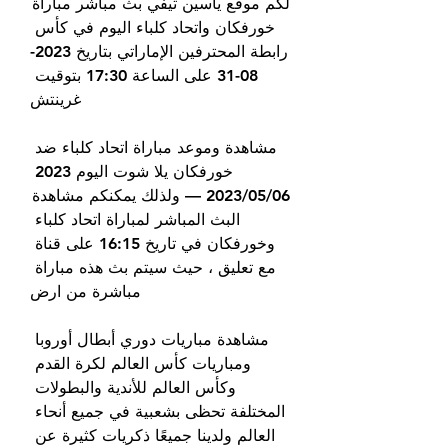
لكم موقع ياسين تيفي بث مباشر مباراة 
خورفكان واتحاد كلباء اليوم في كأس 
رابطة المحترفين الإماراتي بتاريخ 2023-
08-31 على الساعة 17:30 بتوقيت 
غرينتش
مشاهدة وموعد مباراة اتحاد كلباء ضد 
خورفكان يلا شوت اليوم 2023 
06‏/05‏/2023 — ولذلك يمكنكم مشاهدة 
البث المباشر لمباراة اتحاد كلباء 
وخورفكان في تاريخ 16:15 على قناة 
مع تعليق ، حيث سيتم بث هذه مباراة 
مباشرة من ارض
مشاهدة مباريات دوري أبطال أوروبا 
ومباريات كأس العالم لكرة القدم 
وكأس العالم للأندية والبطولات 
المختلفة تحظى بشعبية في جميع أنحاء 
العالم ولدينا جميعًا ذكريات كثيرة عن 