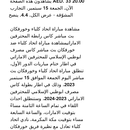
20.00 AED. 33 يشاهدون هذه الصفحة 
الآن. الجمعة 15 سبتمبر. التجارب 
المشوّقة · عرض الكل. 4.4. ينصح
مشاهدة مباراة اتحاد كلباء وخورفكان 
بث مباشر كاس رابطة المحترفين 
الاماراتيمشاهدة مباراة اتحاد كلباء ضد 
خورفكان بث مباشر كاس مصرف 
ابوظبي الإسلامي للمحترفين الاماراتي 
في اطار ختام مباريات الدور الأول، 
تنطلق مباراة اتحاد كلباء وخورفكان بث 
مباشر اليوم الجمعة الموافق 15 سبتمبر 
2023، وذلك في اطار بطولة كاس 
مصرف ابوظبي الإسلامي للمحترفين 
الاماراتي 2023-2024، وستنطلق احداث 
اللقاء في تمام الساعة الثامنة مساءً 
بتوقيت الامارات، والساعة السابعة 
مساء بتوقيت مكة المكرمة. نادي اتحاد 
كلباء تعادل مع نظيرة فريق خورفكان 