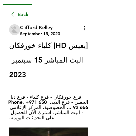
Back
Clifford Kelley
September 15, 2023
[يعيش HD] كلباء خورفكان 
البث المباشر 15 سبتمبر 
2023
فرع خورفكان - فرع كلباء - فرع دبا 
الحصن - فرع الذيد. Phone. +971 650 
92 666 ... الخصوصية. المركز الإعلامي 
· البث المباشر. اشترك الآن للحصول 
على التحديثات اليومية.