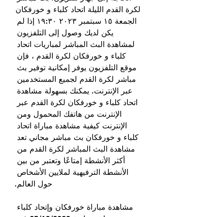
لكرة القدم الليلة اتحاد كلباء و خورفكان 
الجمعة ١٥ سبتمبر ٢٠٢٣ ١٩:٣٠ إذا لم 
يكن لديك وصول إلى التلفزيون 
لمشاهدة البث المباشر لمباريات اتحاد 
كلباء و خورفكان لكرة القدم ، فإن 
موقع التلفزيون يوفر إمكانية توفير بث 
مباشر لكرة القدم لجميع المستخدمين 
عبر الإنترنت. يمكنك بسهولة مشاهدة 
اتحاد كلباء و خورفكان لكرة القدم عبر 
الإنترنت من هاتفك المحمول ومن 
الإنترنت كيفية مشاهدة مباراة اتحاد 
كلباء و خورفكان بث مباشر مجاني تعد 
مشاهدة البث المباشر لكرة القدم من 
أكثر الأنشطة إمتاعًا وتعتبر من بين 
الأنشطة الترفيهية لملايين الأشخاص 
حول العالم.
مشاهدة مباراة خورفكان وإتحاد كلباء 