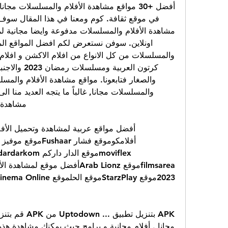
مشاهدة ا