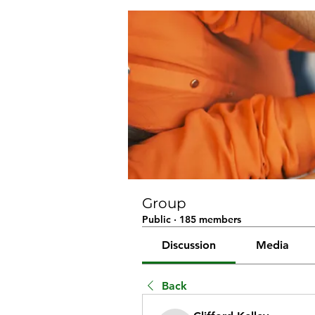
Group
Public
·
185 members
Discussion
Media
Back