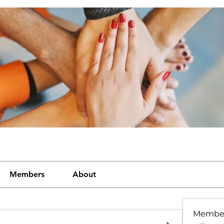
Members
About
Membe