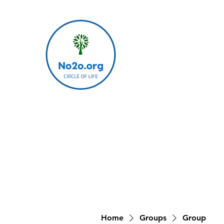
Home
Groups
Group