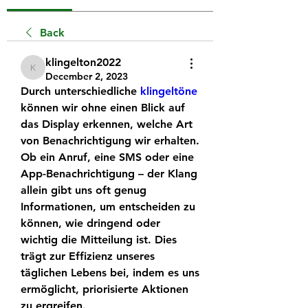
Back
klingelton2022
klingelton2022
December 2, 2023
Durch unterschiedliche 
klingeltöne
können wir ohne einen Blick auf 
das Display erkennen, welche Art 
von Benachrichtigung wir erhalten. 
Ob ein Anruf, eine SMS oder eine 
App-Benachrichtigung – der Klang 
allein gibt uns oft genug 
Informationen, um entscheiden zu 
können, wie dringend oder 
wichtig die Mitteilung ist. Dies 
trägt zur Effizienz unseres 
täglichen Lebens bei, indem es uns 
ermöglicht, priorisierte Aktionen 
zu ergreifen.