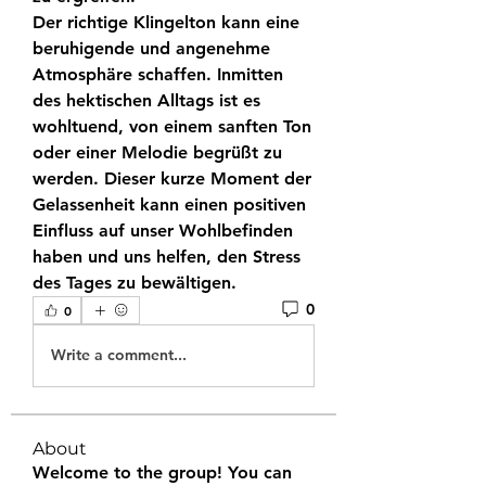
Der richtige Klingelton kann eine 
beruhigende und angenehme 
Atmosphäre schaffen. Inmitten 
des hektischen Alltags ist es 
wohltuend, von einem sanften Ton 
oder einer Melodie begrüßt zu 
werden. Dieser kurze Moment der 
Gelassenheit kann einen positiven 
Einfluss auf unser Wohlbefinden 
haben und uns helfen, den Stress 
des Tages zu bewältigen.
0
0
Write a comment...
About
Welcome to the group! You can