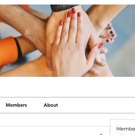
Members
About
Membe