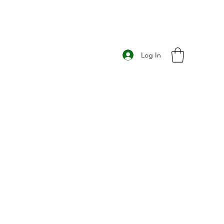
Log In