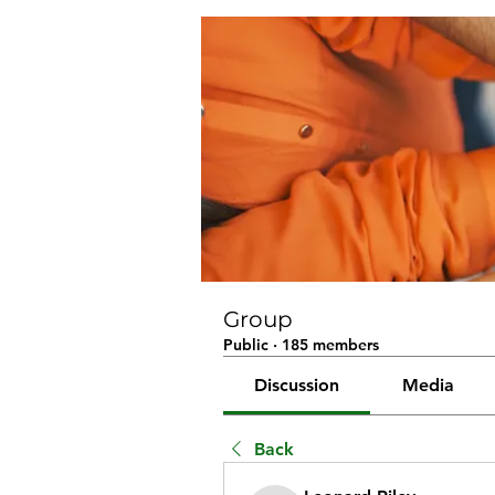
Group
Public
·
185 members
Discussion
Media
Back